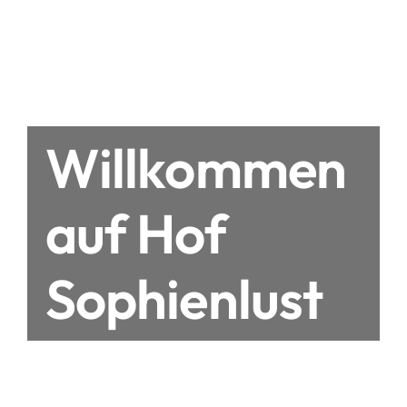
Willkommen
auf Hof
Sophienlust