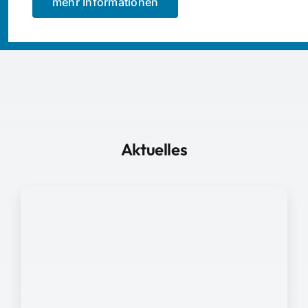
mehr Informationen
Aktuelles