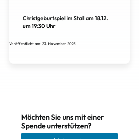
Christgeburtspiel im Stall am 18.12.
um 19:30 Uhr
Veröffentlicht am: 23. November 2025
Möchten Sie uns mit einer
Spende unterstützen?