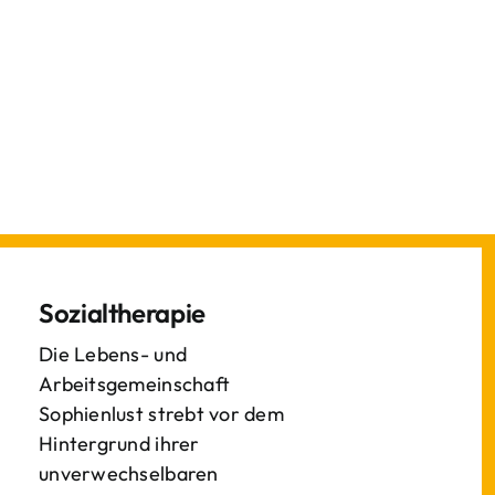
Sozialtherapie
Die Lebens- und
Arbeitsgemeinschaft
Sophienlust strebt vor dem
Hintergrund ihrer
unverwechselbaren