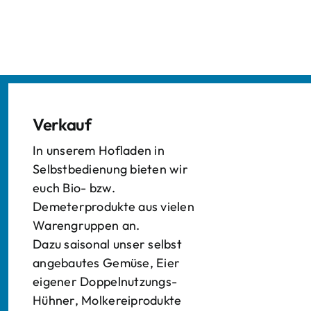
Verkauf
In unserem Hofladen in
Selbstbedienung bieten wir
euch Bio- bzw.
Demeterprodukte aus vielen
Warengruppen an.
Dazu saisonal unser selbst
angebautes Gemüse, Eier
eigener Doppelnutzungs-
Hühner, Molkereiprodukte