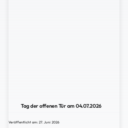
Tag der offenen Tür am 04.07.2026
Veröffentlicht am: 27. Juni 2026