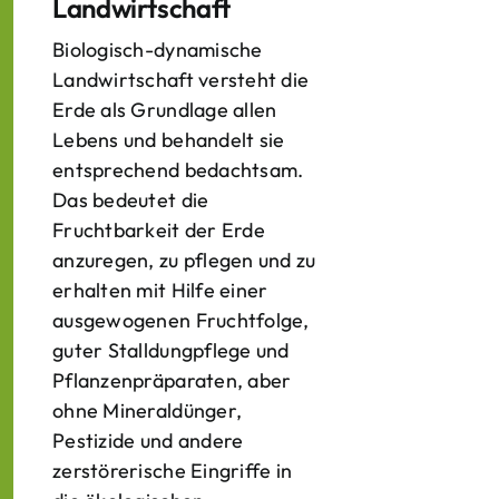
Landwirtschaft
Biologisch-dynamische
Landwirtschaft versteht die
Erde als Grundlage allen
Lebens und behandelt sie
entsprechend bedachtsam.
Das bedeutet die
Fruchtbarkeit der Erde
anzuregen, zu pflegen und zu
erhalten mit Hilfe einer
ausgewogenen Fruchtfolge,
guter Stalldungpflege und
Pflanzenpräparaten, aber
ohne Mineraldünger,
Pestizide und andere
zerstörerische Eingriffe in