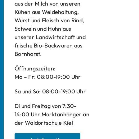
aus der Milch von unseren
Kühen aus Weidehaltung,
Wurst und Fleisch von Rind,
Schwein und Huhn aus
unserer Landwirtschaft und
frische Bio-Backwaren aus
Bornhorst.
Öffnungszeiten:
Mo – Fr: 08:00-19:00 Uhr
Sa und So: 08:00-19:00 Uhr
Di und Freitag von 7:30-
14:00 Uhr Marktanhänger an
der Waldorfschule Kiel