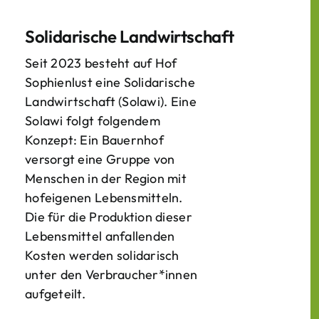
Solidarische Landwirtschaft
Seit 2023 besteht auf Hof
Sophienlust eine Solidarische
Landwirtschaft (Solawi). Eine
Solawi folgt folgendem
Konzept: Ein Bauern­hof
versorgt eine Gruppe von
Menschen in der Region mit
hof­eigenen Lebens­mitteln.
Die für die Produktion dieser
Lebens­mittel anfallenden
Kosten werden solidarisch
unter den Verbraucher*­innen
aufgeteilt.