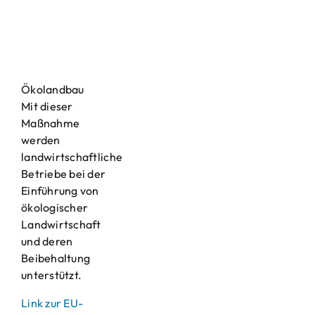
Ökolandbau
Mit dieser
Maßnahme
werden
landwirtschaftliche
Betriebe bei der
Einführung von
ökologischer
Landwirtschaft
und deren
Beibehaltung
unterstützt.
Link zur EU-