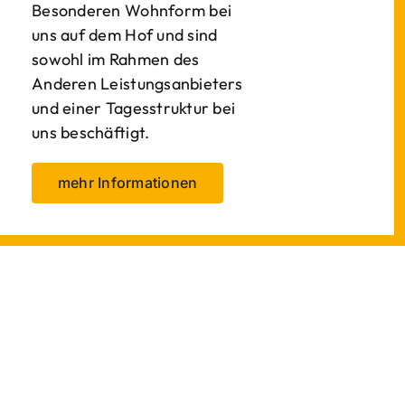
Besonderen Wohnform bei
uns auf dem Hof und sind
sowohl im Rahmen des
Anderen Leistungsanbieters
und einer Tagesstruktur bei
uns beschäftigt.
mehr Informationen