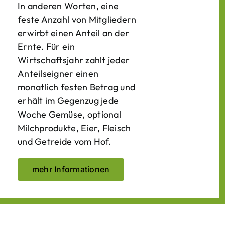
In anderen Worten, eine
feste Anzahl von Mitgliedern
erwirbt einen Anteil an der
Ernte. Für ein
Wirtschaftsjahr zahlt jeder
Anteilseigner einen
monatlich festen Betrag und
erhält im Gegenzug jede
Woche Gemüse, optional
Milchprodukte, Eier, Fleisch
und Getreide vom Hof.
mehr Informationen