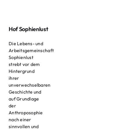
Hof Sophienlust
Die Lebens- und
Arbeitsgemeinschaft
Sophienlust
strebt vor dem
Hintergrund
ihrer
unverwechselbaren
Geschichte und
auf Grundlage
der
Anthroposophie
nach einer
sinnvollen und