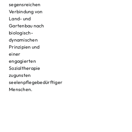
segensreichen
Verbindung von
Land- und
Gartenbau nach
biologisch-
dynamischen
Prinzipien und
einer
engagierten
Sozialtherapie
zugunsten
seelenpflegebedürftiger
Menschen.