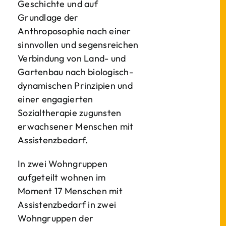
Geschichte und auf
Grundlage der
Anthroposophie nach einer
sinnvollen und segensreichen
Verbindung von Land- und
Gartenbau nach biologisch-
dynamischen Prinzipien und
einer engagierten
Sozialtherapie zugunsten
erwachsener Menschen mit
Assistenzbedarf.
In zwei Wohngruppen
aufgeteilt wohnen im
Moment 17 Menschen mit
Assistenzbedarf in zwei
Wohngruppen der