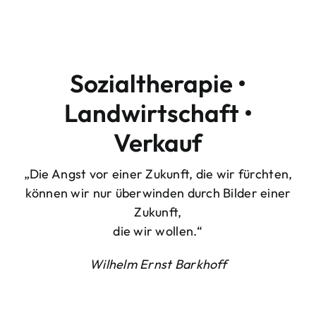
Sozialtherapie •
Landwirtschaft •
Verkauf
„Die Angst vor einer Zukunft, die wir fürchten,
können wir nur überwinden durch Bilder einer
Zukunft,
die wir wollen.“
Wilhelm Ernst Barkhoff