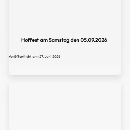
Hoffest am Samstag den 05.09.2026
Veröffentlicht am: 27. Juni 2026