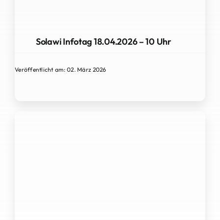
Solawi Infotag 18.04.2026 – 10 Uhr
Veröffentlicht am: 02. März 2026