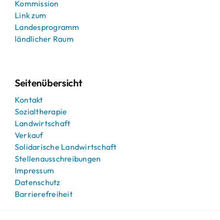
Kommission
Link zum
Landesprogramm
ländlicher Raum
Seitenübersicht
Kontakt
Sozialtherapie
Landwirtschaft
Verkauf
Solidarische Landwirtschaft
Stellenausschreibungen
Impressum
Datenschutz
Barrierefreiheit