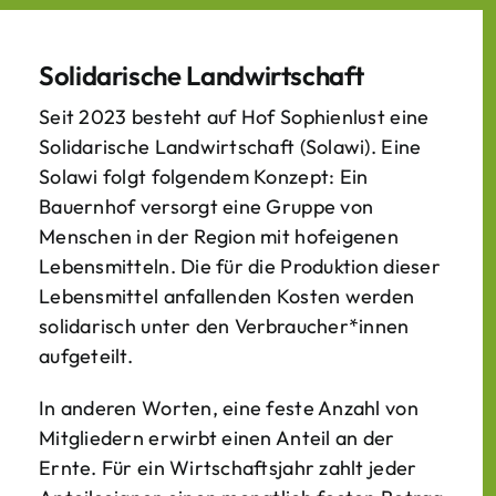
Solidarische Landwirtschaft
Seit 2023 besteht auf Hof Sophienlust eine
Solidarische Landwirtschaft (Solawi). Eine
Solawi folgt folgendem Konzept: Ein
Bauern­hof versorgt eine Gruppe von
Menschen in der Region mit hof­eigenen
Lebens­mitteln. Die für die Produktion dieser
Lebens­mittel anfallenden Kosten werden
solidarisch unter den Verbraucher*­innen
aufgeteilt.
In anderen Worten, eine feste Anzahl von
Mitgliedern erwirbt einen Anteil an der
Ernte. Für ein Wirtschaftsjahr zahlt jeder