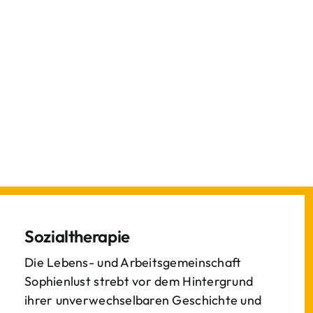
Sozialtherapie
Die Lebens- und Arbeitsgemeinschaft
Sophienlust strebt vor dem Hintergrund
ihrer unverwechselbaren Geschichte und