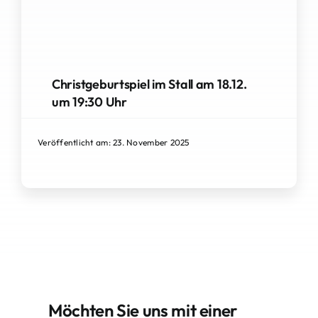
Christgeburtspiel im Stall am 18.12.
um 19:30 Uhr
Veröffentlicht am: 23. November 2025
Möchten Sie uns mit einer