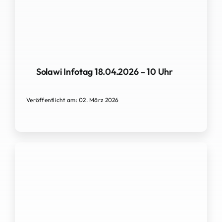
Solawi Infotag 18.04.2026 – 10 Uhr
Veröffentlicht am: 02. März 2026