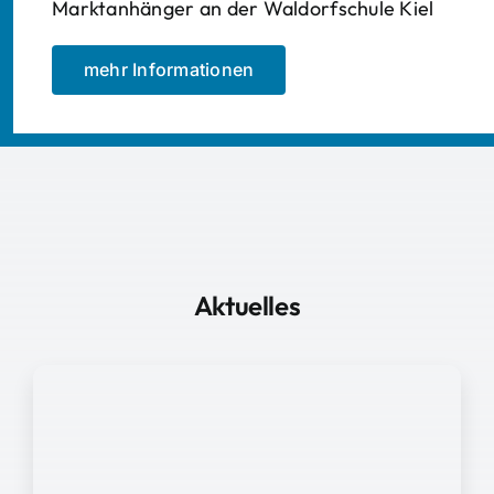
Marktanhänger an der Waldorfschule Kiel
mehr Informationen
Aktuelles