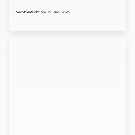
Veröffentlicht am: 27. Juni 2026