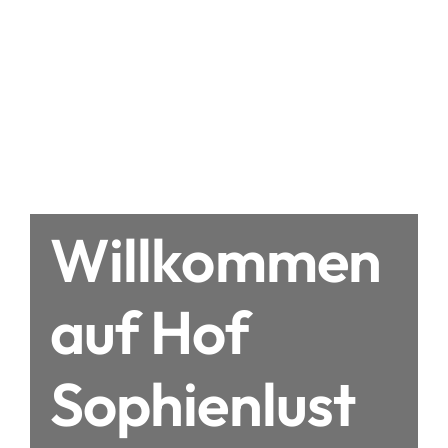
Willkommen
auf Hof
Sophienlust