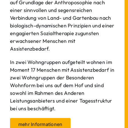
auf Grundlage der Anthroposophie nach
einer sinnvollen und segensreichen
Verbindung von Land- und Gartenbau nach
biologisch-dynamischen Prinzipien und einer
engagierten Sozialtherapie zugunsten
erwachsener Menschen mit
Assistenzbedarf.
In zwei Wohngruppen aufgeteilt wohnen im
Moment 17 Menschen mit Assistenzbedarf in
zwei Wohngruppen der Besonderen
Wohnform bei uns auf dem Hof und sind
sowohl im Rahmen des Anderen
Leistungsanbieters und einer Tagesstruktur
bei uns beschäftigt.
mehr Informationen