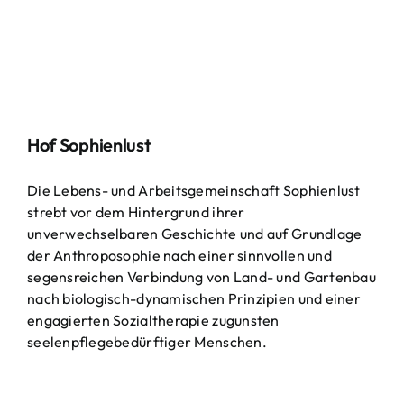
Hof Sophienlust
Die Lebens- und Arbeitsgemeinschaft Sophienlust
strebt vor dem Hintergrund ihrer
unverwechselbaren Geschichte und auf Grundlage
der Anthroposophie nach einer sinnvollen und
segensreichen Verbindung von Land- und Gartenbau
nach biologisch-dynamischen Prinzipien und einer
engagierten Sozialtherapie zugunsten
seelenpflegebedürftiger Menschen.