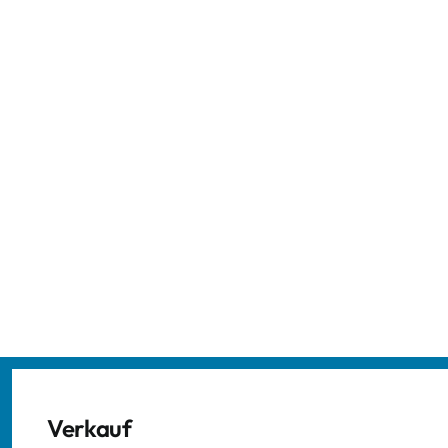
Verkauf