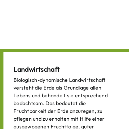
Landwirtschaft
Biologisch-dynamische Landwirtschaft
versteht die Erde als Grundlage allen
Lebens und behandelt sie entsprechend
bedachtsam. Das bedeutet die
Fruchtbarkeit der Erde anzuregen, zu
pflegen und zu erhalten mit Hilfe einer
ausgewogenen Fruchtfolge, guter