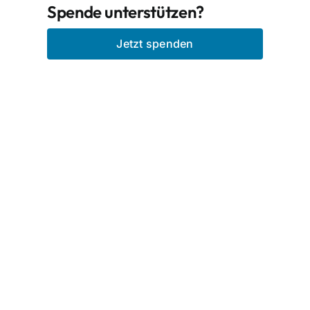
Spende unterstützen?
Jetzt spenden