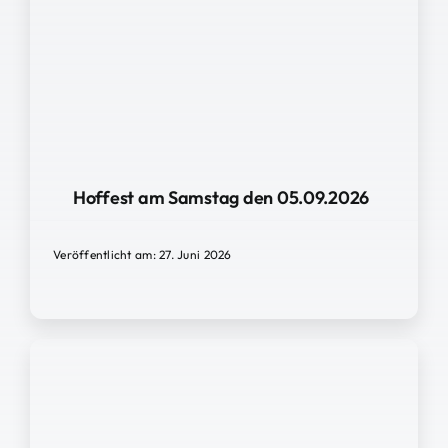
Hoffest am Samstag den 05.09.2026
Veröffentlicht am: 27. Juni 2026