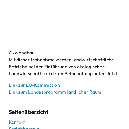
Ökolandbau
Mit dieser Maßnahme werden landwirtschaftliche
Betriebe bei der Einführung von ökologischer
Landwirtschaft und deren Beibehaltung unterstützt.
Link zur EU-Kommission
Link zum Landesprogramm ländlicher Raum
Seitenübersicht
Kontakt
Sozialtherapie