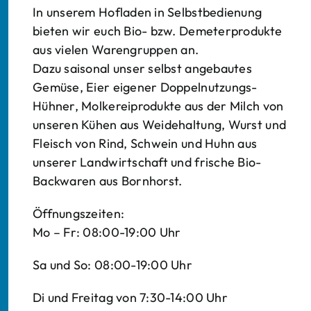
In unserem Hofladen in Selbstbedienung
bieten wir euch Bio- bzw. Demeterprodukte
aus vielen Warengruppen an.
Dazu saisonal unser selbst angebautes
Gemüse, Eier eigener Doppelnutzungs-
Hühner, Molkereiprodukte aus der Milch von
unseren Kühen aus Weidehaltung, Wurst und
Fleisch von Rind, Schwein und Huhn aus
unserer Landwirtschaft und frische Bio-
Backwaren aus Bornhorst.
Öffnungszeiten:
Mo – Fr: 08:00-19:00 Uhr
Sa und So: 08:00-19:00 Uhr
Di und Freitag von 7:30-14:00 Uhr