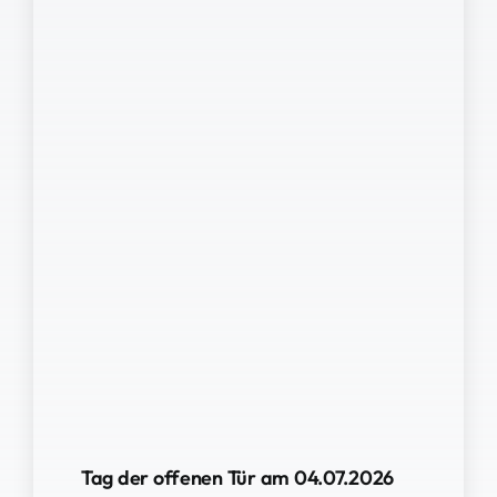
Tag der offenen Tür am 04.07.2026