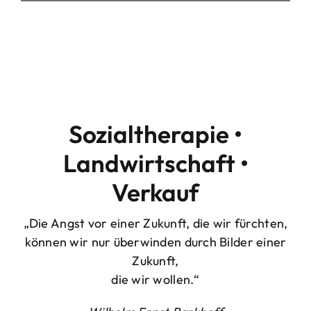
Sozialtherapie •
Landwirtschaft •
Verkauf
„Die Angst vor einer Zukunft, die wir fürchten,
können wir nur überwinden durch Bilder einer
Zukunft,
die wir wollen.“