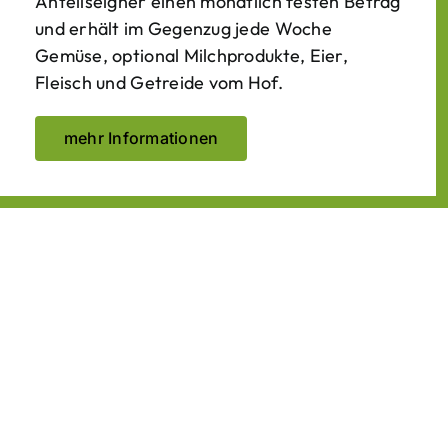
Anteilseigner einen monatlich festen Betrag
und erhält im Gegenzug jede Woche
Gemüse, optional Milchprodukte, Eier,
Fleisch und Getreide vom Hof.
mehr Informationen