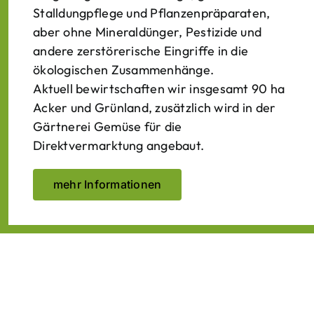
Stalldungpflege und Pflanzenpräparaten,
aber ohne Mineraldünger, Pestizide und
andere zerstörerische Eingriffe in die
ökologischen Zusammenhänge.
Aktuell bewirtschaften wir insgesamt 90 ha
Acker und Grünland, zusätzlich wird in der
Gärtnerei Gemüse für die
Direktvermarktung angebaut.
mehr Informationen