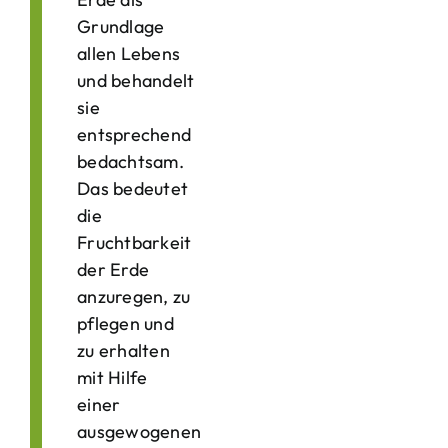
Grundlage
allen Lebens
und behandelt
sie
entsprechend
bedachtsam.
Das bedeutet
die
Fruchtbarkeit
der Erde
anzuregen, zu
pflegen und
zu erhalten
mit Hilfe
einer
ausgewogenen