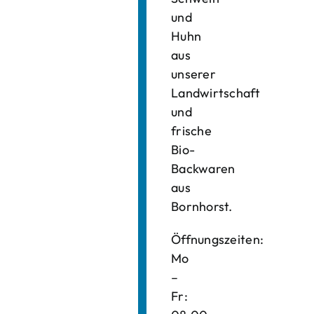
und
Huhn
aus
unserer
Landwirtschaft
und
frische
Bio-
Backwaren
aus
Bornhorst.
Öffnungszeiten:
Mo
–
Fr: