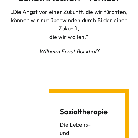
„Die Angst vor einer Zukunft, die wir fürchten,
können wir nur überwinden durch Bilder einer
Zukunft,
die wir wollen.“
Wilhelm Ernst Barkhoff
Sozialtherapie
Die Lebens-
und