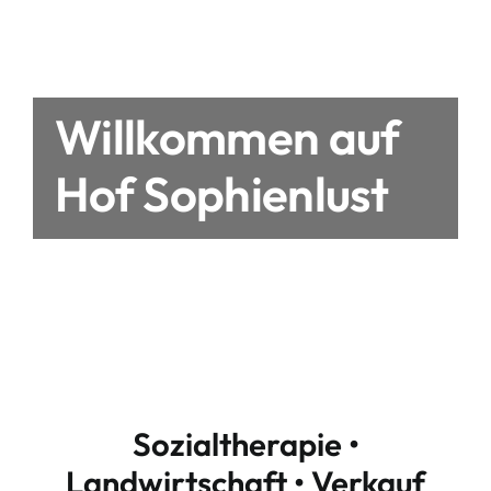
Willkommen auf
Hof Sophienlust
Sozialtherapie •
Landwirtschaft • Verkauf