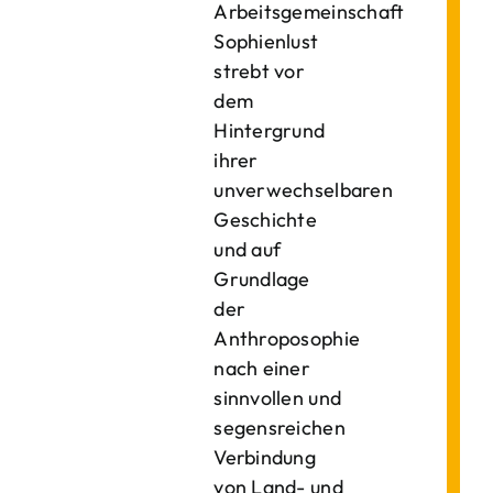
Arbeitsgemeinschaft
Sophienlust
strebt vor
dem
Hintergrund
ihrer
unverwechselbaren
Geschichte
und auf
Grundlage
der
Anthroposophie
nach einer
sinnvollen und
segensreichen
Verbindung
von Land- und