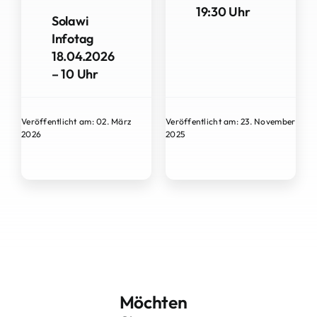
19:30 Uhr
Solawi
Infotag
18.04.2026
– 10 Uhr
Veröffentlicht am: 02. März
Veröffentlicht am: 23. November
2026
2025
Möchten