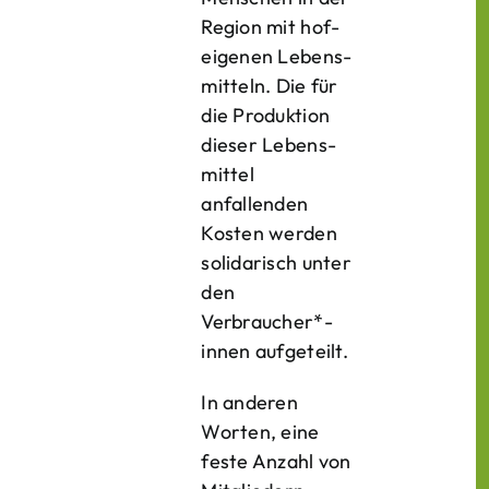
Region mit hof­
eigenen Lebens­
mitteln. Die für
die Produktion
dieser Lebens­
mittel
anfallenden
Kosten werden
solidarisch unter
den
Verbraucher*­
innen aufgeteilt.
In anderen
Worten, eine
feste Anzahl von