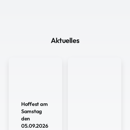
Aktuelles
Hoffest am
Samstag
den
05.09.2026