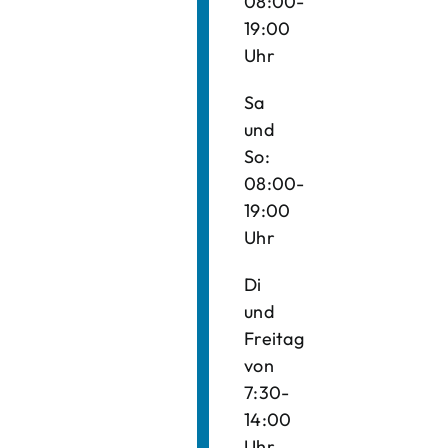
08:00-
19:00
Uhr
Sa
und
So:
08:00-
19:00
Uhr
Di
und
Freitag
von
7:30-
14:00
Uhr