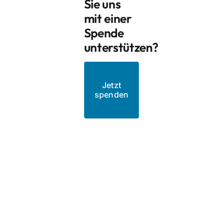
Sie uns
mit einer
Spende
unterstützen?
Jetzt
spenden