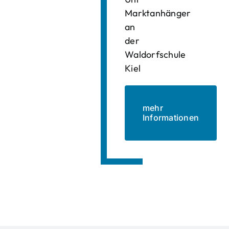
Marktanhänger
an
der
Waldorfschule
Kiel
mehr
Informationen