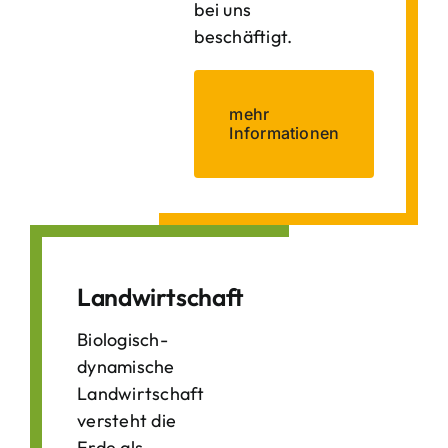
bei uns
beschäftigt.
mehr
Informationen
Landwirtschaft
Biologisch-
dynamische
Landwirtschaft
versteht die
Erde als