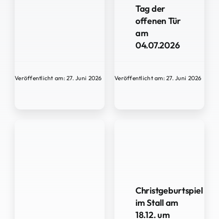
Tag der
offenen Tür
am
04.07.2026
Veröffentlicht am: 27. Juni 2026
Veröffentlicht am: 27. Juni 2026
Christgeburtspiel
im Stall am
18.12. um