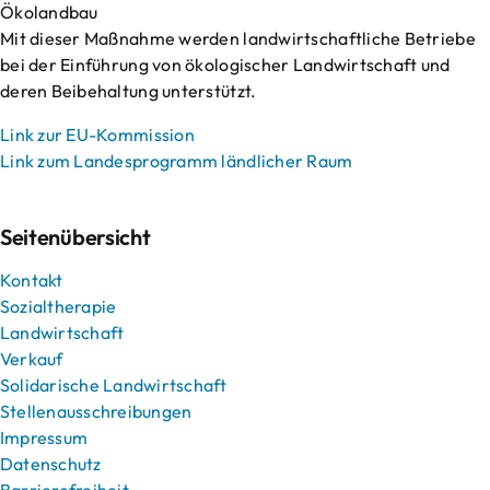
Ökolandbau
Mit dieser Maßnahme werden landwirtschaftliche Betriebe
bei der Einführung von ökologischer Landwirtschaft und
deren Beibehaltung unterstützt.
Link zur EU-Kommission
Link zum Landesprogramm ländlicher Raum
Seitenübersicht
Kontakt
Sozialtherapie
Landwirtschaft
Verkauf
Solidarische Landwirtschaft
Stellenausschreibungen
Impressum
Datenschutz
Barrierefreiheit