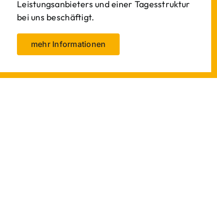
Leistungsanbieters und einer Tagesstruktur
bei uns beschäftigt.
mehr Informationen