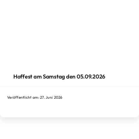
Hoffest am Samstag den 05.09.2026
Veröffentlicht am: 27. Juni 2026