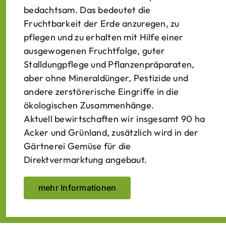
bedachtsam. Das bedeutet die
Fruchtbarkeit der Erde anzuregen, zu
pflegen und zu erhalten mit Hilfe einer
ausgewogenen Fruchtfolge, guter
Stalldungpflege und Pflanzenpräparaten,
aber ohne Mineraldünger, Pestizide und
andere zerstörerische Eingriffe in die
ökologischen Zusammenhänge.
Aktuell bewirtschaften wir insgesamt 90 ha
Acker und Grünland, zusätzlich wird in der
Gärtnerei Gemüse für die
Direktvermarktung angebaut.
mehr Informationen