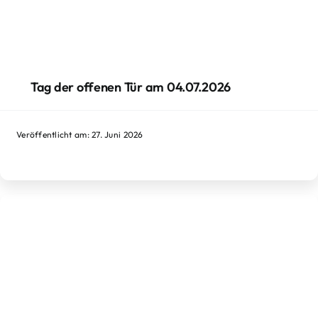
Tag der offenen Tür am 04.07.2026
Veröffentlicht am: 27. Juni 2026