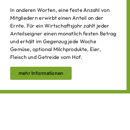
In anderen Worten, eine feste Anzahl von
Mitgliedern erwirbt einen Anteil an der
Ernte. Für ein Wirtschaftsjahr zahlt jeder
Anteilseigner einen monatlich festen Betrag
und erhält im Gegenzug jede Woche
Gemüse, optional Milchprodukte, Eier,
Fleisch und Getreide vom Hof.
mehr Informationen