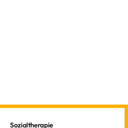
Sozialtherapie