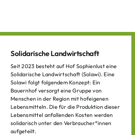
Solidarische Landwirtschaft
Seit 2023 besteht auf Hof Sophienlust eine
Solidarische Landwirtschaft (Solawi). Eine
Solawi folgt folgendem Konzept: Ein
Bauern­hof versorgt eine Gruppe von
Menschen in der Region mit hof­eigenen
Lebens­mitteln. Die für die Produktion dieser
Lebens­mittel anfallenden Kosten werden
solidarisch unter den Verbraucher*­innen
aufgeteilt.