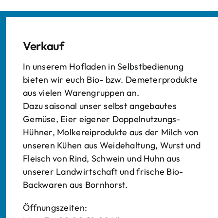
Verkauf
In unserem Hofladen in Selbstbedienung
bieten wir euch Bio- bzw. Demeterprodukte
aus vielen Warengruppen an.
Dazu saisonal unser selbst angebautes
Gemüse, Eier eigener Doppelnutzungs-
Hühner, Molkereiprodukte aus der Milch von
unseren Kühen aus Weidehaltung, Wurst und
Fleisch von Rind, Schwein und Huhn aus
unserer Landwirtschaft und frische Bio-
Backwaren aus Bornhorst.
Öffnungszeiten: