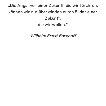
„Die Angst vor einer Zukunft, die wir fürchten,
können wir nur überwinden durch Bilder einer
Zukunft,
die wir wollen.“
Wilhelm Ernst Barkhoff