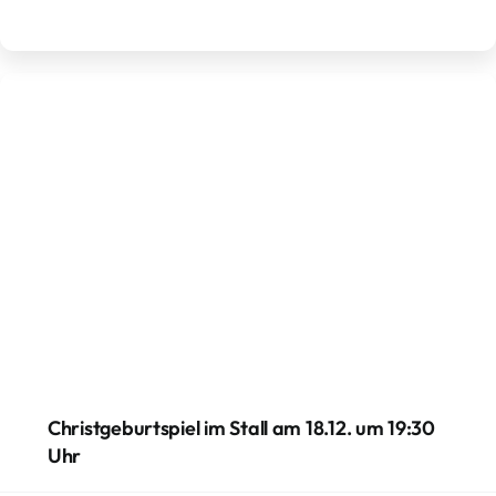
Christgeburtspiel im Stall am 18.12. um 19:30
Uhr