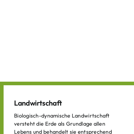
Landwirtschaft
Biologisch-dynamische Landwirtschaft
versteht die Erde als Grundlage allen
Lebens und behandelt sie entsprechend