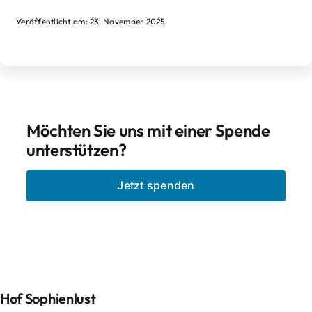
Veröffentlicht am: 23. November 2025
Möchten Sie uns mit einer Spende
unterstützen?
Jetzt spenden
Hof Sophienlust