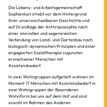
Die Lebens- und Arbeitsgemeinschaft
Sophienlust strebt vor dem Hintergrund
ihrer unverwechselbaren Geschichte und
auf Grundlage der Anthroposophie nach
einer sinnvollen und segensreichen
Verbindung von Land- und Gartenbau nach
biologisch-dynamischen Prinzipien und einer
engagierten Sozialtherapie zugunsten
erwachsener Menschen mit
Assistenzbedarf.
In zwei Wohngruppen aufgeteilt wohnen im
Moment 17 Menschen mit Assistenzbedarf in
zwei Wohngruppen der Besonderen
Wohnform bei uns auf dem Hof und sind
sowohl im Rahmen des Anderen