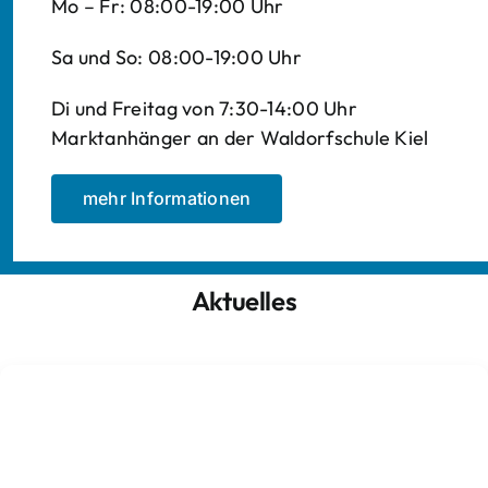
Mo – Fr: 08:00-19:00 Uhr
Sa und So: 08:00-19:00 Uhr
Di und Freitag von 7:30-14:00 Uhr
Marktanhänger an der Waldorfschule Kiel
mehr Informationen
Aktuelles