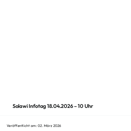
Solawi Infotag 18.04.2026 – 10 Uhr
Veröffentlicht am: 02. März 2026