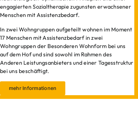
engagierten Sozialtherapie zugunsten erwachsener
Menschen mit Assistenzbedarf.
In zwei Wohngruppen aufgeteilt wohnen im Moment
17 Menschen mit Assistenzbedarf in zwei
Wohngruppen der Besonderen Wohnform bei uns
auf dem Hof und sind sowohl im Rahmen des
Anderen Leistungsanbieters und einer Tagesstruktur
bei uns beschäftigt.
mehr Informationen