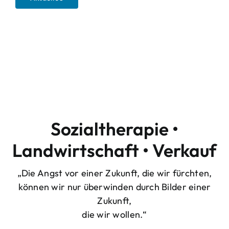
Willkommen auf
Hof Sophienlust
Sozialtherapie •
Landwirtschaft • Verkauf
„Die Angst vor einer Zukunft, die wir fürchten,
können wir nur überwinden durch Bilder einer
Zukunft,
die wir wollen.“