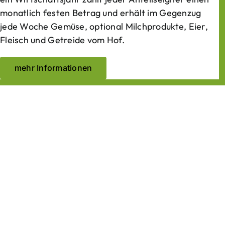
monatlich festen Betrag und erhält im Gegenzug
jede Woche Gemüse, optional Milchprodukte, Eier,
Fleisch und Getreide vom Hof.
mehr Informationen