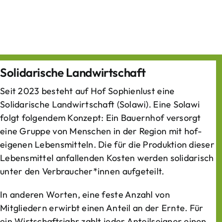
Solidarische Landwirtschaft
Seit 2023 besteht auf Hof Sophienlust eine
Solidarische Landwirtschaft (Solawi). Eine Solawi
folgt folgendem Konzept: Ein Bauern­hof versorgt
eine Gruppe von Menschen in der Region mit hof­
eigenen Lebens­mitteln. Die für die Produktion dieser
Lebens­mittel anfallenden Kosten werden solidarisch
unter den Verbraucher*­innen aufgeteilt.
In anderen Worten, eine feste Anzahl von
Mitgliedern erwirbt einen Anteil an der Ernte. Für
ein Wirtschaftsjahr zahlt jeder Anteilseigner einen