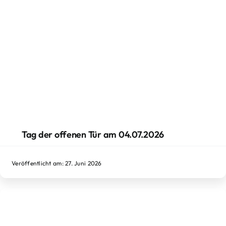
Tag der offenen Tür am 04.07.2026
Veröffentlicht am: 27. Juni 2026