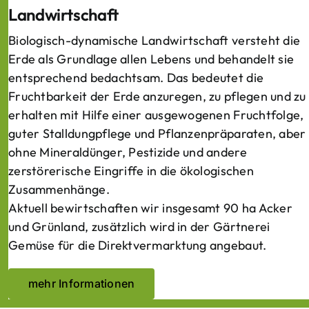
Landwirtschaft
Biologisch-dynamische Landwirtschaft versteht die
Erde als Grundlage allen Lebens und behandelt sie
entsprechend bedachtsam. Das bedeutet die
Fruchtbarkeit der Erde anzuregen, zu pflegen und zu
erhalten mit Hilfe einer ausgewogenen Fruchtfolge,
guter Stalldungpflege und Pflanzenpräparaten, aber
ohne Mineraldünger, Pestizide und andere
zerstörerische Eingriffe in die ökologischen
Zusammenhänge.
Aktuell bewirtschaften wir insgesamt 90 ha Acker
und Grünland, zusätzlich wird in der Gärtnerei
Gemüse für die Direktvermarktung angebaut.
mehr Informationen