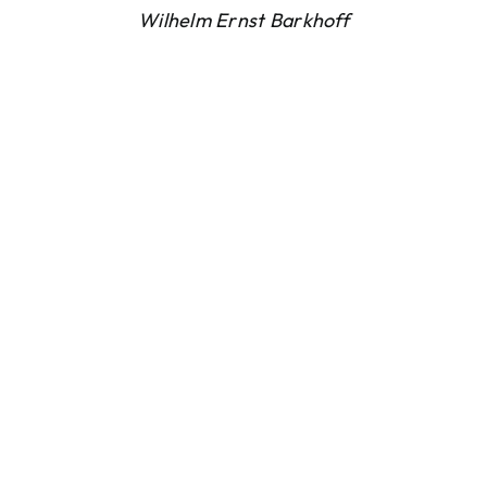
Wilhelm Ernst Barkhoff