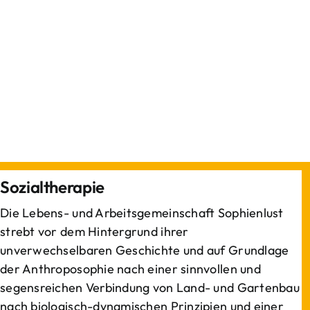
Sozialtherapie
Die Lebens- und Arbeitsgemeinschaft Sophienlust
strebt vor dem Hintergrund ihrer
unverwechselbaren Geschichte und auf Grundlage
der Anthroposophie nach einer sinnvollen und
segensreichen Verbindung von Land- und Gartenbau
nach biologisch-dynamischen Prinzipien und einer