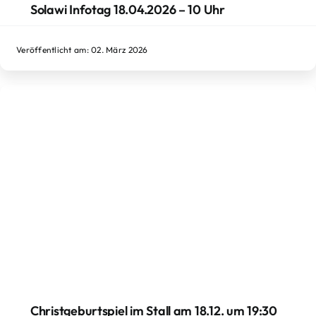
Solawi Infotag 18.04.2026 – 10 Uhr
Veröffentlicht am: 02. März 2026
Christgeburtspiel im Stall am 18.12. um 19:30