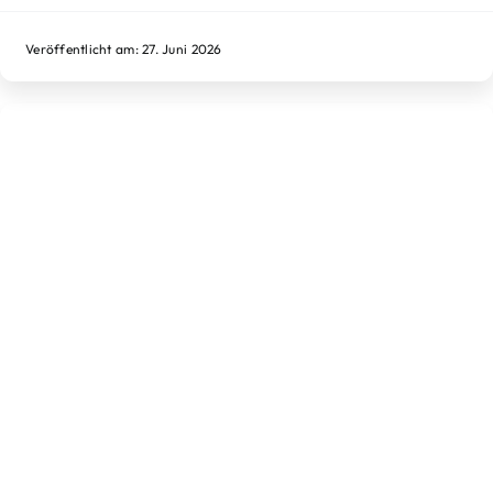
Veröffentlicht am: 27. Juni 2026