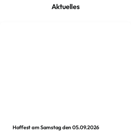
Aktuelles
Hoffest am Samstag den 05.09.2026