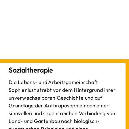
Sozialtherapie
Die Lebens- und Arbeitsgemeinschaft
Sophienlust strebt vor dem Hintergrund ihrer
unverwechselbaren Geschichte und auf
Grundlage der Anthroposophie nach einer
sinnvollen und segensreichen Verbindung von
Land- und Gartenbau nach biologisch-
dynamischen Prinzipien und einer