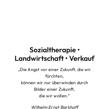
Sozialtherapie •
Landwirtschaft • Verkauf
„Die Angst vor einer Zukunft, die wir
fürchten,
können wir nur überwinden durch
Bilder einer Zukunft,
die wir wollen.“
Wilhelm Ernst Barkhoff