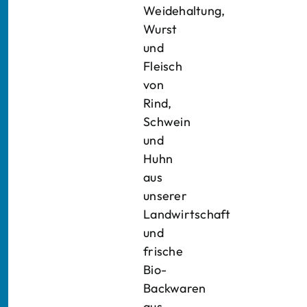
Weidehaltung,
Wurst
und
Fleisch
von
Rind,
Schwein
und
Huhn
aus
unserer
Landwirtschaft
und
frische
Bio-
Backwaren
aus