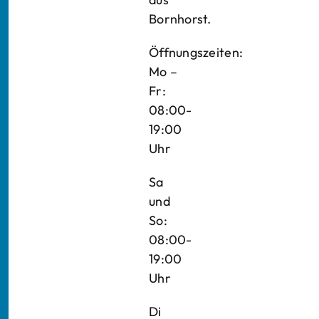
Bornhorst.
Öffnungszeiten:
Mo –
Fr:
08:00-
19:00
Uhr
Sa
und
So:
08:00-
19:00
Uhr
Di