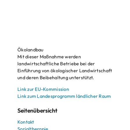
Ökolandbau
Mit dieser Maßnahme werden
landwirtschaftliche Betriebe bei der
Einführung von ökologischer Landwirtschaft
und deren Beibehaltung unterstützt.
Link zur EU-Kommission
Link zum Landesprogramm ländlicher Raum
Seitenübersicht
Kontakt
Sozialtherapie