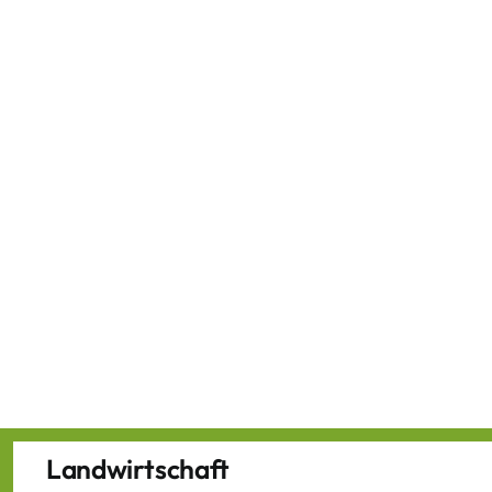
Landwirtschaft