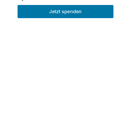
Jetzt spenden