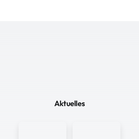
Aktuelles