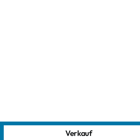
Verkauf