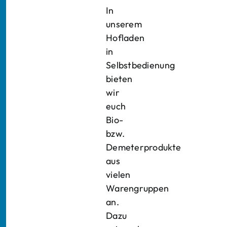
In
unserem
Hofladen
in
Selbstbedienung
bieten
wir
euch
Bio-
bzw.
Demeterprodukte
aus
vielen
Warengruppen
an.
Dazu