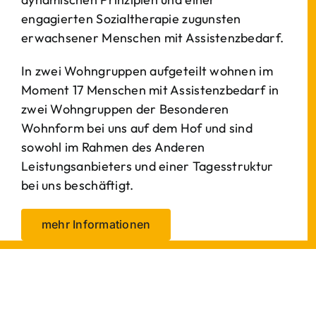
engagierten Sozialtherapie zugunsten
erwachsener Menschen mit Assistenzbedarf.
In zwei Wohngruppen aufgeteilt wohnen im
Moment 17 Menschen mit Assistenzbedarf in
zwei Wohngruppen der Besonderen
Wohnform bei uns auf dem Hof und sind
sowohl im Rahmen des Anderen
Leistungsanbieters und einer Tagesstruktur
bei uns beschäftigt.
mehr Informationen