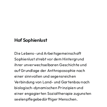
Hof Sophienlust
Die Lebens- und Arbeitsgemeinschaft
Sophienlust strebt vor dem Hintergrund
ihrer unverwechselbaren Geschichte und
auf Grundlage der Anthroposophie nach
einer sinnvollen und segensreichen
Verbindung von Land- und Gartenbau nach
biologisch-dynamischen Prinzipien und
einer engagierten Sozialtherapie zugunsten
seelenpflegebedürftiger Menschen.