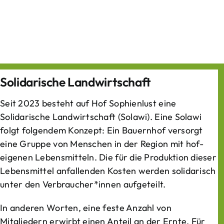
Solidarische Landwirtschaft
Seit 2023 besteht auf Hof Sophienlust eine
Solidarische Landwirtschaft (Solawi). Eine Solawi
folgt folgendem Konzept: Ein Bauern­hof versorgt
eine Gruppe von Menschen in der Region mit hof­
eigenen Lebens­mitteln. Die für die Produktion dieser
Lebens­mittel anfallenden Kosten werden solidarisch
unter den Verbraucher*­innen aufgeteilt.
In anderen Worten, eine feste Anzahl von
Mitgliedern erwirbt einen Anteil an der Ernte. Für