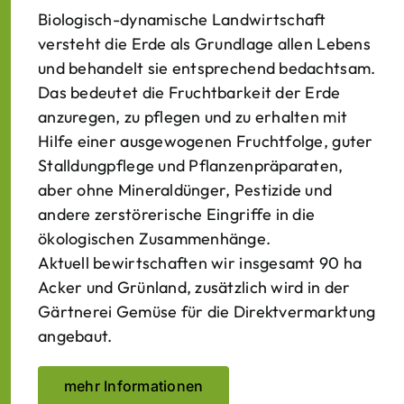
Biologisch-dynamische Landwirtschaft
versteht die Erde als Grundlage allen Lebens
und behandelt sie entsprechend bedachtsam.
Das bedeutet die Fruchtbarkeit der Erde
anzuregen, zu pflegen und zu erhalten mit
Hilfe einer ausgewogenen Fruchtfolge, guter
Stalldungpflege und Pflanzenpräparaten,
aber ohne Mineraldünger, Pestizide und
andere zerstörerische Eingriffe in die
ökologischen Zusammenhänge.
Aktuell bewirtschaften wir insgesamt 90 ha
Acker und Grünland, zusätzlich wird in der
Gärtnerei Gemüse für die Direktvermarktung
angebaut.
mehr Informationen