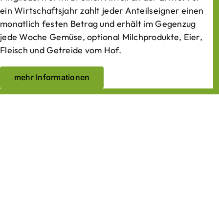
ein Wirtschaftsjahr zahlt jeder Anteilseigner einen
monatlich festen Betrag und erhält im Gegenzug
jede Woche Gemüse, optional Milchprodukte, Eier,
Fleisch und Getreide vom Hof.
mehr Informationen