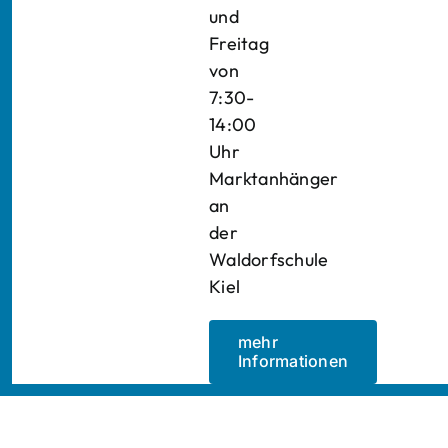
und
Freitag
von
7:30-
14:00
Uhr
Marktanhänger
an
der
Waldorfschule
Kiel
mehr
Informationen