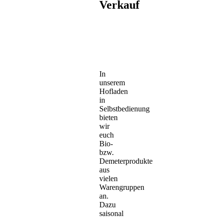
Verkauf
In
unserem
Hofladen
in
Selbstbedienung
bieten
wir
euch
Bio-
bzw.
Demeterprodukte
aus
vielen
Warengruppen
an.
Dazu
saisonal