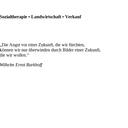
Sozialtherapie • Landwirtschaft • Verkauf
„Die Angst vor einer Zukunft, die wir fürchten,
können wir nur überwinden durch Bilder einer Zukunft,
die wir wollen.“
Wilhelm Ernst Barkhoff