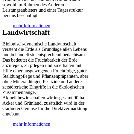
sowohl im Rahmen des Anderen
Leistungsanbieters und einer Tagesstruktur
bei uns beschäftigt.
mehr Informationen
Landwirtschaft
Biologisch-dynamische Landwirtschaft
versteht die Erde als Grundlage allen Lebens
und behandelt sie entsprechend bedachtsam.
Das bedeutet die Fruchtbarkeit der Erde
anzuregen, zu pflegen und zu erhalten mit
Hilfe einer ausgewogenen Fruchtfolge, guter
Stalldungpflege und Pflanzenpräparaten, aber
ohne Mineraldünger, Pestizide und andere
zerstörerische Eingriffe in die ökologischen
Zusammenhänge.
Aktuell bewirtschaften wir insgesamt 90 ha
Acker und Grünland, zusätzlich wird in der
Gärtnerei Gemüse für die Direktvermarktung
angebaut.
mehr Informationen