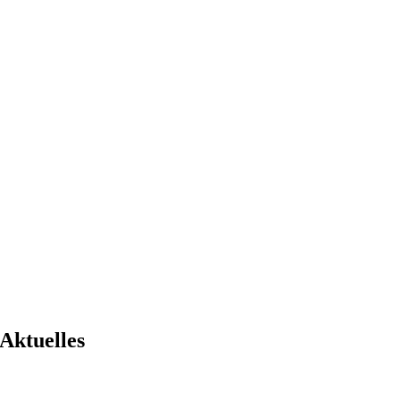
Aktuelles