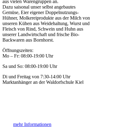
aus vielen Warengruppen an.
Dazu saisonal unser selbst angebautes
Gemüse, Eier eigener Doppelnutzungs-
Hühner, Molkereiprodukte aus der Milch von
unseren Kühen aus Weidehaltung, Wurst und
Fleisch von Rind, Schwein und Huhn aus
unserer Landwirtschaft und frische Bio-
Backwaren aus Bornhorst.
Öffnungszeiten:
Mo – Fr: 08:00-19:00 Uhr
Sa und So: 08:00-19:00 Uhr
Di und Freitag von 7:30-14:00 Uhr
Marktanhänger an der Waldorfschule Kiel
mehr Informationen