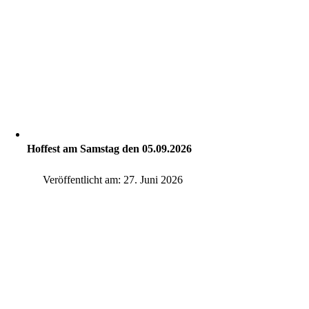
Hoffest am Samstag den 05.09.2026
Veröffentlicht am: 27. Juni 2026