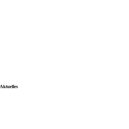
Aktuelles