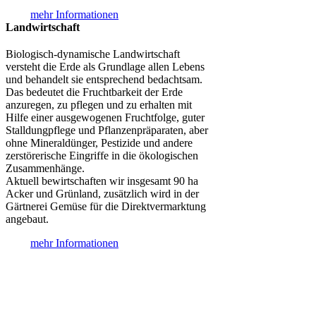
mehr Informationen
Landwirtschaft
Biologisch-dynamische Landwirtschaft
versteht die Erde als Grundlage allen Lebens
und behandelt sie entsprechend bedachtsam.
Das bedeutet die Fruchtbarkeit der Erde
anzuregen, zu pflegen und zu erhalten mit
Hilfe einer ausgewogenen Fruchtfolge, guter
Stalldungpflege und Pflanzenpräparaten, aber
ohne Mineraldünger, Pestizide und andere
zerstörerische Eingriffe in die ökologischen
Zusammenhänge.
Aktuell bewirtschaften wir insgesamt 90 ha
Acker und Grünland, zusätzlich wird in der
Gärtnerei Gemüse für die Direktvermarktung
angebaut.
mehr Informationen