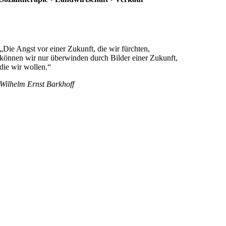
„Die Angst vor einer Zukunft, die wir fürchten,
können wir nur überwinden durch Bilder einer Zukunft,
die wir wollen.“
Wilhelm Ernst Barkhoff