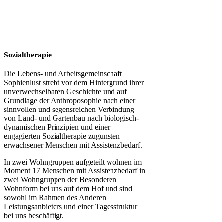
Sozialtherapie
Die Lebens- und Arbeitsgemeinschaft
Sophienlust strebt vor dem Hintergrund ihrer
unverwechselbaren Geschichte und auf
Grundlage der Anthroposophie nach einer
sinnvollen und segensreichen Verbindung
von Land- und Gartenbau nach biologisch-
dynamischen Prinzipien und einer
engagierten Sozialtherapie zugunsten
erwachsener Menschen mit Assistenzbedarf.
In zwei Wohngruppen aufgeteilt wohnen im
Moment 17 Menschen mit Assistenzbedarf in
zwei Wohngruppen der Besonderen
Wohnform bei uns auf dem Hof und sind
sowohl im Rahmen des Anderen
Leistungsanbieters und einer Tagesstruktur
bei uns beschäftigt.