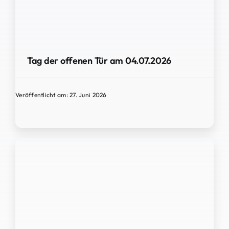
Tag der offenen Tür am 04.07.2026
Veröffentlicht am: 27. Juni 2026