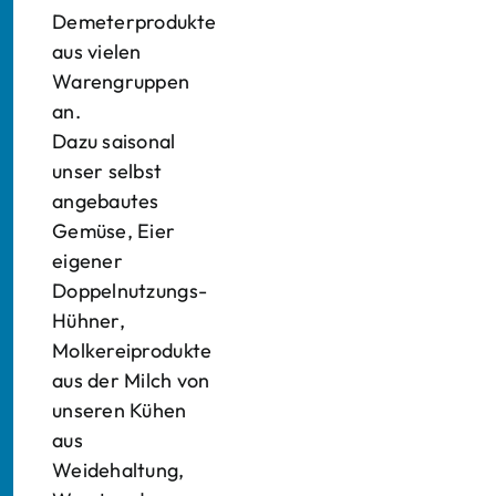
Demeterprodukte
aus vielen
Warengruppen
an.
Dazu saisonal
unser selbst
angebautes
Gemüse, Eier
eigener
Doppelnutzungs-
Hühner,
Molkereiprodukte
aus der Milch von
unseren Kühen
aus
Weidehaltung,