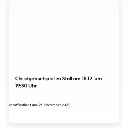
Christgeburtspiel im Stall am 18.12. um
19:30 Uhr
Veröffentlicht am: 23. November 2025