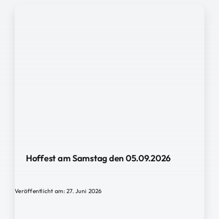
Hoffest am Samstag den 05.09.2026
Veröffentlicht am: 27. Juni 2026