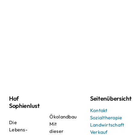
Hof
Seitenübersicht
Sophienlust
Kontakt
Ökolandbau
Sozialtherapie
Die
Mit
Landwirtschaft
Lebens-
dieser
Verkauf