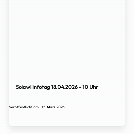
Solawi Infotag 18.04.2026 – 10 Uhr
Veröffentlicht am: 02. März 2026