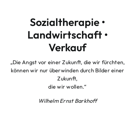
Sozialtherapie •
Landwirtschaft •
Verkauf
„Die Angst vor einer Zukunft, die wir fürchten,
können wir nur überwinden durch Bilder einer
Zukunft,
die wir wollen.“
Wilhelm Ernst Barkhoff