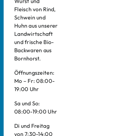
Wurst und
Fleisch von Rind,
Schwein und
Huhn aus unserer
Landwirtschaft
und frische Bio-
Backwaren aus
Bornhorst.
Öffnungszeiten:
Mo – Fr: 08:00-
19:00 Uhr
Sa und So:
08:00-19:00 Uhr
Di und Freitag
von 7:30-14:00