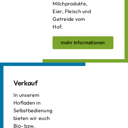
Milchprodukte,
Eier, Fleisch und
Getreide vom
Hof.
mehr Informationen
Verkauf
In unserem
Hofladen in
Selbstbedienung
bieten wir euch
Bio- bzw.