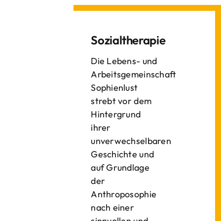
Sozialtherapie
Die Lebens- und
Arbeitsgemeinschaft
Sophienlust
strebt vor dem
Hintergrund
ihrer
unverwechselbaren
Geschichte und
auf Grundlage
der
Anthroposophie
nach einer
sinnvollen und