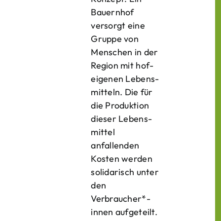
Bauern­hof
versorgt eine
Gruppe von
Menschen in der
Region mit hof­
eigenen Lebens­
mitteln. Die für
die Produktion
dieser Lebens­
mittel
anfallenden
Kosten werden
solidarisch unter
den
Verbraucher*­
innen aufgeteilt.