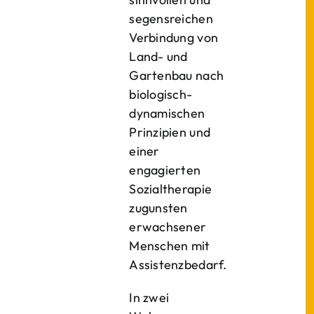
segensreichen
Verbindung von
Land- und
Gartenbau nach
biologisch-
dynamischen
Prinzipien und
einer
engagierten
Sozialtherapie
zugunsten
erwachsener
Menschen mit
Assistenzbedarf.
In zwei