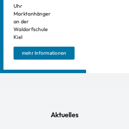
Uhr
Marktanhänger
an der
Waldorfschule
Kiel
mehr Informationen
Aktuelles