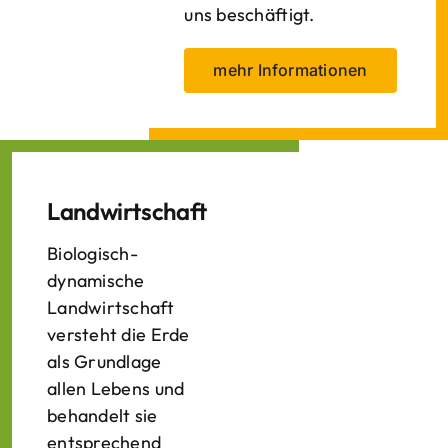
uns beschäftigt.
mehr Informationen
Landwirtschaft
Biologisch-
dynamische
Landwirtschaft
versteht die Erde
als Grundlage
allen Lebens und
behandelt sie
entsprechend