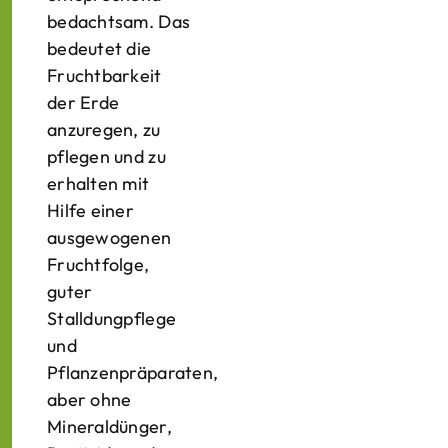
bedachtsam. Das
bedeutet die
Fruchtbarkeit
der Erde
anzuregen, zu
pflegen und zu
erhalten mit
Hilfe einer
ausgewogenen
Fruchtfolge,
guter
Stalldungpflege
und
Pflanzenpräparaten,
aber ohne
Mineraldünger,