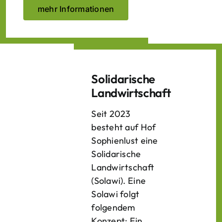
mehr Informationen
Solidarische
Landwirtschaft
Seit 2023
besteht auf Hof
Sophienlust eine
Solidarische
Landwirtschaft
(Solawi). Eine
Solawi folgt
folgendem
Konzept: Ein