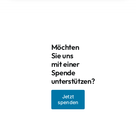
Möchten
Sie uns
mit einer
Spende
unterstützen?
Jetzt
spenden