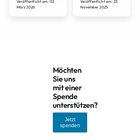
Veröffentlicht am: 02.
Veröffentlicht am: 23.
März 2026
November 2025
Möchten
Sie uns
mit einer
Spende
unterstützen?
Jetzt
spenden