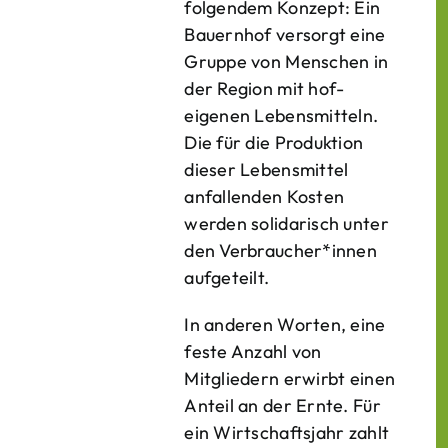
folgendem Konzept: Ein
Bauern­hof versorgt eine
Gruppe von Menschen in
der Region mit hof­
eigenen Lebens­mitteln.
Die für die Produktion
dieser Lebens­mittel
anfallenden Kosten
werden solidarisch unter
den Verbraucher*­innen
aufgeteilt.
In anderen Worten, eine
feste Anzahl von
Mitgliedern erwirbt einen
Anteil an der Ernte. Für
ein Wirtschaftsjahr zahlt