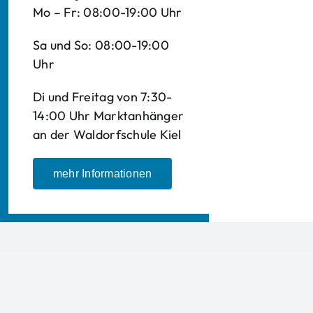
Mo – Fr: 08:00-19:00 Uhr
Sa und So: 08:00-19:00
Uhr
Di und Freitag von 7:30-
14:00 Uhr Marktanhänger
an der Waldorfschule Kiel
mehr Informationen