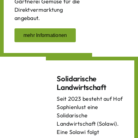
Gärtnerei Gemüse für die
Direktvermarktung
angebaut.
mehr Informationen
Solidarische
Landwirtschaft
Seit 2023 besteht auf Hof
Sophienlust eine
Solidarische
Landwirtschaft (Solawi).
Eine Solawi folgt