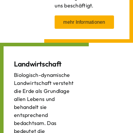
uns beschäftigt.
mehr Informationen
Landwirtschaft
Biologisch-dynamische
Landwirtschaft versteht
die Erde als Grundlage
allen Lebens und
behandelt sie
entsprechend
bedachtsam. Das
bedeutet die