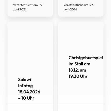
Veröffentlicht am: 27.
Veröffentlicht am: 27.
Juni 2026
Juni 2026
Christgeburtspiel
im Stall am
18.12. um
19:30 Uhr
Solawi
Infotag
18.04.2026
– 10 Uhr