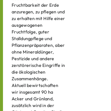
Fruchtbarkeit der Erde
anzuregen, zu pflegen und
zu erhalten mit Hilfe einer
ausgewogenen
Fruchtfolge, guter
Stalldungpflege und
Pflanzenpräparaten, aber
ohne Mineraldünger,
Pestizide und andere
zerstörerische Eingriffe in
die ökologischen
Zusammenhänge.
Aktuell bewirtschaften
wir insgesamt 90 ha
Acker und Grünland,
zusätzlich wird in der