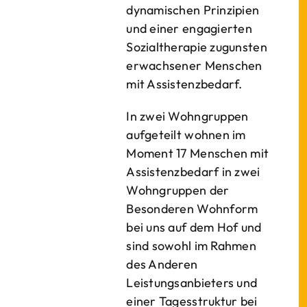
dynamischen Prinzipien
und einer engagierten
Sozialtherapie zugunsten
erwachsener Menschen
mit Assistenzbedarf.
In zwei Wohngruppen
aufgeteilt wohnen im
Moment 17 Menschen mit
Assistenzbedarf in zwei
Wohngruppen der
Besonderen Wohnform
bei uns auf dem Hof und
sind sowohl im Rahmen
des Anderen
Leistungsanbieters und
einer Tagesstruktur bei