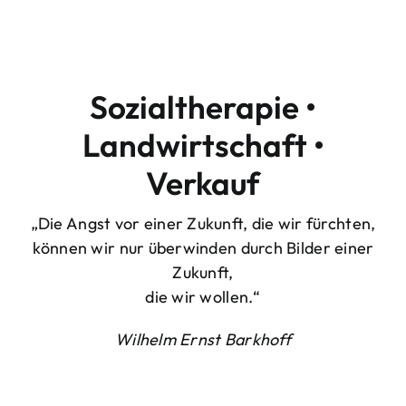
Sozialtherapie •
Landwirtschaft •
Verkauf
„Die Angst vor einer Zukunft, die wir fürchten,
können wir nur überwinden durch Bilder einer
Zukunft,
die wir wollen.“
Wilhelm Ernst Barkhoff