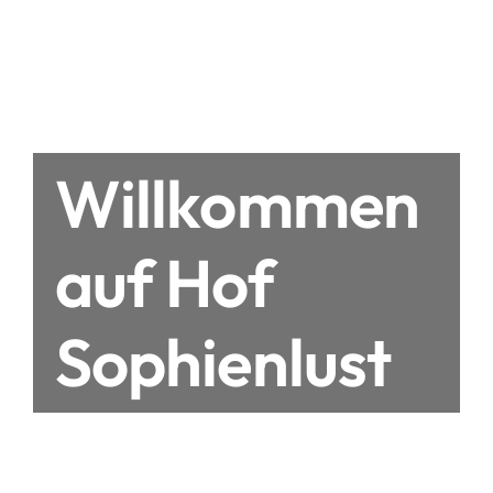
Willkommen
auf Hof
Sophienlust