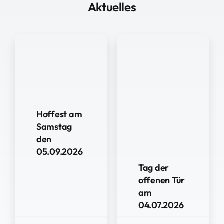
Aktuelles
Hoffest am
Samstag
den
05.09.2026
Tag der
offenen Tür
am
04.07.2026