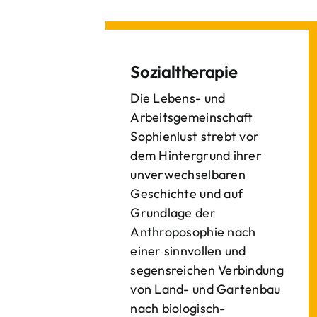
Sozialtherapie
Die Lebens- und
Arbeitsgemeinschaft
Sophienlust strebt vor
dem Hintergrund ihrer
unverwechselbaren
Geschichte und auf
Grundlage der
Anthroposophie nach
einer sinnvollen und
segensreichen Verbindung
von Land- und Gartenbau
nach biologisch-