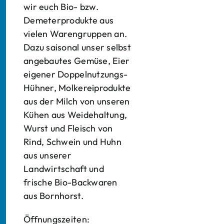
wir euch Bio- bzw.
Demeterprodukte aus
vielen Warengruppen an.
Dazu saisonal unser selbst
angebautes Gemüse, Eier
eigener Doppelnutzungs-
Hühner, Molkereiprodukte
aus der Milch von unseren
Kühen aus Weidehaltung,
Wurst und Fleisch von
Rind, Schwein und Huhn
aus unserer
Landwirtschaft und
frische Bio-Backwaren
aus Bornhorst.
Öffnungszeiten: