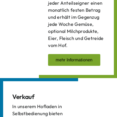
jeder Anteilseigner einen
monatlich festen Betrag
und erhält im Gegenzug
jede Woche Gemüse,
optional Milchprodukte,
Eier, Fleisch und Getreide
vom Hof.
mehr Informationen
Verkauf
In unserem Hofladen in
Selbstbedienung bieten