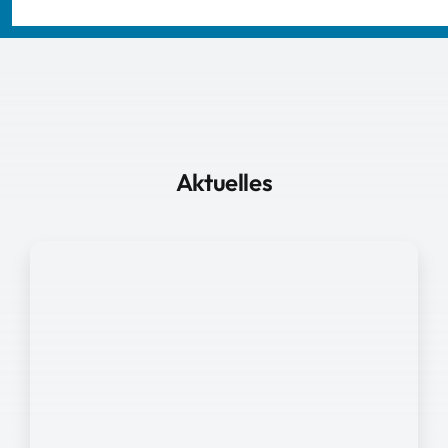
Aktuelles