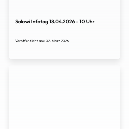
Solawi Infotag 18.04.2026 – 10 Uhr
Veröffentlicht am: 02. März 2026