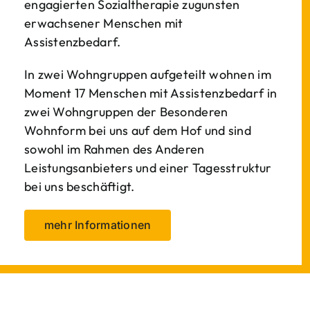
engagierten Sozialtherapie zugunsten
erwachsener Menschen mit
Assistenzbedarf.
In zwei Wohngruppen aufgeteilt wohnen im
Moment 17 Menschen mit Assistenzbedarf in
zwei Wohngruppen der Besonderen
Wohnform bei uns auf dem Hof und sind
sowohl im Rahmen des Anderen
Leistungsanbieters und einer Tagesstruktur
bei uns beschäftigt.
mehr Informationen