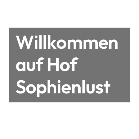
Willkommen
auf Hof
Sophienlust