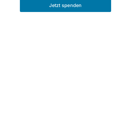
Jetzt spenden