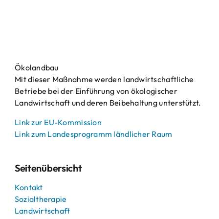
Ökolandbau
Mit dieser Maßnahme werden landwirtschaftliche
Betriebe bei der Einführung von ökologischer
Landwirtschaft und deren Beibehaltung unterstützt.
Link zur EU-Kommission
Link zum Landesprogramm ländlicher Raum
Seitenübersicht
Kontakt
Sozialtherapie
Landwirtschaft