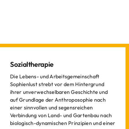
Sozialtherapie
Die Lebens- und Arbeitsgemeinschaft
Sophienlust strebt vor dem Hintergrund
ihrer unverwechselbaren Geschichte und
auf Grundlage der Anthroposophie nach
einer sinnvollen und segensreichen
Verbindung von Land- und Gartenbau nach
biologisch-dynamischen Prinzipien und einer