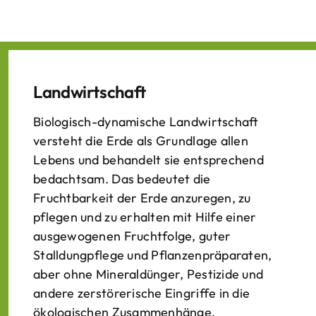
Landwirtschaft
Biologisch-dynamische Landwirtschaft
versteht die Erde als Grundlage allen
Lebens und behandelt sie entsprechend
bedachtsam. Das bedeutet die
Fruchtbarkeit der Erde anzuregen, zu
pflegen und zu erhalten mit Hilfe einer
ausgewogenen Fruchtfolge, guter
Stalldungpflege und Pflanzenpräparaten,
aber ohne Mineraldünger, Pestizide und
andere zerstörerische Eingriffe in die
ökologischen Zusammenhänge.