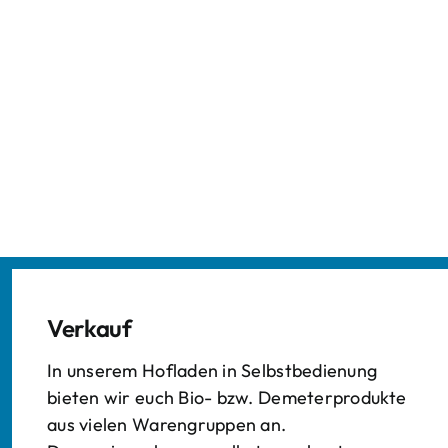
Verkauf
In unserem Hofladen in Selbstbedienung
bieten wir euch Bio- bzw. Demeterprodukte
aus vielen Warengruppen an.