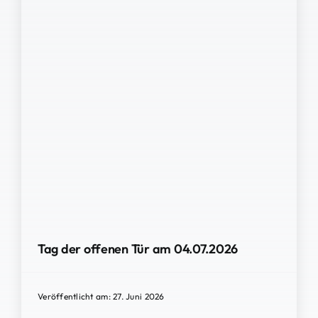
Tag der offenen Tür am 04.07.2026
Veröffentlicht am: 27. Juni 2026