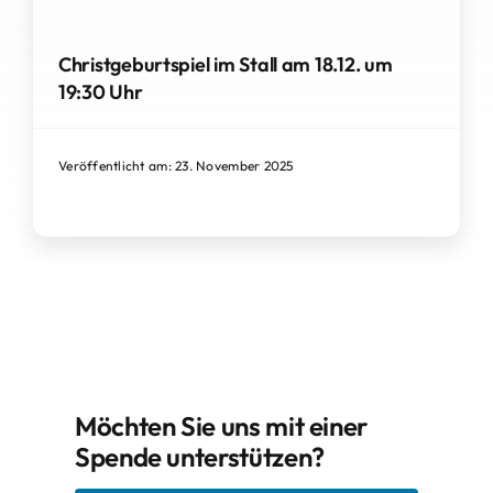
Christgeburtspiel im Stall am 18.12. um
19:30 Uhr
Veröffentlicht am: 23. November 2025
Möchten Sie uns mit einer
Spende unterstützen?