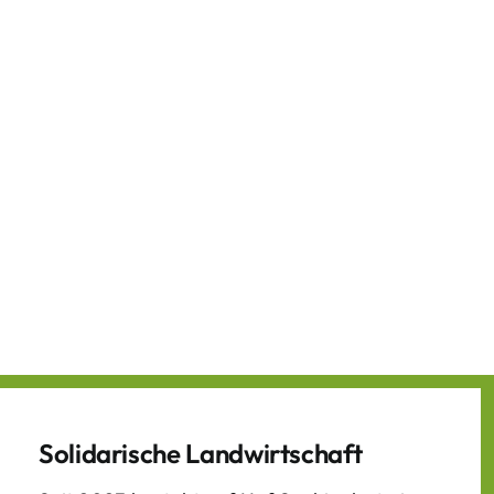
Solidarische Landwirtschaft