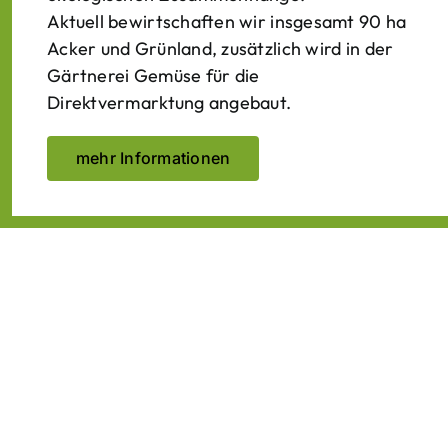
Aktuell bewirtschaften wir insgesamt 90 ha
Acker und Grünland, zusätzlich wird in der
Gärtnerei Gemüse für die
Direktvermarktung angebaut.
mehr Informationen