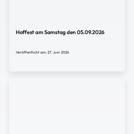
Hoffest am Samstag den 05.09.2026
Veröffentlicht am: 27. Juni 2026