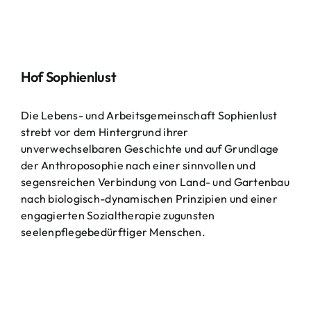
Hof Sophienlust
Die Lebens- und Arbeitsgemeinschaft Sophienlust
strebt vor dem Hintergrund ihrer
unverwechselbaren Geschichte und auf Grundlage
der Anthroposophie nach einer sinnvollen und
segensreichen Verbindung von Land- und Gartenbau
nach biologisch-dynamischen Prinzipien und einer
engagierten Sozialtherapie zugunsten
seelenpflegebedürftiger Menschen.