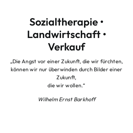
Sozialtherapie •
Landwirtschaft •
Verkauf
„Die Angst vor einer Zukunft, die wir fürchten,
können wir nur überwinden durch Bilder einer
Zukunft,
die wir wollen.“
Wilhelm Ernst Barkhoff