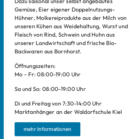
Dazu saisonal unser selbst angebautes
Gemüse, Eier eigener Doppelnutzungs-
Hühner, Molkereiprodukte aus der Milch von
unseren Kühen aus Weidehaltung, Wurst und
Fleisch von Rind, Schwein und Huhn aus
unserer Landwirtschaft und frische Bio-
Backwaren aus Bornhorst.
Öffnungszeiten:
Mo – Fr: 08:00-19:00 Uhr
Sa und So: 08:00-19:00 Uhr
Di und Freitag von 7:30-14:00 Uhr
Marktanhänger an der Waldorfschule Kiel
mehr Informationen