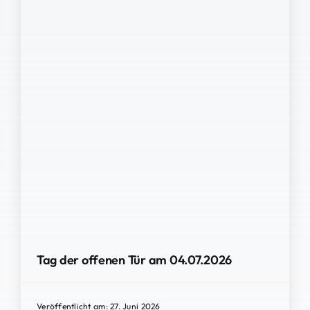
Tag der offenen Tür am 04.07.2026
Veröffentlicht am: 27. Juni 2026