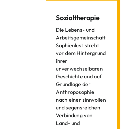
Sozialtherapie
Die Lebens- und
Arbeitsgemeinschaft
Sophienlust strebt
vor dem Hintergrund
ihrer
unverwechselbaren
Geschichte und auf
Grundlage der
Anthroposophie
nach einer sinnvollen
und segensreichen
Verbindung von
Land- und