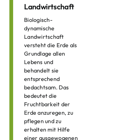
Landwirtschaft
Biologisch-
dynamische
Landwirtschaft
versteht die Erde als
Grundlage allen
Lebens und
behandelt sie
entsprechend
bedachtsam. Das
bedeutet die
Fruchtbarkeit der
Erde anzuregen, zu
pflegen und zu
erhalten mit Hilfe
einer ausgewogenen