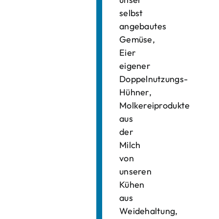
selbst
angebautes
Gemüse,
Eier
eigener
Doppelnutzungs-
Hühner,
Molkereiprodukte
aus
der
Milch
von
unseren
Kühen
aus
Weidehaltung,