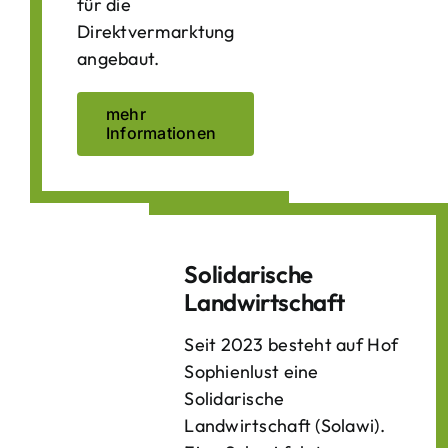
für die
Direktvermarktung
angebaut.
mehr
Informationen
Solidarische
Landwirtschaft
Seit 2023 besteht auf Hof
Sophienlust eine
Solidarische
Landwirtschaft (Solawi).