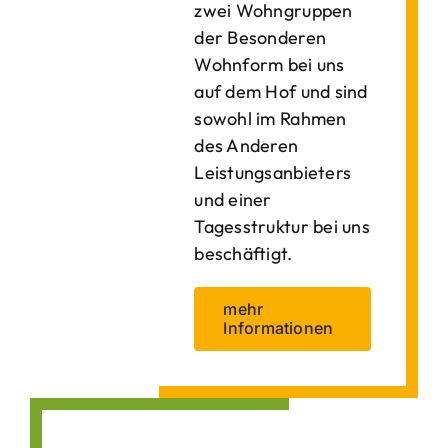
zwei Wohngruppen
der Besonderen
Wohnform bei uns
auf dem Hof und sind
sowohl im Rahmen
des Anderen
Leistungsanbieters
und einer
Tagesstruktur bei uns
beschäftigt.
mehr
Informationen