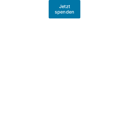
Jetzt
spenden