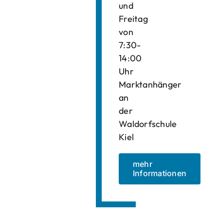
und
Freitag
von
7:30-
14:00
Uhr
Marktanhänger
an
der
Waldorfschule
Kiel
mehr
Informationen