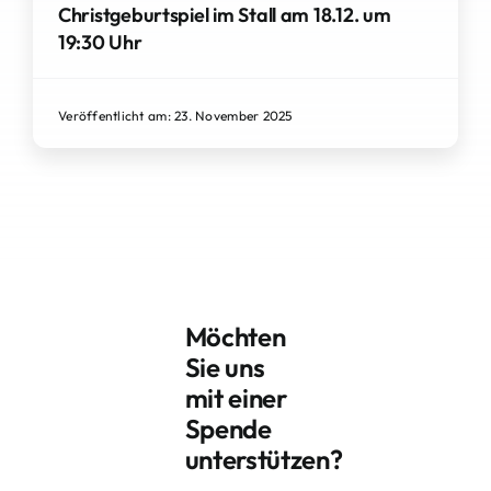
Christgeburtspiel im Stall am 18.12. um
19:30 Uhr
Veröffentlicht am: 23. November 2025
Möchten
Sie uns
mit einer
Spende
unterstützen?