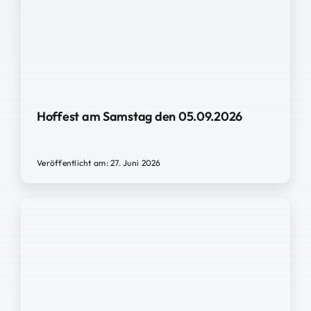
Hoffest am Samstag den 05.09.2026
Veröffentlicht am: 27. Juni 2026