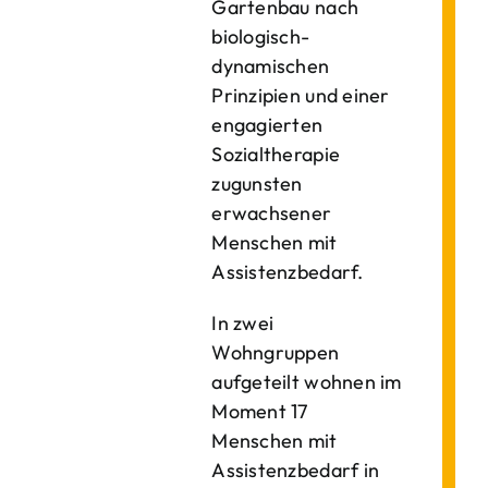
Gartenbau nach
biologisch-
dynamischen
Prinzipien und einer
engagierten
Sozialtherapie
zugunsten
erwachsener
Menschen mit
Assistenzbedarf.
In zwei
Wohngruppen
aufgeteilt wohnen im
Moment 17
Menschen mit
Assistenzbedarf in