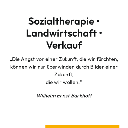
Sozialtherapie •
Landwirtschaft •
Verkauf
„Die Angst vor einer Zukunft, die wir fürchten,
können wir nur überwinden durch Bilder einer
Zukunft,
die wir wollen.“
Wilhelm Ernst Barkhoff