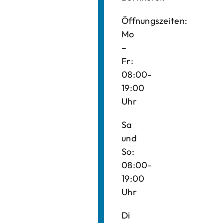
Öffnungszeiten:
Mo
–
Fr:
08:00-
19:00
Uhr
Sa
und
So:
08:00-
19:00
Uhr
Di