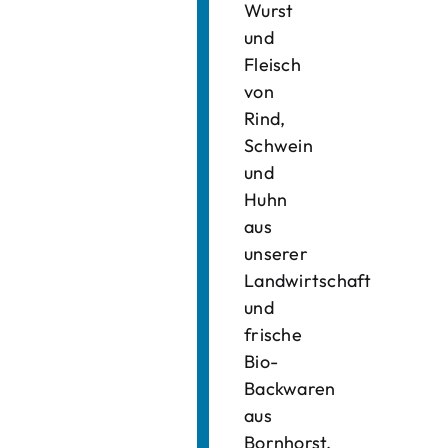
Wurst
und
Fleisch
von
Rind,
Schwein
und
Huhn
aus
unserer
Landwirtschaft
und
frische
Bio-
Backwaren
aus
Bornhorst.