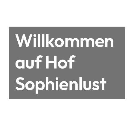
Willkommen
auf Hof
Sophienlust