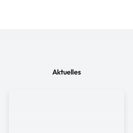
Aktuelles