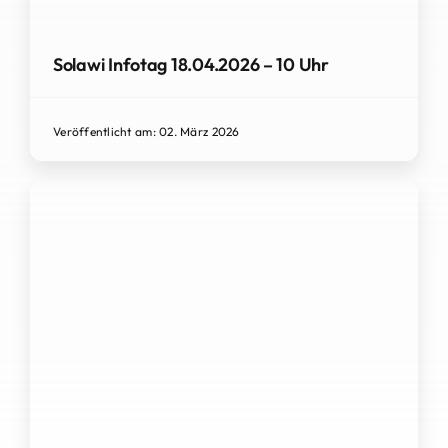
Solawi Infotag 18.04.2026 – 10 Uhr
Veröffentlicht am: 02. März 2026