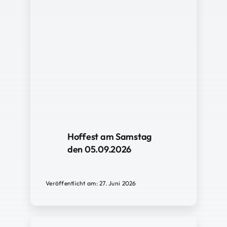
Hoffest am Samstag
den 05.09.2026
Veröffentlicht am: 27. Juni 2026