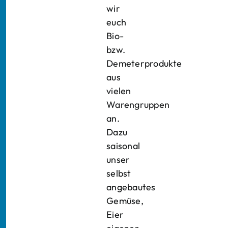
wir
euch
Bio-
bzw.
Demeterprodukte
aus
vielen
Warengruppen
an.
Dazu
saisonal
unser
selbst
angebautes
Gemüse,
Eier