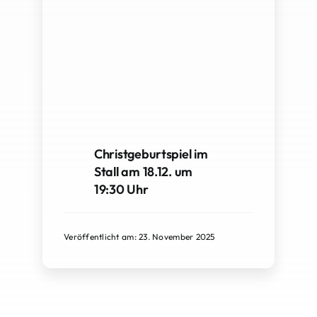
Christgeburtspiel im
Stall am 18.12. um
19:30 Uhr
Veröffentlicht am: 23. November 2025