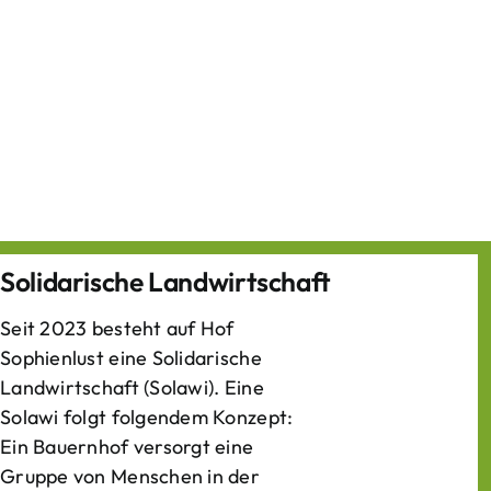
Solidarische Landwirtschaft
Seit 2023 besteht auf Hof
Sophienlust eine Solidarische
Landwirtschaft (Solawi). Eine
Solawi folgt folgendem Konzept:
Ein Bauern­hof versorgt eine
Gruppe von Menschen in der