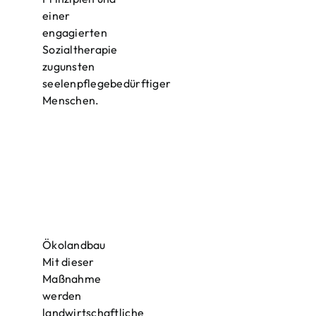
einer
engagierten
Sozialtherapie
zugunsten
seelenpflegebedürftiger
Menschen.
Ökolandbau
Mit dieser
Maßnahme
werden
landwirtschaftliche