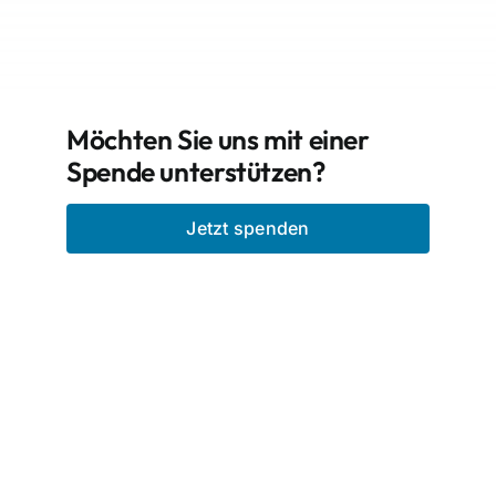
Möchten Sie uns mit einer
Spende unterstützen?
Jetzt spenden