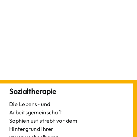
Sozialtherapie
Die Lebens- und
Arbeitsgemeinschaft
Sophienlust strebt vor dem
Hintergrund ihrer