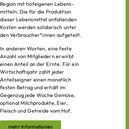
Region mit hof­eigenen Lebens­
mitteln. Die für die Produktion
dieser Lebens­mittel anfallenden
Kosten werden solidarisch unter
den Verbraucher*­innen aufgeteilt.
In anderen Worten, eine feste
Anzahl von Mitgliedern erwirbt
einen Anteil an der Ernte. Für ein
Wirtschaftsjahr zahlt jeder
Anteilseigner einen monatlich
festen Betrag und erhält im
Gegenzug jede Woche Gemüse,
optional Milchprodukte, Eier,
Fleisch und Getreide vom Hof.
mehr Informationen