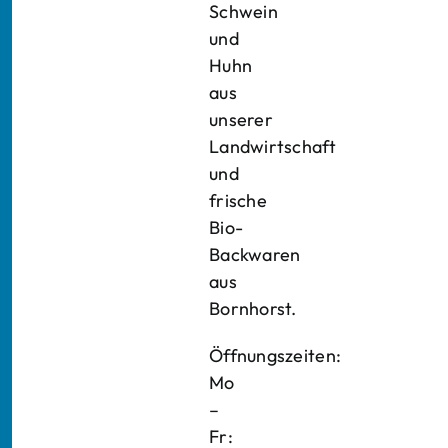
Schwein
und
Huhn
aus
unserer
Landwirtschaft
und
frische
Bio-
Backwaren
aus
Bornhorst.
Öffnungszeiten:
Mo
–
Fr: