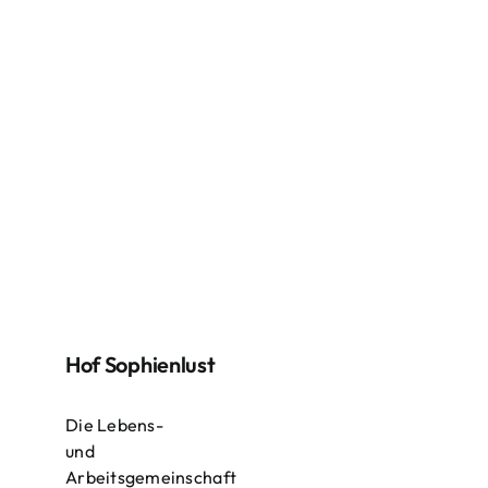
Hof Sophienlust
Die Lebens-
und
Arbeitsgemeinschaft