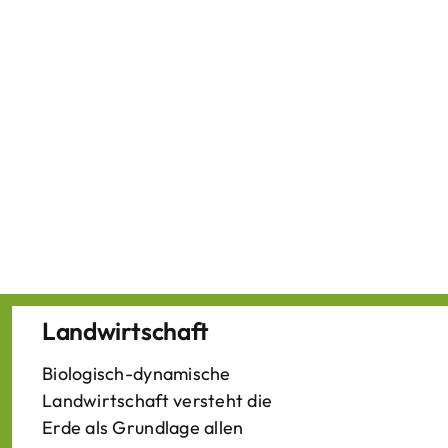
Landwirtschaft
Biologisch-dynamische
Landwirtschaft versteht die
Erde als Grundlage allen