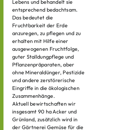
Lebens und behandelt sie
entsprechend bedachtsam.
Das bedeutet die
Fruchtbarkeit der Erde
anzuregen, zu pflegen und zu
erhalten mit Hilfe einer
ausgewogenen Fruchtfolge,
guter Stalldungpflege und
Pflanzenpräparaten, aber
ohne Mineraldünger, Pestizide
und andere zerstörerische
Eingriffe in die ökologischen
Zusammenhänge.
Aktuell bewirtschaften wir
insgesamt 90 ha Acker und
Grünland, zusätzlich wird in
der Gärtnerei Gemüse für die