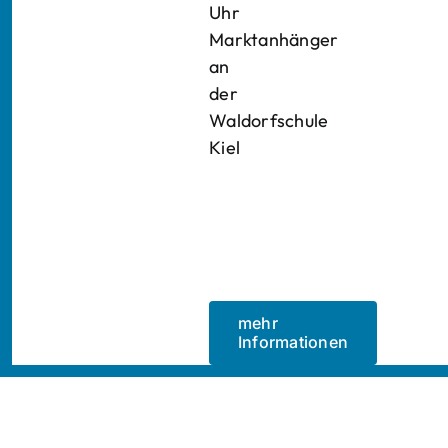
Uhr
Marktanhänger
an
der
Waldorfschule
Kiel
mehr
Informationen