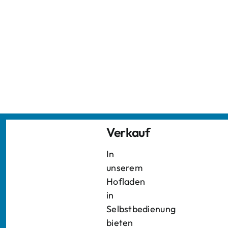
Verkauf
In
unserem
Hofladen
in
Selbstbedienung
bieten