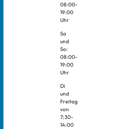
08:00-
19:00
Uhr
Sa
und
So:
08:00-
19:00
Uhr
Di
und
Freitag
von
7:30-
14:00