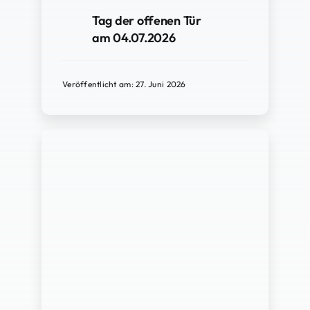
Tag der offenen Tür
am 04.07.2026
Veröffentlicht am: 27. Juni 2026