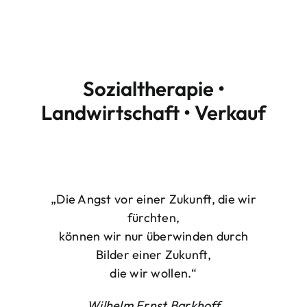
Sozialtherapie •
Landwirtschaft • Verkauf
„Die Angst vor einer Zukunft, die wir
fürchten,
können wir nur überwinden durch
Bilder einer Zukunft,
die wir wollen.“
Wilhelm Ernst Barkhoff