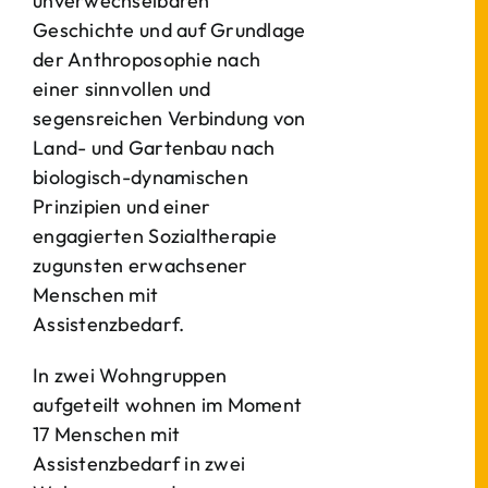
unverwechselbaren
Geschichte und auf Grundlage
der Anthroposophie nach
einer sinnvollen und
segensreichen Verbindung von
Land- und Gartenbau nach
biologisch-dynamischen
Prinzipien und einer
engagierten Sozialtherapie
zugunsten erwachsener
Menschen mit
Assistenzbedarf.
In zwei Wohngruppen
aufgeteilt wohnen im Moment
17 Menschen mit
Assistenzbedarf in zwei