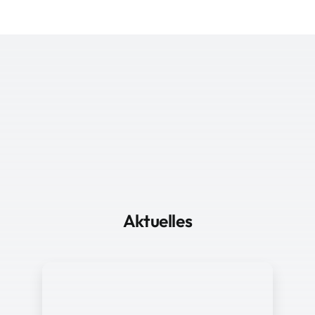
Aktuelles