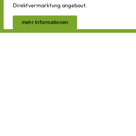
Direktvermarktung angebaut.
mehr Informationen