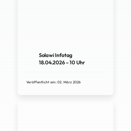
Solawi Infotag
18.04.2026 – 10 Uhr
Veröffentlicht am: 02. März 2026