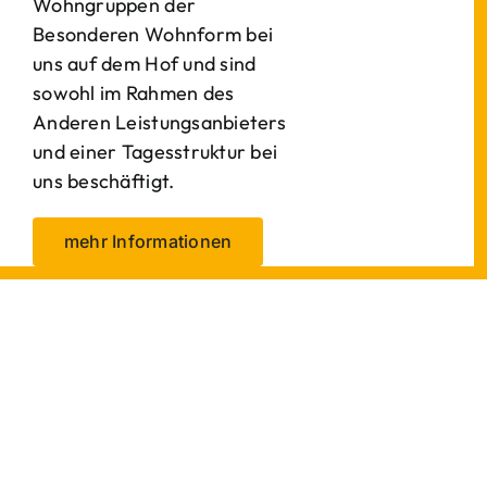
Wohngruppen der
Besonderen Wohnform bei
uns auf dem Hof und sind
sowohl im Rahmen des
Anderen Leistungsanbieters
und einer Tagesstruktur bei
uns beschäftigt.
mehr Informationen