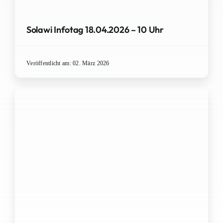
Solawi Infotag 18.04.2026 – 10 Uhr
Veröffentlicht am: 02. März 2026