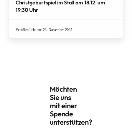
Christgeburtspiel im Stall am 18.12. um
19:30 Uhr
Veröffentlicht am: 23. November 2025
Möchten
Sie uns
mit einer
Spende
unterstützen?