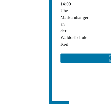
14:00
Uhr
Marktanhänger
an
der
Waldorfschule
Kiel