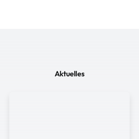
Aktuelles