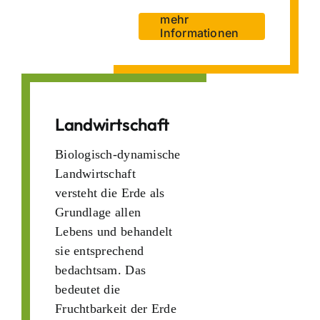
mehr
Informationen
Landwirtschaft
Biologisch-dynamische
Landwirtschaft
versteht die Erde als
Grundlage allen
Lebens und behandelt
sie entsprechend
bedachtsam. Das
bedeutet die
Fruchtbarkeit der Erde