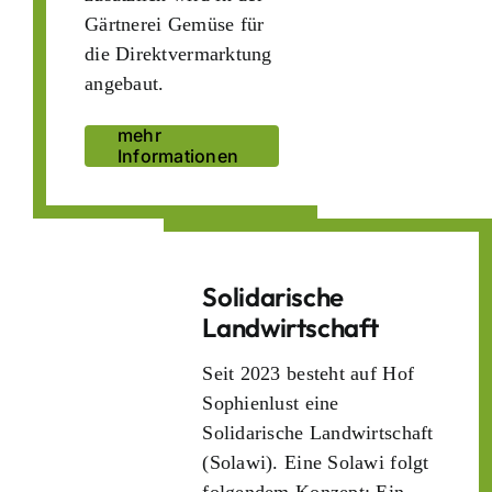
Gärtnerei Gemüse für
die Direktvermarktung
angebaut.
mehr
Informationen
Solidarische
Landwirtschaft
Seit 2023 besteht auf Hof
Sophienlust eine
Solidarische Landwirtschaft
(Solawi). Eine Solawi folgt