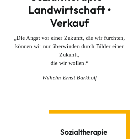
Landwirtschaft •
Verkauf
„Die Angst vor einer Zukunft, die wir fürchten,
können wir nur überwinden durch Bilder einer
Zukunft,
die wir wollen.“
Wilhelm Ernst Barkhoff
Sozialtherapie