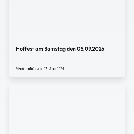
Hoffest am Samstag den 05.09.2026
Veröffentlicht am: 27. Juni 2026