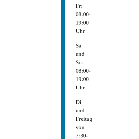
Fr:
08:00-
19:00
Uhr
Sa
und
So:
08:00-
19:00
Uhr
Di
und
Freitag
von
7:30-