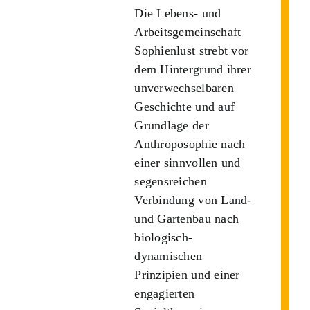
Die Lebens- und
Arbeitsgemeinschaft
Sophienlust strebt vor
dem Hintergrund ihrer
unverwechselbaren
Geschichte und auf
Grundlage der
Anthroposophie nach
einer sinnvollen und
segensreichen
Verbindung von Land-
und Gartenbau nach
biologisch-
dynamischen
Prinzipien und einer
engagierten