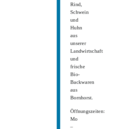
Rind,
Schwein
und
Huhn
aus
unserer
Landwirtschaft
und
frische
Bio-
Backwaren
aus
Bornhorst.
Öffnungszeiten:
Mo
–