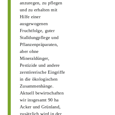
anzuregen, zu pflegen
und zu erhalten mit
Hilfe einer
ausgewogenen
Fruchtfolge, guter
Stalldungpflege und
Pflanzenpräparaten,
aber ohne
Mineraldünger,
Pestizide und andere
zerstörerische Eingriffe
in die ökologischen
Zusammenhänge.
Aktuell bewirtschaften
wir insgesamt 90 ha
Acker und Grünland,
zusätzlich wird in der