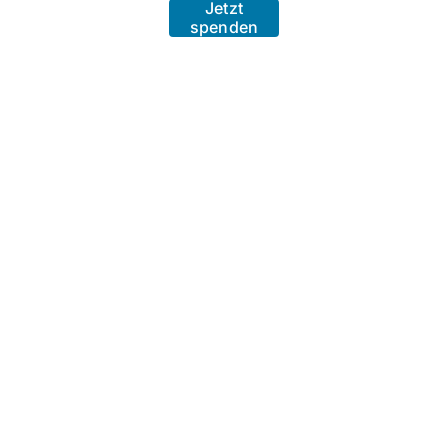
Jetzt
spenden