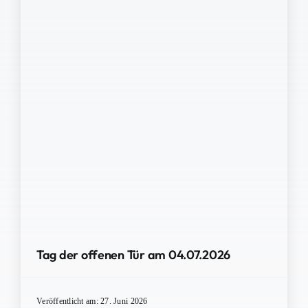
Tag der offenen Tür am 04.07.2026
Veröffentlicht am: 27. Juni 2026