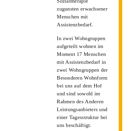
Sozialtherapie
zugunsten erwachsener
Menschen mit
Assistenzbedarf.
In zwei Wohngruppen
aufgeteilt wohnen im
Moment 17 Menschen
mit Assistenzbedarf in
zwei Wohngruppen der
Besonderen Wohnform
bei uns auf dem Hof
und sind sowohl im
Rahmen des Anderen
Leistungsanbieters und
einer Tagesstruktur bei
uns beschäftigt.