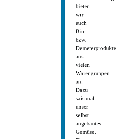
bieten
wir
euch
Bio-
bzw.
Demeterprodukte
aus
vielen
Warengruppen
an.
Dazu
saisonal
unser
selbst
angebautes
Gemüse,