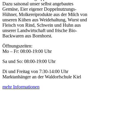
Dazu saisonal unser selbst angebautes
Gemüse, Eier eigener Doppelnutzungs-
Hühner, Molkereiprodukte aus der Milch von
unseren Kühen aus Weidehaltung, Wurst und
Fleisch von Rind, Schwein und Huhn aus
unserer Landwirtschaft und frische Bio-
Backwaren aus Bornhorst.
Öffnungszeiten:
Mo – Fr: 08:00-19:00 Uhr
Sa und So: 08:00-19:00 Uhr
Di und Freitag von 7:30-14:00 Uhr
Marktanhänger an der Waldorfschule Kiel
mehr Informationen