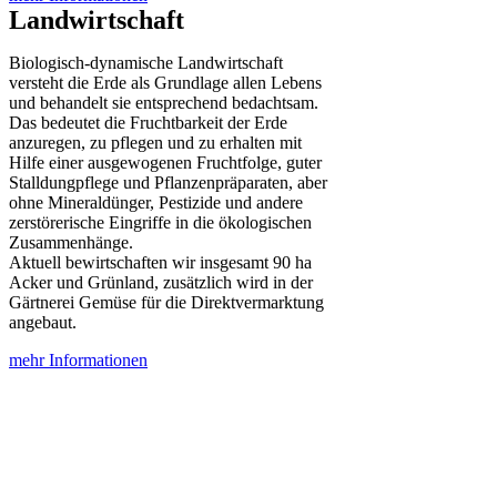
Landwirtschaft
Biologisch-dynamische Landwirtschaft
versteht die Erde als Grundlage allen Lebens
und behandelt sie entsprechend bedachtsam.
Das bedeutet die Fruchtbarkeit der Erde
anzuregen, zu pflegen und zu erhalten mit
Hilfe einer ausgewogenen Fruchtfolge, guter
Stalldungpflege und Pflanzenpräparaten, aber
ohne Mineraldünger, Pestizide und andere
zerstörerische Eingriffe in die ökologischen
Zusammenhänge.
Aktuell bewirtschaften wir insgesamt 90 ha
Acker und Grünland, zusätzlich wird in der
Gärtnerei Gemüse für die Direktvermarktung
angebaut.
mehr Informationen