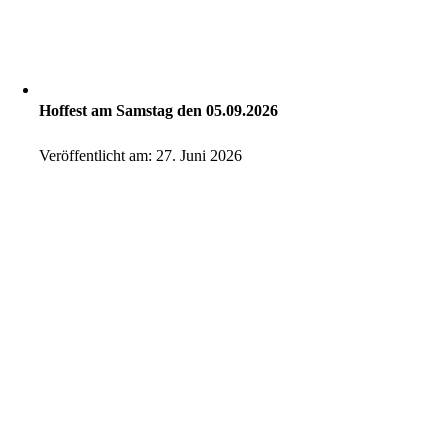
Hoffest am Samstag den 05.09.2026
Veröffentlicht am: 27. Juni 2026