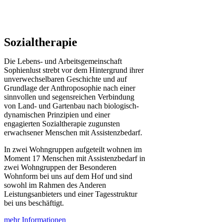
Sozialtherapie
Die Lebens- und Arbeitsgemeinschaft
Sophienlust strebt vor dem Hintergrund ihrer
unverwechselbaren Geschichte und auf
Grundlage der Anthroposophie nach einer
sinnvollen und segensreichen Verbindung
von Land- und Gartenbau nach biologisch-
dynamischen Prinzipien und einer
engagierten Sozialtherapie zugunsten
erwachsener Menschen mit Assistenzbedarf.
In zwei Wohngruppen aufgeteilt wohnen im
Moment 17 Menschen mit Assistenzbedarf in
zwei Wohngruppen der Besonderen
Wohnform bei uns auf dem Hof und sind
sowohl im Rahmen des Anderen
Leistungsanbieters und einer Tagesstruktur
bei uns beschäftigt.
mehr Informationen