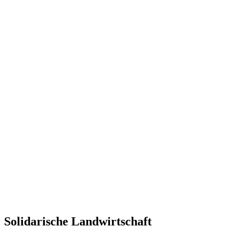
Solidarische Landwirtschaft