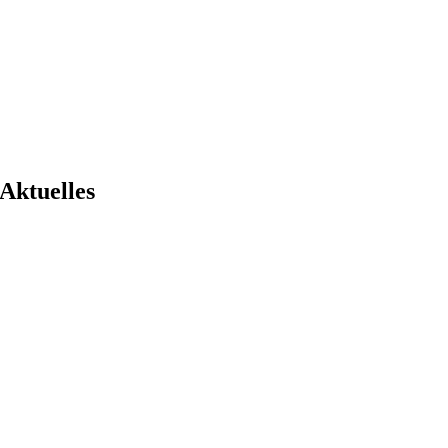
Aktuelles