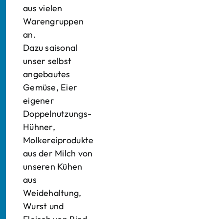
aus vielen
Warengruppen
an.
Dazu saisonal
unser selbst
angebautes
Gemüse, Eier
eigener
Doppelnutzungs-
Hühner,
Molkereiprodukte
aus der Milch von
unseren Kühen
aus
Weidehaltung,
Wurst und