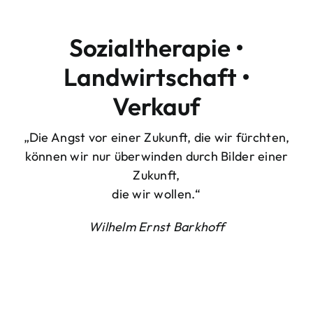
Sozialtherapie •
Landwirtschaft •
Verkauf
„Die Angst vor einer Zukunft, die wir fürchten,
können wir nur überwinden durch Bilder einer
Zukunft,
die wir wollen.“
Wilhelm Ernst Barkhoff