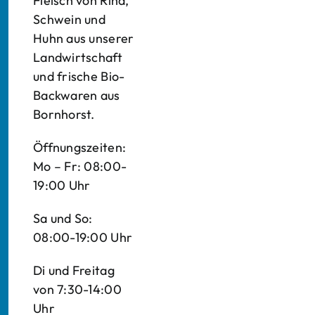
Fleisch von Rind,
Schwein und
Huhn aus unserer
Landwirtschaft
und frische Bio-
Backwaren aus
Bornhorst.
Öffnungszeiten:
Mo – Fr: 08:00-
19:00 Uhr
Sa und So:
08:00-19:00 Uhr
Di und Freitag
von 7:30-14:00
Uhr