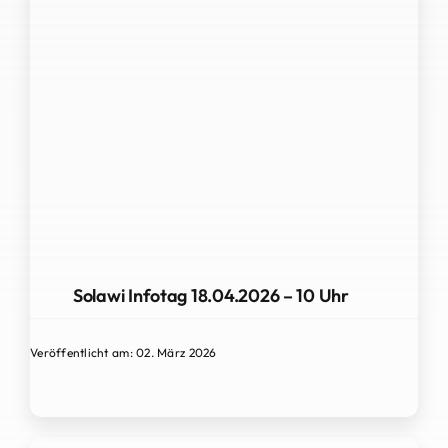
Solawi Infotag 18.04.2026 – 10 Uhr
Veröffentlicht am: 02. März 2026