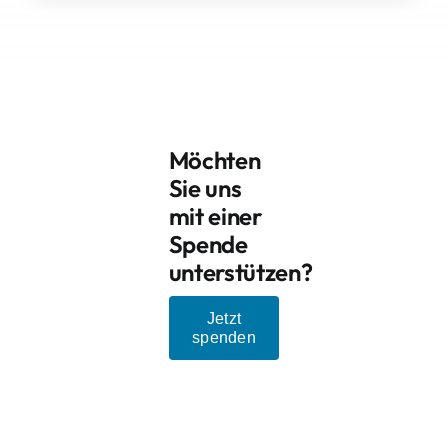
Möchten
Sie uns
mit einer
Spende
unterstützen?
Jetzt
spenden