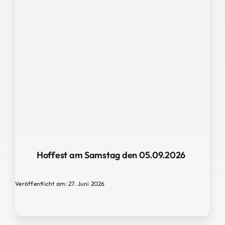
Hoffest am Samstag den 05.09.2026
Veröffentlicht am: 27. Juni 2026