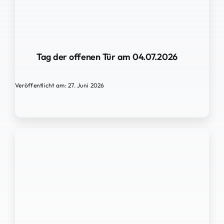
Tag der offenen Tür am 04.07.2026
Veröffentlicht am: 27. Juni 2026