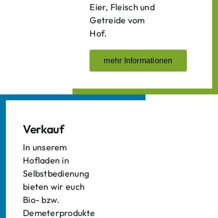
Eier, Fleisch und
Getreide vom
Hof.
mehr Informationen
Verkauf
In unserem
Hofladen in
Selbstbedienung
bieten wir euch
Bio- bzw.
Demeterprodukte