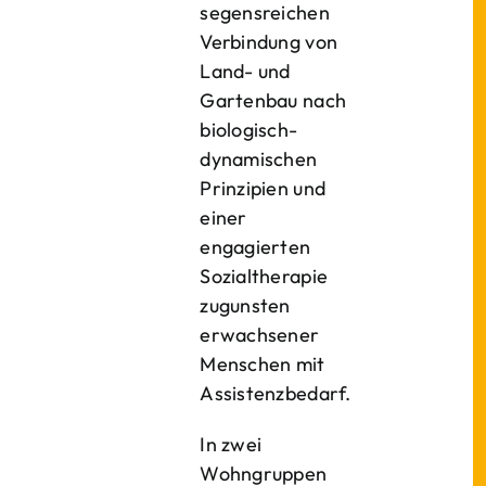
segensreichen
Verbindung von
Land- und
Gartenbau nach
biologisch-
dynamischen
Prinzipien und
einer
engagierten
Sozialtherapie
zugunsten
erwachsener
Menschen mit
Assistenzbedarf.
In zwei
Wohngruppen