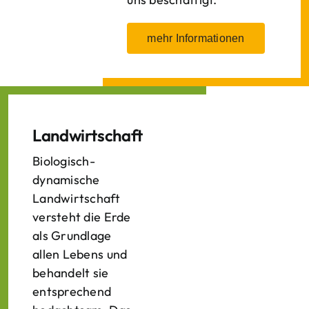
mehr Informationen
Landwirtschaft
Biologisch-
dynamische
Landwirtschaft
versteht die Erde
als Grundlage
allen Lebens und
behandelt sie
entsprechend