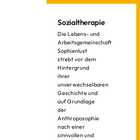
Sozialtherapie
Die Lebens- und
Arbeitsgemeinschaft
Sophienlust
strebt vor dem
Hintergrund
ihrer
unverwechselbaren
Geschichte und
auf Grundlage
der
Anthroposophie
nach einer
sinnvollen und