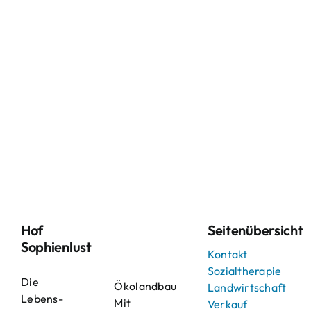
Hof
Seitenübersicht
Sophienlust
Kontakt
Sozialtherapie
Die
Ökolandbau
Landwirtschaft
Lebens-
Mit
Verkauf