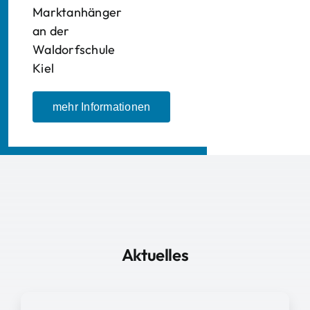
Marktanhänger
an der
Waldorfschule
Kiel
mehr Informationen
Aktuelles