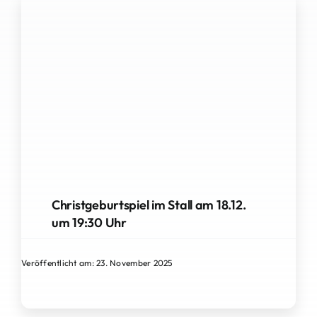
Christgeburtspiel im Stall am 18.12.
um 19:30 Uhr
Veröffentlicht am: 23. November 2025