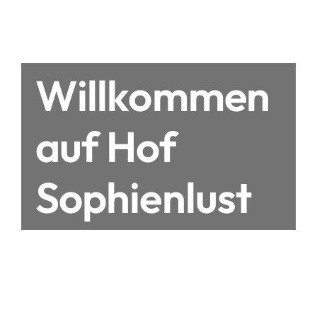
Willkommen
auf Hof
Sophienlust