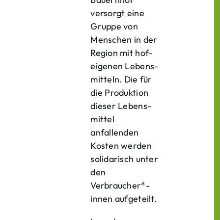
versorgt eine
Gruppe von
Menschen in der
Region mit hof­
eigenen Lebens­
mitteln. Die für
die Produktion
dieser Lebens­
mittel
anfallenden
Kosten werden
solidarisch unter
den
Verbraucher*­
innen aufgeteilt.