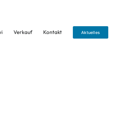
wi
Verkauf
Kontakt
Aktuelles