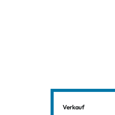
Verkauf