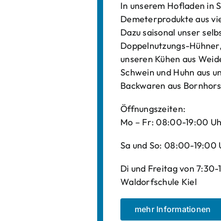
In unserem Hofladen in S
Demeterprodukte aus vi
Dazu saisonal unser sel
Doppelnutzungs-Hühner, 
unseren Kühen aus Weide
Schwein und Huhn aus un
Backwaren aus Bornhors
Öffnungszeiten:
Mo – Fr: 08:00-19:00 U
Sa und So: 08:00-19:00 
Di und Freitag von 7:30
Waldorfschule Kiel
mehr Informationen