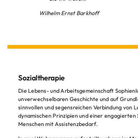
Wilhelm Ernst Barkhoff
Sozialtherapie
Die Lebens- und Arbeitsgemeinschaft Sophienlu
unverwechselbaren Geschichte und auf Grundl
sinnvollen und segensreichen Verbindung von 
dynamischen Prinzipien und einer engagierten
Menschen mit Assistenzbedarf.