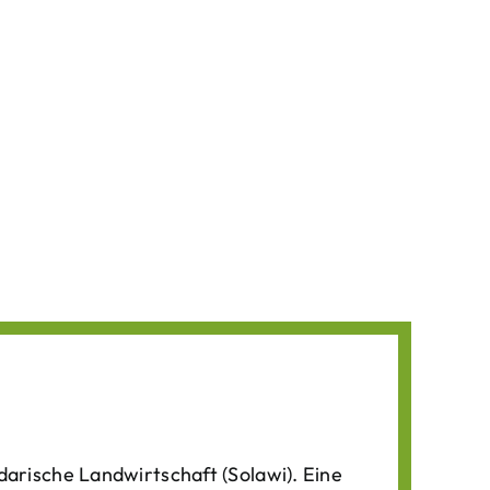
darische Landwirtschaft (Solawi). Eine