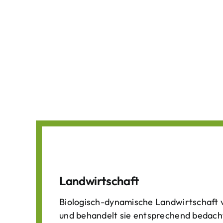
Landwirtschaft
Biologisch-dynamische Landwirtschaft v
und behandelt sie entsprechend bedach