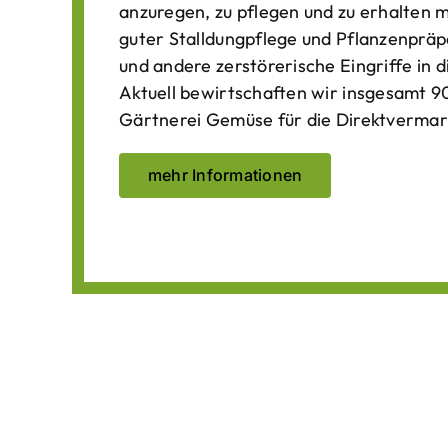
anzuregen, zu pflegen und zu erhalten 
guter Stalldungpflege und Pflanzenpräp
und andere zerstörerische Eingriffe in
Aktuell bewirtschaften wir insgesamt 90
Gärtnerei Gemüse für die Direktvermar
mehr Informationen