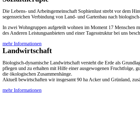
Die Lebens- und Arbeitsgemeinschaft Sophienlust strebt vor dem Hin
segensreichen Verbindung von Land- und Gartenbau nach biologisch-
In zwei Wohngruppen aufgeteilt wohnen im Moment 17 Menschen mi
des Anderen Leistungsanbieters und einer Tagesstruktur bei uns beschä
mehr Informationen
Landwirtschaft
Biologisch-dynamische Landwirtschaft versteht die Erde als Grundlag
pflegen und zu erhalten mit Hilfe einer ausgewogenen Fruchtfolge, gu
die ökologischen Zusammenhänge.
Aktuell bewirtschaften wir insgesamt 90 ha Acker und Grünland, zusä
mehr Informationen