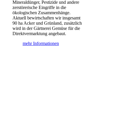
Mineraldünger, Pestizide und andere
zerstörerische Eingriffe in die
ökologischen Zusammenhänge.
Aktuell bewirtschaften wir insgesamt
90 ha Acker und Grünland, zusätzlich
wird in der Gärtnerei Gemüse für die
Direktvermarktung angebaut.
mehr Informationen