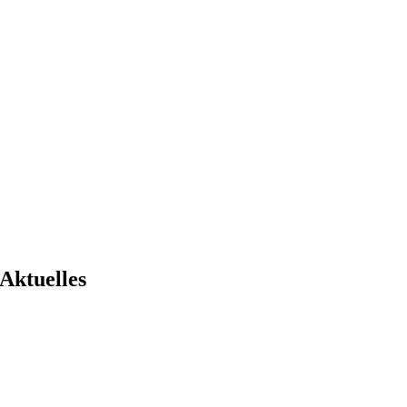
Aktuelles