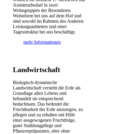
Assistenzbedarf in zwei
Wohngruppen der Besonderen
Wohnform bei uns auf dem Hof und
sind sowohl im Rahmen des Anderen
Leistungsanbieters und einer
Tagesstruktur bei uns beschäftigt.
mehr Informationen
Landwirtschaft
Biologisch-dynamische
Landwirtschaft versteht die Erde als
Grundlage allen Lebens und
behandelt sie entsprechend
bedachtsam. Das bedeutet die
Fruchtbarkeit der Erde anzuregen, zu
pflegen und zu erhalten mit Hilfe
einer ausgewogenen Fruchtfolge,
guter Stalldungpflege und
Pflanzenpräparaten, aber ohne