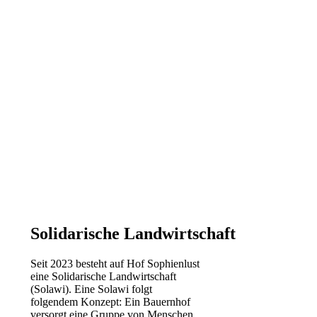
Solidarische Landwirtschaft
Seit 2023 besteht auf Hof Sophienlust
eine Solidarische Landwirtschaft
(Solawi). Eine Solawi folgt
folgendem Konzept: Ein Bauern­hof
versorgt eine Gruppe von Menschen