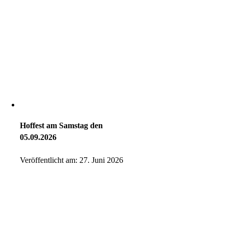
Hoffest am Samstag den
05.09.2026
Veröffentlicht am: 27. Juni 2026