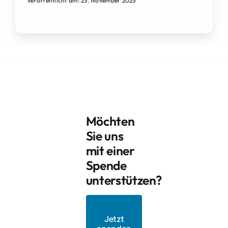
Veröffentlicht am: 23. November 2025
Möchten
Sie uns
mit einer
Spende
unterstützen?
Jetzt