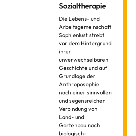
Sozialtherapie
Die Lebens- und
Arbeitsgemeinschaft
Sophienlust strebt
vor dem Hintergrund
ihrer
unverwechselbaren
Geschichte und auf
Grundlage der
Anthroposophie
nach einer sinnvollen
und segensreichen
Verbindung von
Land- und
Gartenbau nach
biologisch-