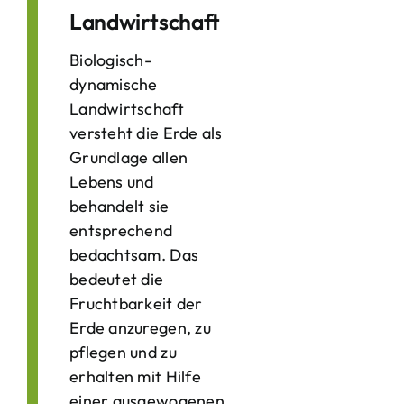
Landwirtschaft
Biologisch-
dynamische
Landwirtschaft
versteht die Erde als
Grundlage allen
Lebens und
behandelt sie
entsprechend
bedachtsam. Das
bedeutet die
Fruchtbarkeit der
Erde anzuregen, zu
pflegen und zu
erhalten mit Hilfe
einer ausgewogenen