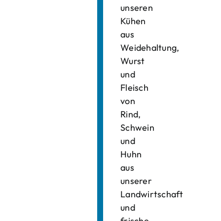
unseren
Kühen
aus
Weidehaltung,
Wurst
und
Fleisch
von
Rind,
Schwein
und
Huhn
aus
unserer
Landwirtschaft
und
frische