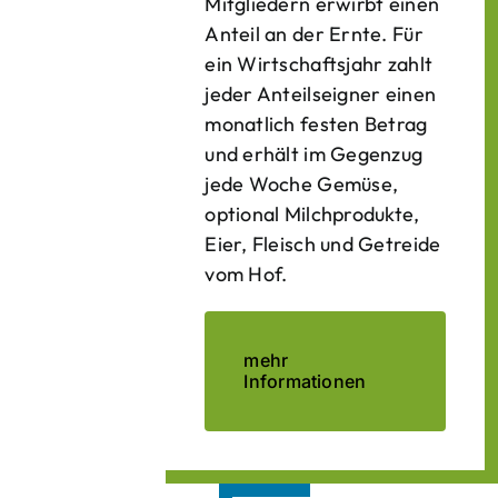
Mitgliedern erwirbt einen
Anteil an der Ernte. Für
ein Wirtschaftsjahr zahlt
jeder Anteilseigner einen
monatlich festen Betrag
und erhält im Gegenzug
jede Woche Gemüse,
optional Milchprodukte,
Eier, Fleisch und Getreide
vom Hof.
mehr
Informationen