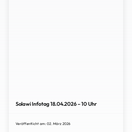
Solawi Infotag 18.04.2026 – 10 Uhr
Veröffentlicht am: 02. März 2026