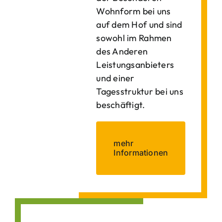
Wohnform bei uns
auf dem Hof und sind
sowohl im Rahmen
des Anderen
Leistungsanbieters
und einer
Tagesstruktur bei uns
beschäftigt.
mehr
Informationen