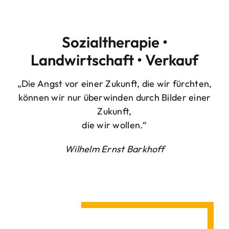
Sozialtherapie •
Landwirtschaft • Verkauf
„Die Angst vor einer Zukunft, die wir fürchten,
können wir nur überwinden durch Bilder einer
Zukunft,
die wir wollen.“
Wilhelm Ernst Barkhoff