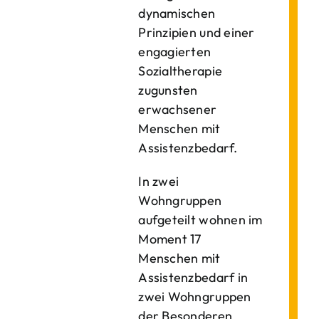
dynamischen
Prinzipien und einer
engagierten
Sozialtherapie
zugunsten
erwachsener
Menschen mit
Assistenzbedarf.
In zwei
Wohngruppen
aufgeteilt wohnen im
Moment 17
Menschen mit
Assistenzbedarf in
zwei Wohngruppen
der Besonderen