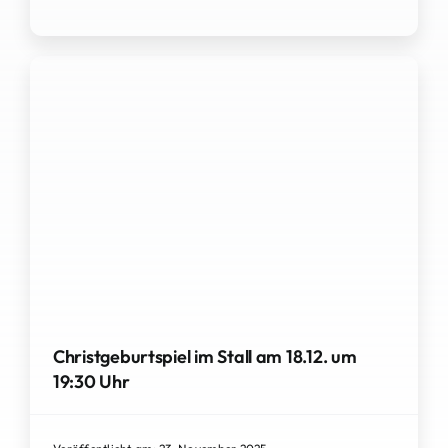
Christgeburtspiel im Stall am 18.12. um
19:30 Uhr