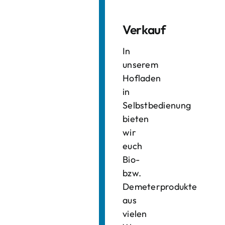
Verkauf
In
unserem
Hofladen
in
Selbstbedienung
bieten
wir
euch
Bio-
bzw.
Demeterprodukte
aus
vielen