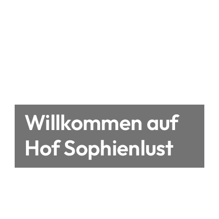
Willkommen auf
Hof Sophienlust