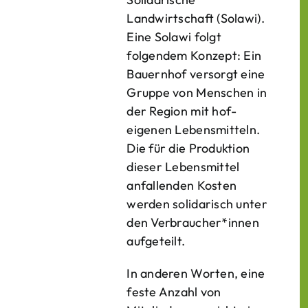
Landwirtschaft (Solawi).
Eine Solawi folgt
folgendem Konzept: Ein
Bauern­hof versorgt eine
Gruppe von Menschen in
der Region mit hof­
eigenen Lebens­mitteln.
Die für die Produktion
dieser Lebens­mittel
anfallenden Kosten
werden solidarisch unter
den Verbraucher*­innen
aufgeteilt.
In anderen Worten, eine
feste Anzahl von