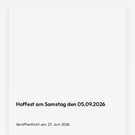
Hoffest am Samstag den 05.09.2026
Veröffentlicht am: 27. Juni 2026