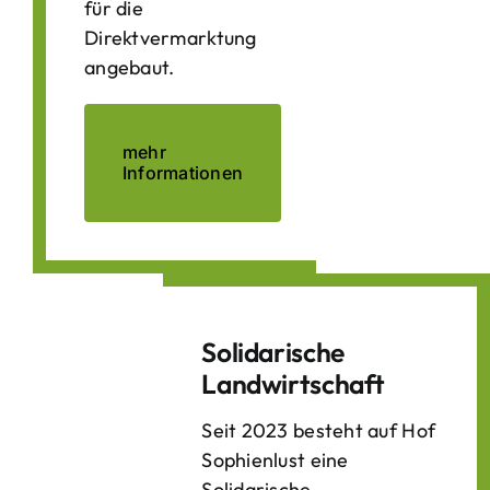
für die
Direktvermarktung
angebaut.
mehr
Informationen
Solidarische
Landwirtschaft
Seit 2023 besteht auf Hof
Sophienlust eine
Solidarische