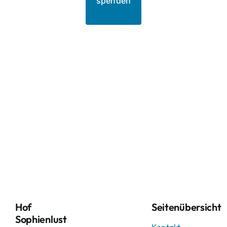
spenden
Hof
Seitenübersicht
Sophienlust