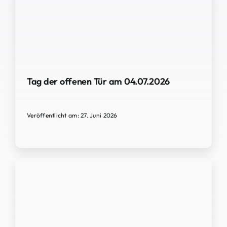
Tag der offenen Tür am 04.07.2026
Veröffentlicht am: 27. Juni 2026