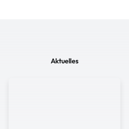
Aktuelles