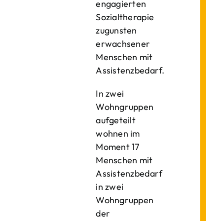
engagierten
Sozialtherapie
zugunsten
erwachsener
Menschen mit
Assistenzbedarf.
In zwei
Wohngruppen
aufgeteilt
wohnen im
Moment 17
Menschen mit
Assistenzbedarf
in zwei
Wohngruppen
der