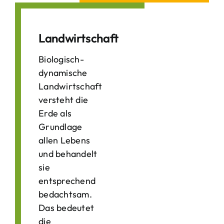
Landwirtschaft
Biologisch-
dynamische
Landwirtschaft
versteht die
Erde als
Grundlage
allen Lebens
und behandelt
sie
entsprechend
bedachtsam.
Das bedeutet
die