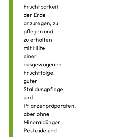
Fruchtbarkeit
der Erde
anzuregen, zu
pflegen und
zu erhalten
mit Hilfe
einer
ausgewogenen
Fruchtfolge,
guter
Stalldungpflege
und
Pflanzenpräparaten,
aber ohne
Mineraldünger,
Pestizide und