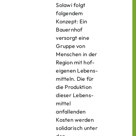
Solawi folgt
folgendem
Konzept: Ein
Bauern­hof
versorgt eine
Gruppe von
Menschen in der
Region mit hof­
eigenen Lebens­
mitteln. Die für
die Produktion
dieser Lebens­
mittel
anfallenden
Kosten werden
solidarisch unter