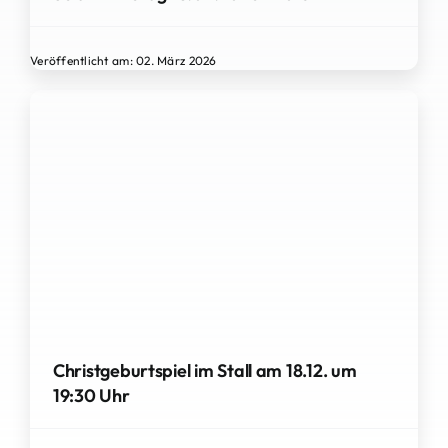
Veröffentlicht am: 02. März 2026
Christgeburtspiel im Stall am 18.12. um
19:30 Uhr