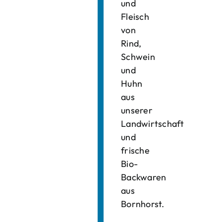
und
Fleisch
von
Rind,
Schwein
und
Huhn
aus
unserer
Landwirtschaft
und
frische
Bio-
Backwaren
aus
Bornhorst.