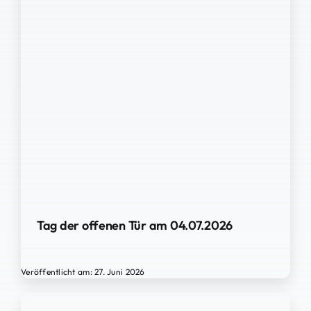
Tag der offenen Tür am 04.07.2026
Veröffentlicht am: 27. Juni 2026