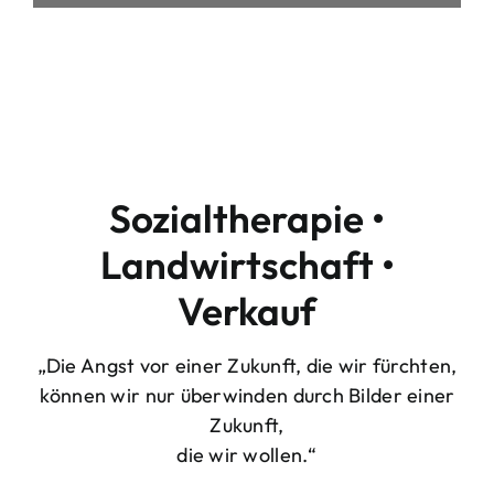
Sozialtherapie •
Landwirtschaft •
Verkauf
„Die Angst vor einer Zukunft, die wir fürchten,
können wir nur überwinden durch Bilder einer
Zukunft,
die wir wollen.“