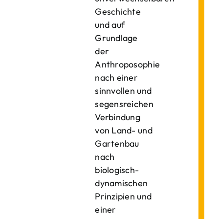
Geschichte
und auf
Grundlage
der
Anthroposophie
nach einer
sinnvollen und
segensreichen
Verbindung
von Land- und
Gartenbau
nach
biologisch-
dynamischen
Prinzipien und
einer