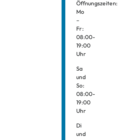
Öffnungszeiten:
Mo
–
Fr:
08:00-
19:00
Uhr
Sa
und
So:
08:00-
19:00
Uhr
Di
und