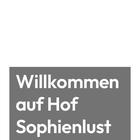
Willkommen
auf Hof
Sophienlust