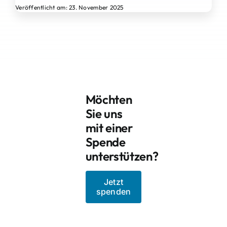
Veröffentlicht am: 23. November 2025
Möchten
Sie uns
mit einer
Spende
unterstützen?
Jetzt
spenden