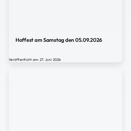
Hoffest am Samstag den 05.09.2026
Veröffentlicht am: 27. Juni 2026