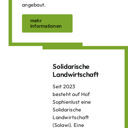
angebaut.
mehr
Informationen
Solidarische
Landwirtschaft
Seit 2023
besteht auf Hof
Sophienlust eine
Solidarische
Landwirtschaft
(Solawi). Eine