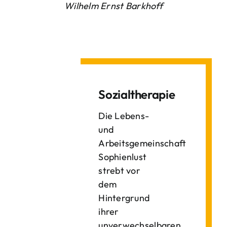
Wilhelm Ernst Barkhoff
Sozialtherapie
Die Lebens-
und
Arbeitsgemeinschaft
Sophienlust
strebt vor
dem
Hintergrund
ihrer
unverwechselbaren