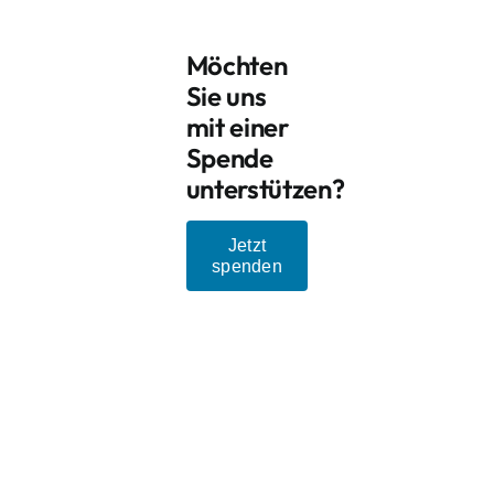
Möchten
Sie uns
mit einer
Spende
unterstützen?
Jetzt
spenden