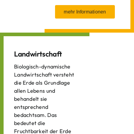
mehr Informationen
Landwirtschaft
Biologisch-dynamische
Landwirtschaft versteht
die Erde als Grundlage
allen Lebens und
behandelt sie
entsprechend
bedachtsam. Das
bedeutet die
Fruchtbarkeit der Erde