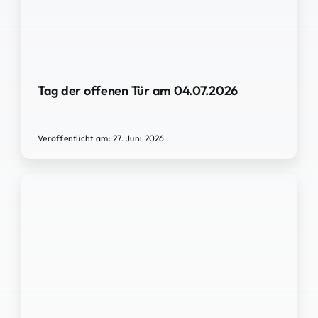
Tag der offenen Tür am 04.07.2026
Veröffentlicht am: 27. Juni 2026