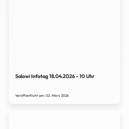
Solawi Infotag 18.04.2026 – 10 Uhr
Veröffentlicht am: 02. März 2026