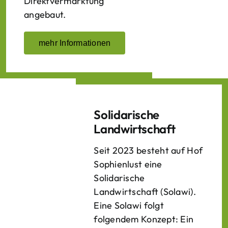
Direktvermarktung
angebaut.
mehr Informationen
Solidarische
Landwirtschaft
Seit 2023 besteht auf Hof
Sophienlust eine
Solidarische
Landwirtschaft (Solawi).
Eine Solawi folgt
folgendem Konzept: Ein