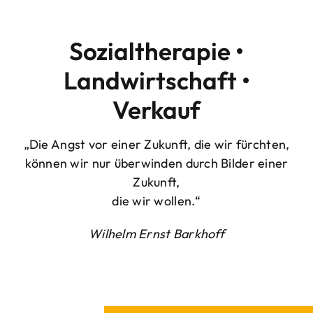
Sozialtherapie •
Landwirtschaft •
Verkauf
„Die Angst vor einer Zukunft, die wir fürchten,
können wir nur überwinden durch Bilder einer
Zukunft,
die wir wollen.“
Wilhelm Ernst Barkhoff