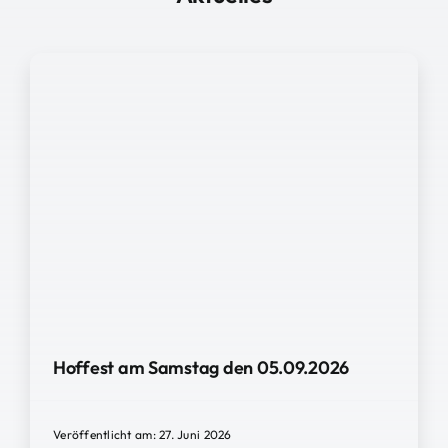
Hoffest am Samstag den 05.09.2026
Veröffentlicht am: 27. Juni 2026