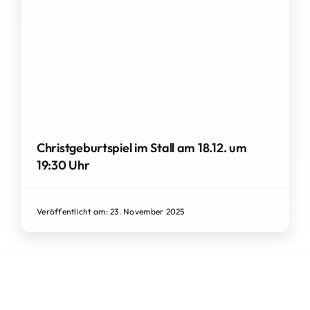
Christgeburtspiel im Stall am 18.12. um
19:30 Uhr
Veröffentlicht am: 23. November 2025