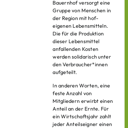
Bauern­hof versorgt eine
Gruppe von Menschen in
der Region mit hof­
eigenen Lebens­mitteln.
Die für die Produktion
dieser Lebens­mittel
anfallenden Kosten
werden solidarisch unter
den Verbraucher*­innen
aufgeteilt.
In anderen Worten, eine
feste Anzahl von
Mitgliedern erwirbt einen
Anteil an der Ernte. Für
ein Wirtschaftsjahr zahlt
jeder Anteilseigner einen