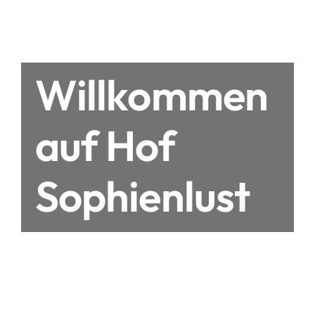
Willkommen
auf Hof
Sophienlust