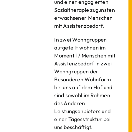
und einer engagierten
Sozialtherapie zugunsten
erwachsener Menschen
mit Assistenzbedarf.
In zwei Wohngruppen
aufgeteilt wohnen im
Moment 17 Menschen mit
Assistenzbedarf in zwei
Wohngruppen der
Besonderen Wohnform
bei uns auf dem Hof und
sind sowohl im Rahmen
des Anderen
Leistungsanbieters und
einer Tagesstruktur bei
uns beschäftigt.