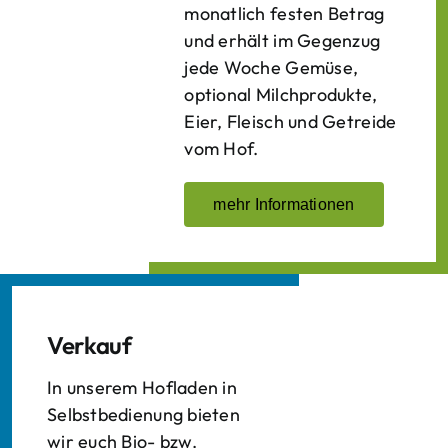
monatlich festen Betrag
und erhält im Gegenzug
jede Woche Gemüse,
optional Milchprodukte,
Eier, Fleisch und Getreide
vom Hof.
mehr Informationen
Verkauf
In unserem Hofladen in
Selbstbedienung bieten
wir euch Bio- bzw.