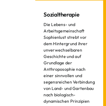
Sozialtherapie
Die Lebens- und
Arbeitsgemeinschaft
Sophienlust strebt vor
dem Hintergrund ihrer
unverwechselbaren
Geschichte und auf
Grundlage der
Anthroposophie nach
einer sinnvollen und
segensreichen Verbindung
von Land- und Gartenbau
nach biologisch-
dynamischen Prinzipien