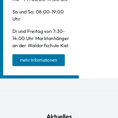
Sa und So: 08:00-19:00
Uhr
Di und Freitag von 7:30-
14:00 Uhr Marktanhänger
an der Waldorfschule Kiel
mehr Informationen
Aktuelles