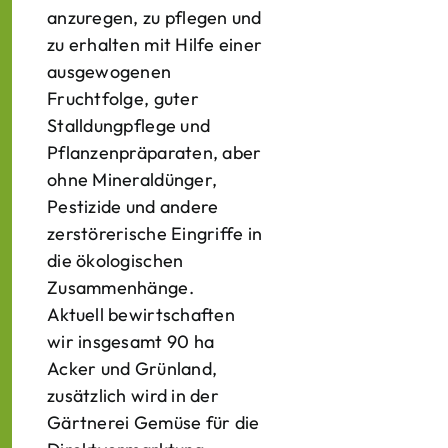
anzuregen, zu pflegen und
zu erhalten mit Hilfe einer
ausgewogenen
Fruchtfolge, guter
Stalldungpflege und
Pflanzenpräparaten, aber
ohne Mineraldünger,
Pestizide und andere
zerstörerische Eingriffe in
die ökologischen
Zusammenhänge.
Aktuell bewirtschaften
wir insgesamt 90 ha
Acker und Grünland,
zusätzlich wird in der
Gärtnerei Gemüse für die