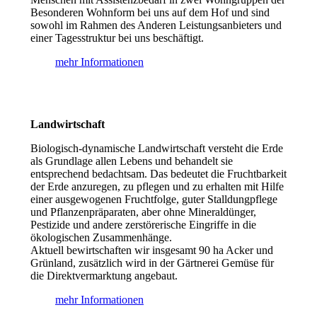
Besonderen Wohnform bei uns auf dem Hof und sind
sowohl im Rahmen des Anderen Leistungsanbieters und
einer Tagesstruktur bei uns beschäftigt.
mehr Informationen
Landwirtschaft
Biologisch-dynamische Landwirtschaft versteht die Erde
als Grundlage allen Lebens und behandelt sie
entsprechend bedachtsam. Das bedeutet die Fruchtbarkeit
der Erde anzuregen, zu pflegen und zu erhalten mit Hilfe
einer ausgewogenen Fruchtfolge, guter Stalldungpflege
und Pflanzenpräparaten, aber ohne Mineraldünger,
Pestizide und andere zerstörerische Eingriffe in die
ökologischen Zusammenhänge.
Aktuell bewirtschaften wir insgesamt 90 ha Acker und
Grünland, zusätzlich wird in der Gärtnerei Gemüse für
die Direktvermarktung angebaut.
mehr Informationen