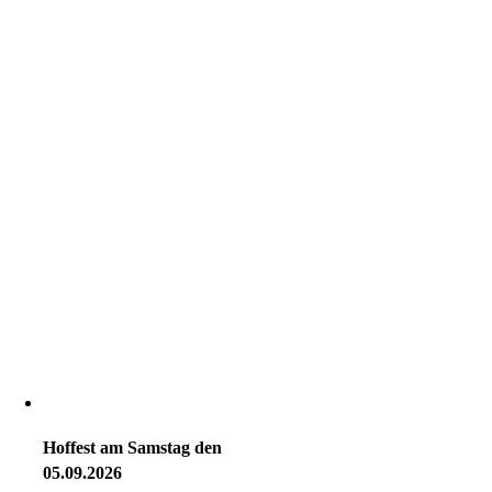
Hoffest am Samstag den
05.09.2026