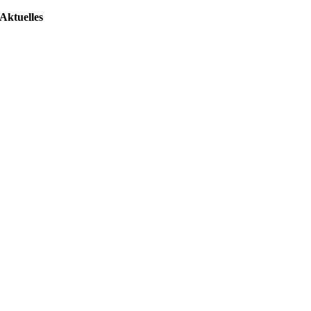
Aktuelles