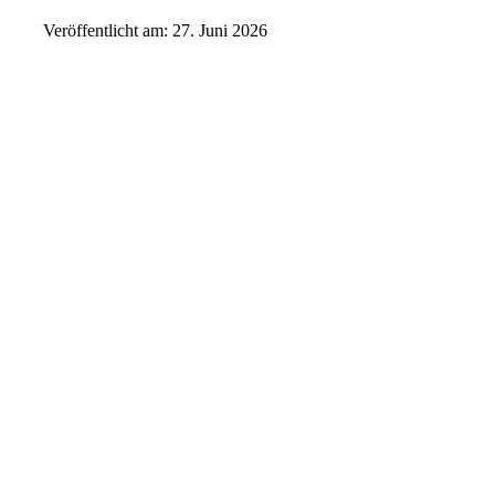
Veröffentlicht am: 27. Juni 2026