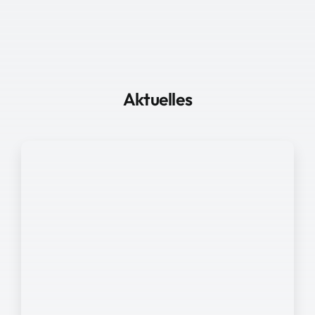
Aktuelles