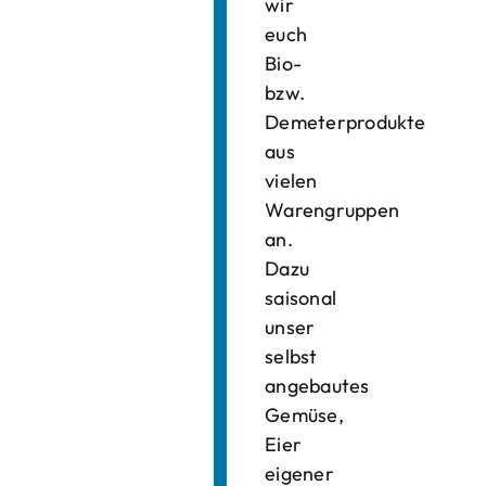
wir
euch
Bio-
bzw.
Demeterprodukte
aus
vielen
Warengruppen
an.
Dazu
saisonal
unser
selbst
angebautes
Gemüse,
Eier
eigener