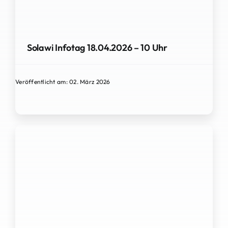
Solawi Infotag 18.04.2026 – 10 Uhr
Veröffentlicht am: 02. März 2026