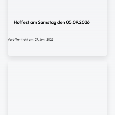
Hoffest am Samstag den 05.09.2026
Veröffentlicht am: 27. Juni 2026