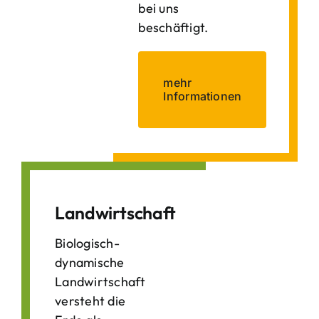
bei uns
beschäftigt.
mehr
Informationen
Landwirtschaft
Biologisch-
dynamische
Landwirtschaft
versteht die