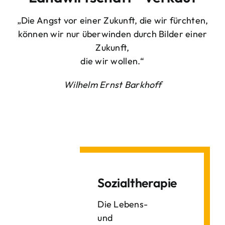
„Die Angst vor einer Zukunft, die wir fürchten,
können wir nur überwinden durch Bilder einer
Zukunft,
die wir wollen.“
Wilhelm Ernst Barkhoff
Sozialtherapie
Die Lebens-
und