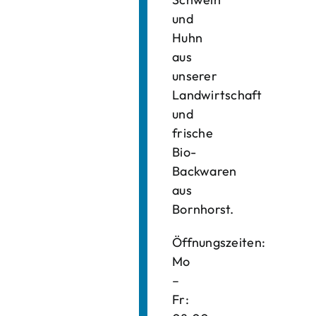
und
Huhn
aus
unserer
Landwirtschaft
und
frische
Bio-
Backwaren
aus
Bornhorst.
Öffnungszeiten:
Mo
–
Fr: