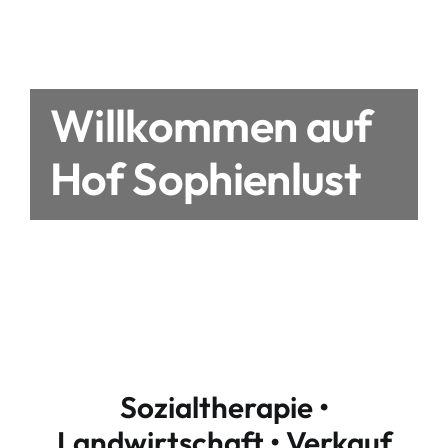
Willkommen auf
Hof Sophienlust
Sozialtherapie •
Landwirtschaft • Verkauf