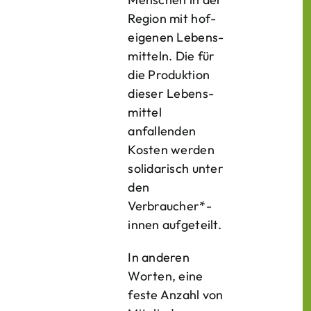
Region mit hof­
eigenen Lebens­
mitteln. Die für
die Produktion
dieser Lebens­
mittel
anfallenden
Kosten werden
solidarisch unter
den
Verbraucher*­
innen aufgeteilt.
In anderen
Worten, eine
feste Anzahl von