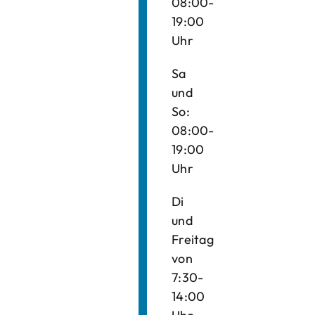
08:00-
19:00
Uhr
Sa
und
So:
08:00-
19:00
Uhr
Di
und
Freitag
von
7:30-
14:00