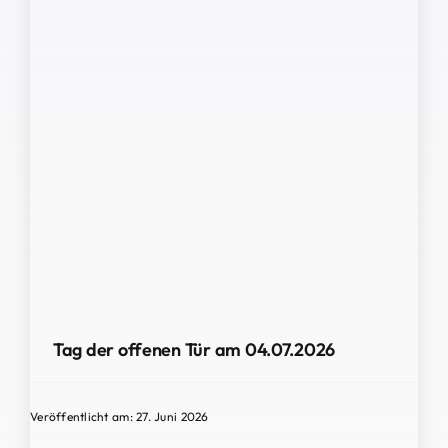
Tag der offenen Tür am 04.07.2026
Veröffentlicht am: 27. Juni 2026