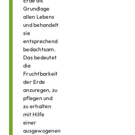
Erde als
Grundlage
allen Lebens
und behandelt
sie
entsprechend
bedachtsam.
Das bedeutet
die
Fruchtbarkeit
der Erde
anzuregen, zu
pflegen und
zu erhalten
mit Hilfe
einer
ausgewogenen