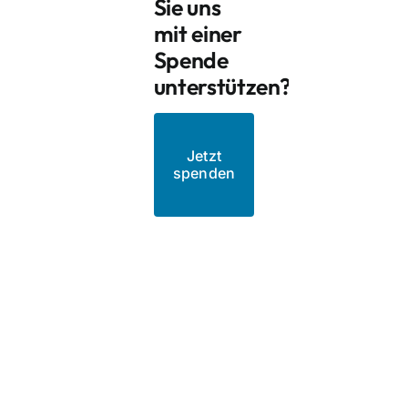
Sie uns
mit einer
Spende
unterstützen?
Jetzt
spenden