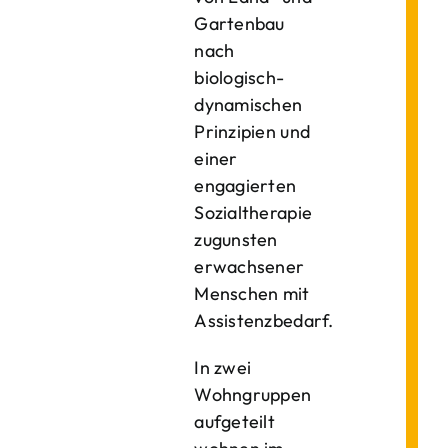
Gartenbau
nach
biologisch-
dynamischen
Prinzipien und
einer
engagierten
Sozialtherapie
zugunsten
erwachsener
Menschen mit
Assistenzbedarf.
In zwei
Wohngruppen
aufgeteilt