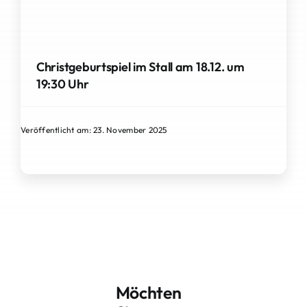
Christgeburtspiel im Stall am 18.12. um
19:30 Uhr
Veröffentlicht am: 23. November 2025
Möchten