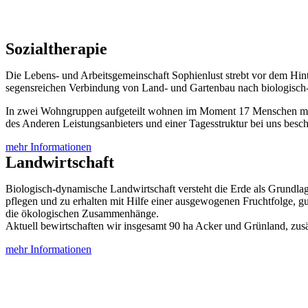
Sozialtherapie
Die Lebens- und Arbeitsgemeinschaft Sophienlust strebt vor dem Hin
segensreichen Verbindung von Land- und Gartenbau nach biologisch-
In zwei Wohngruppen aufgeteilt wohnen im Moment 17 Menschen mi
des Anderen Leistungsanbieters und einer Tagesstruktur bei uns beschä
mehr Informationen
Landwirtschaft
Biologisch-dynamische Landwirtschaft versteht die Erde als Grundlag
pflegen und zu erhalten mit Hilfe einer ausgewogenen Fruchtfolge, gu
die ökologischen Zusammenhänge.
Aktuell bewirtschaften wir insgesamt 90 ha Acker und Grünland, zusä
mehr Informationen