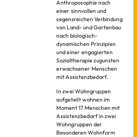
Anthroposophie nach
einer sinnvollen und
segensreichen Verbindung
von Land- und Gartenbau
nach biologisch-
dynamischen Prinzipien
und einer engagierten
Sozialtherapie zugunsten
erwachsener Menschen
mit Assistenzbedarf.
In zwei Wohngruppen
aufgeteilt wohnen im
Moment 17 Menschen mit
Assistenzbedarf in zwei
Wohngruppen der
Besonderen Wohnform