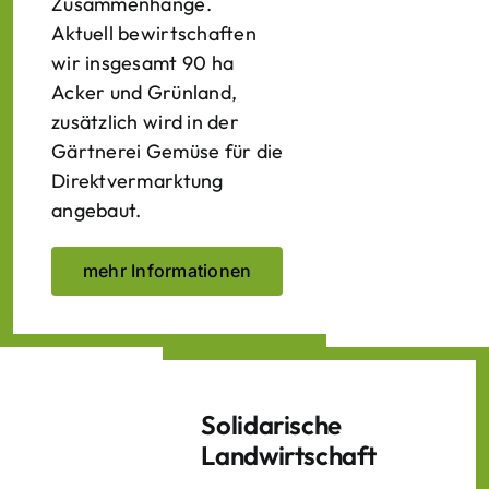
Zusammenhänge.
Aktuell bewirtschaften
wir insgesamt 90 ha
Acker und Grünland,
zusätzlich wird in der
Gärtnerei Gemüse für die
Direktvermarktung
angebaut.
mehr Informationen
Solidarische
Landwirtschaft