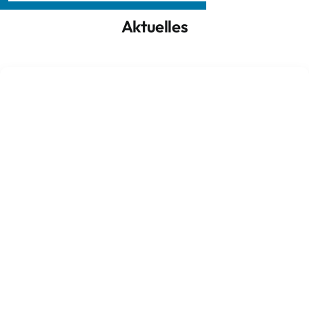
Aktuelles