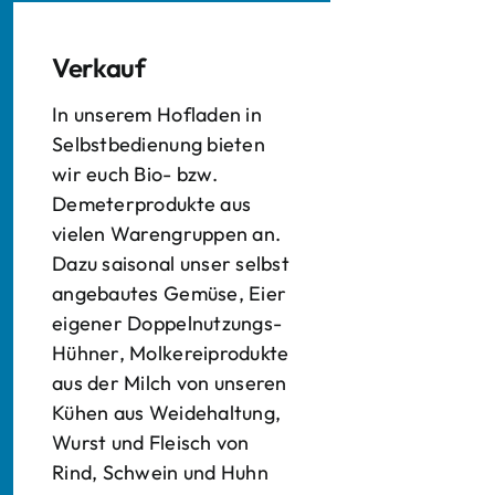
Verkauf
In unserem Hofladen in
Selbstbedienung bieten
wir euch Bio- bzw.
Demeterprodukte aus
vielen Warengruppen an.
Dazu saisonal unser selbst
angebautes Gemüse, Eier
eigener Doppelnutzungs-
Hühner, Molkereiprodukte
aus der Milch von unseren
Kühen aus Weidehaltung,
Wurst und Fleisch von
Rind, Schwein und Huhn