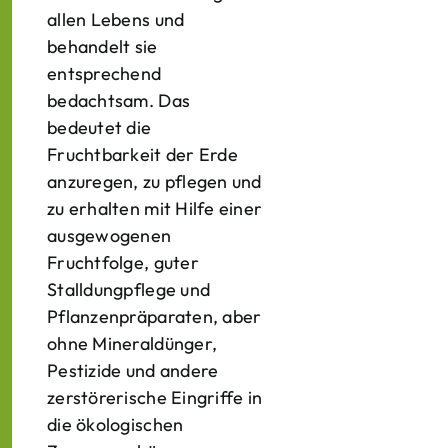
allen Lebens und
behandelt sie
entsprechend
bedachtsam. Das
bedeutet die
Fruchtbarkeit der Erde
anzuregen, zu pflegen und
zu erhalten mit Hilfe einer
ausgewogenen
Fruchtfolge, guter
Stalldungpflege und
Pflanzenpräparaten, aber
ohne Mineraldünger,
Pestizide und andere
zerstörerische Eingriffe in
die ökologischen