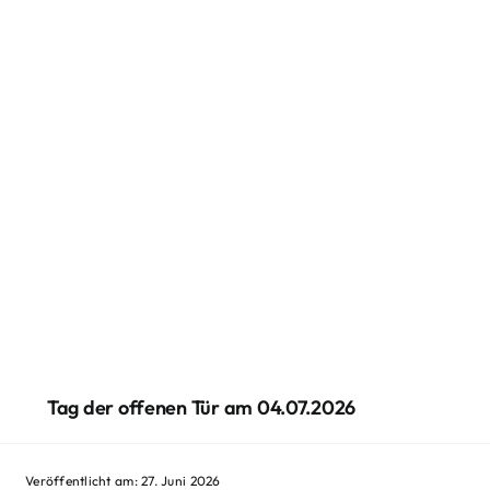
Tag der offenen Tür am 04.07.2026
Veröffentlicht am: 27. Juni 2026