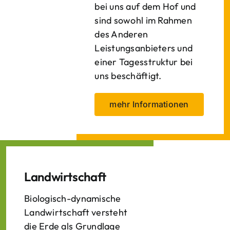
bei uns auf dem Hof und
sind sowohl im Rahmen
des Anderen
Leistungsanbieters und
einer Tagesstruktur bei
uns beschäftigt.
mehr Informationen
Landwirtschaft
Biologisch-dynamische
Landwirtschaft versteht
die Erde als Grundlage