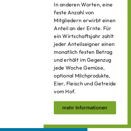
In anderen Worten, eine
feste Anzahl von
Mitgliedern erwirbt einen
Anteil an der Ernte. Für
ein Wirtschaftsjahr zahlt
jeder Anteilseigner einen
monatlich festen Betrag
und erhält im Gegenzug
jede Woche Gemüse,
optional Milchprodukte,
Eier, Fleisch und Getreide
vom Hof.
mehr Informationen