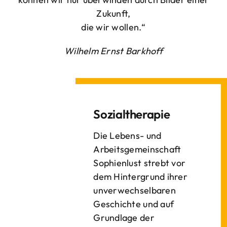
Zukunft,
die wir wollen.“
Wilhelm Ernst Barkhoff
Sozialtherapie
Die Lebens- und
Arbeitsgemeinschaft
Sophienlust strebt vor
dem Hintergrund ihrer
unverwechselbaren
Geschichte und auf
Grundlage der