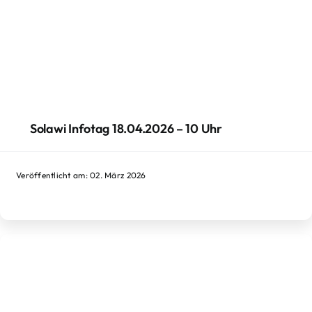
Solawi Infotag 18.04.2026 – 10 Uhr
Veröffentlicht am: 02. März 2026