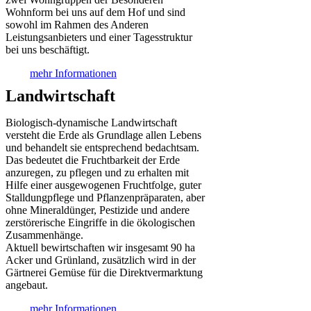
Wohnform bei uns auf dem Hof und sind
sowohl im Rahmen des Anderen
Leistungsanbieters und einer Tagesstruktur
bei uns beschäftigt.
mehr Informationen
Landwirtschaft
Biologisch-dynamische Landwirtschaft
versteht die Erde als Grundlage allen Lebens
und behandelt sie entsprechend bedachtsam.
Das bedeutet die Fruchtbarkeit der Erde
anzuregen, zu pflegen und zu erhalten mit
Hilfe einer ausgewogenen Fruchtfolge, guter
Stalldungpflege und Pflanzenpräparaten, aber
ohne Mineraldünger, Pestizide und andere
zerstörerische Eingriffe in die ökologischen
Zusammenhänge.
Aktuell bewirtschaften wir insgesamt 90 ha
Acker und Grünland, zusätzlich wird in der
Gärtnerei Gemüse für die Direktvermarktung
angebaut.
mehr Informationen