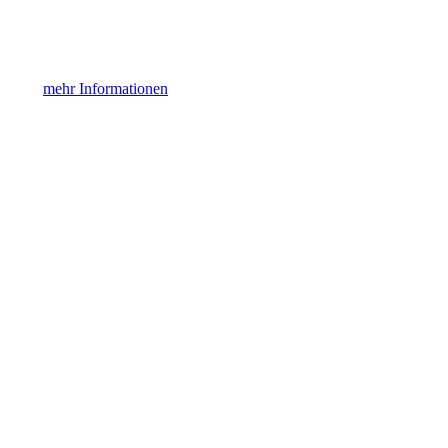
mehr Informationen