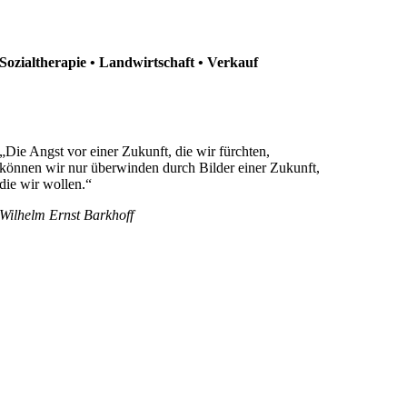
Sozialtherapie • Landwirtschaft • Verkauf
„Die Angst vor einer Zukunft, die wir fürchten,
können wir nur überwinden durch Bilder einer Zukunft,
die wir wollen.“
Wilhelm Ernst Barkhoff