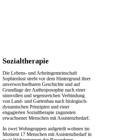
Sozialtherapie
Die Lebens- und Arbeitsgemeinschaft
Sophienlust strebt vor dem Hintergrund ihrer
unverwechselbaren Geschichte und auf
Grundlage der Anthroposophie nach einer
sinnvollen und segensreichen Verbindung
von Land- und Gartenbau nach biologisch-
dynamischen Prinzipien und einer
engagierten Sozialtherapie zugunsten
erwachsener Menschen mit Assistenzbedarf.
In zwei Wohngruppen aufgeteilt wohnen im
Moment 17 Menschen mit Assistenzbedarf in
zwei Wohngruppen der Besonderen