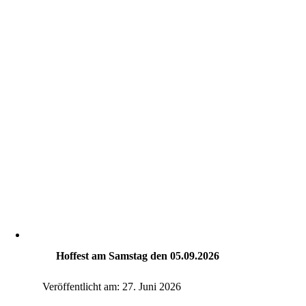
Hoffest am Samstag den 05.09.2026
Veröffentlicht am: 27. Juni 2026