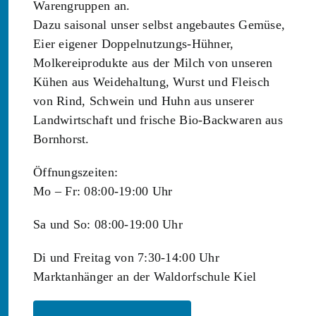
Warengruppen an.
Dazu saisonal unser selbst angebautes Gemüse,
Eier eigener Doppelnutzungs-Hühner,
Molkereiprodukte aus der Milch von unseren
Kühen aus Weidehaltung, Wurst und Fleisch
von Rind, Schwein und Huhn aus unserer
Landwirtschaft und frische Bio-Backwaren aus
Bornhorst.
Öffnungszeiten:
Mo – Fr: 08:00-19:00 Uhr
Sa und So: 08:00-19:00 Uhr
Di und Freitag von 7:30-14:00 Uhr
Marktanhänger an der Waldorfschule Kiel