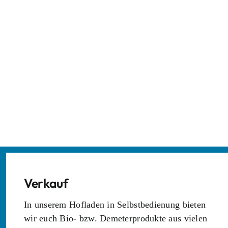
Verkauf
In unserem Hofladen in Selbstbedienung bieten
wir euch Bio- bzw. Demeterprodukte aus vielen