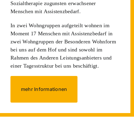
Sozialtherapie zugunsten erwachsener
Menschen mit Assistenzbedarf.
In zwei Wohngruppen aufgeteilt wohnen im
Moment 17 Menschen mit Assistenzbedarf in
zwei Wohngruppen der Besonderen Wohnform
bei uns auf dem Hof und sind sowohl im
Rahmen des Anderen Leistungsanbieters und
einer Tagesstruktur bei uns beschäftigt.
mehr Informationen