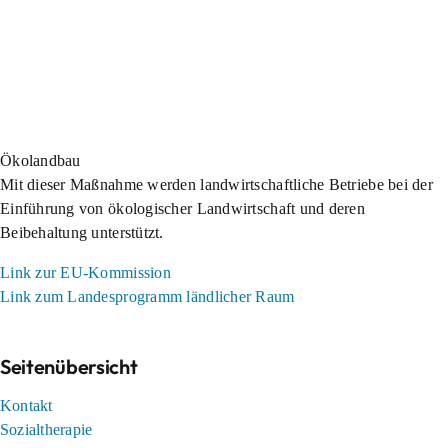
Ökolandbau
Mit dieser Maßnahme werden landwirtschaftliche Betriebe bei der
Einführung von ökologischer Landwirtschaft und deren
Beibehaltung unterstützt.
Link zur EU-Kommission
Link zum Landesprogramm ländlicher Raum
Seitenübersicht
Kontakt
Sozialtherapie