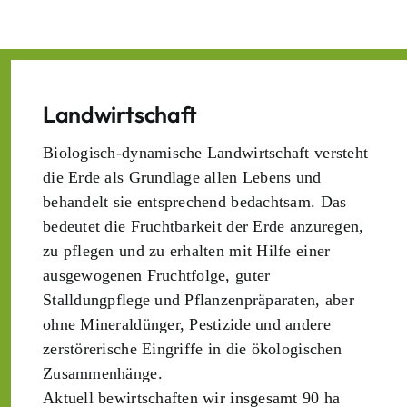
Landwirtschaft
Biologisch-dynamische Landwirtschaft versteht
die Erde als Grundlage allen Lebens und
behandelt sie entsprechend bedachtsam. Das
bedeutet die Fruchtbarkeit der Erde anzuregen,
zu pflegen und zu erhalten mit Hilfe einer
ausgewogenen Fruchtfolge, guter
Stalldungpflege und Pflanzenpräparaten, aber
ohne Mineraldünger, Pestizide und andere
zerstörerische Eingriffe in die ökologischen
Zusammenhänge.
Aktuell bewirtschaften wir insgesamt 90 ha