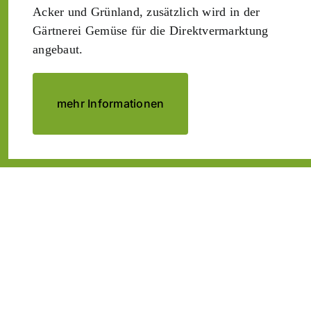
Acker und Grünland, zusätzlich wird in der
Gärtnerei Gemüse für die Direktvermarktung
angebaut.
mehr Informationen