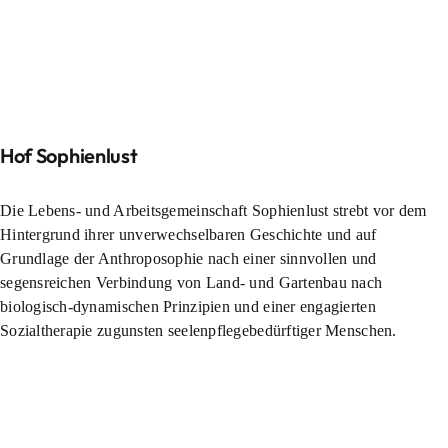
Hof Sophienlust
Die Lebens- und Arbeitsgemeinschaft Sophienlust strebt vor dem
Hintergrund ihrer unverwechselbaren Geschichte und auf
Grundlage der Anthroposophie nach einer sinnvollen und
segensreichen Verbindung von Land- und Gartenbau nach
biologisch-dynamischen Prinzipien und einer engagierten
Sozialtherapie zugunsten seelenpflegebedürftiger Menschen.