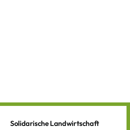
Solidarische Landwirtschaft