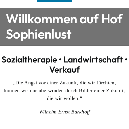
Willkommen auf Hof
Sophienlust
Sozialtherapie • Landwirtschaft •
Verkauf
„Die Angst vor einer Zukunft, die wir fürchten,
können wir nur überwinden durch Bilder einer Zukunft,
die wir wollen.“
Wilhelm Ernst Barkhoff