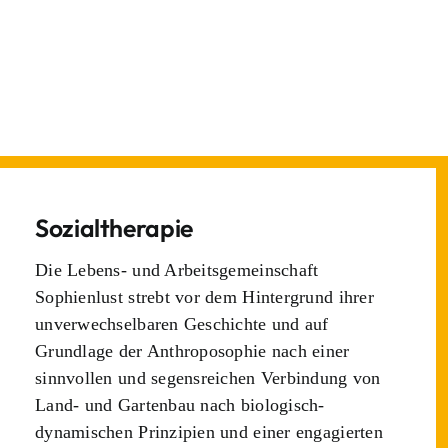
Sozialtherapie
Die Lebens- und Arbeitsgemeinschaft
Sophienlust strebt vor dem Hintergrund ihrer
unverwechselbaren Geschichte und auf
Grundlage der Anthroposophie nach einer
sinnvollen und segensreichen Verbindung von
Land- und Gartenbau nach biologisch-
dynamischen Prinzipien und einer engagierten