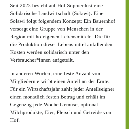
Seit 2023 besteht auf Hof Sophienlust eine
Solidarische Landwirtschaft (Solawi). Eine
Solawi folgt folgendem Konzept: Ein Bauern­hof
versorgt eine Gruppe von Menschen in der
Region mit hof­eigenen Lebens­mitteln. Die für
die Produktion dieser Lebens­mittel anfallenden
Kosten werden solidarisch unter den
Verbraucher*­innen aufgeteilt.
In anderen Worten, eine feste Anzahl von
Mitgliedern erwirbt einen Anteil an der Ernte.
Für ein Wirtschaftsjahr zahlt jeder Anteilseigner
einen monatlich festen Betrag und erhält im
Gegenzug jede Woche Gemüse, optional
Milchprodukte, Eier, Fleisch und Getreide vom
Hof.