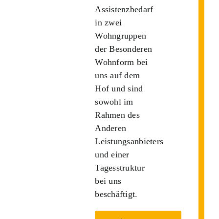
Assistenzbedarf
in zwei
Wohngruppen
der Besonderen
Wohnform bei
uns auf dem
Hof und sind
sowohl im
Rahmen des
Anderen
Leistungsanbieters
und einer
Tagesstruktur
bei uns
beschäftigt.