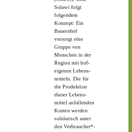
Solawi folgt
folgendem
Konzept: Ein
Bauern­hof
versorgt eine
Gruppe von
Menschen in der
Region mit hof­
eigenen Lebens­
mitteln. Die für
die Produktion
dieser Lebens­
mittel anfallenden
Kosten werden
solidarisch unter
den Verbraucher*­