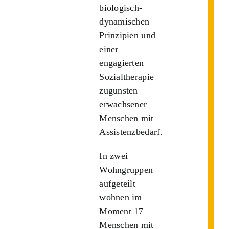
biologisch-
dynamischen
Prinzipien und
einer
engagierten
Sozialtherapie
zugunsten
erwachsener
Menschen mit
Assistenzbedarf.
In zwei
Wohngruppen
aufgeteilt
wohnen im
Moment 17
Menschen mit