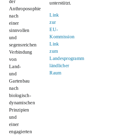
der
unterstützt.
Anthroposophie
Link
nach
zur
einer
EU-
sinnvollen
Kommission
und
Link
segensreichen
zum
Verbindung
Landesprogramm
von
ländlicher
Land-
Raum
und
Gartenbau
nach
biologisch-
dynamischen
Prinzipien
und
einer
engagierten