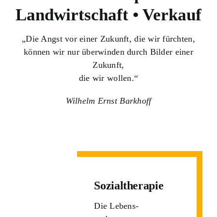
Landwirtschaft • Verkauf
„Die Angst vor einer Zukunft, die wir fürchten,
können wir nur überwinden durch Bilder einer
Zukunft,
die wir wollen.“
Wilhelm Ernst Barkhoff
Sozialtherapie
Die Lebens-