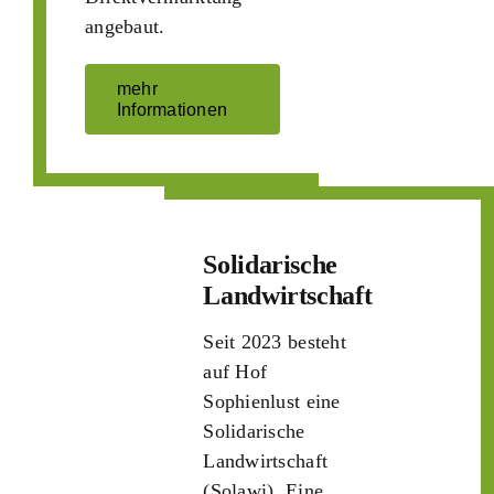
angebaut.
mehr
Informationen
Solidarische
Landwirtschaft
Seit 2023 besteht
auf Hof
Sophienlust eine
Solidarische
Landwirtschaft
(Solawi). Eine