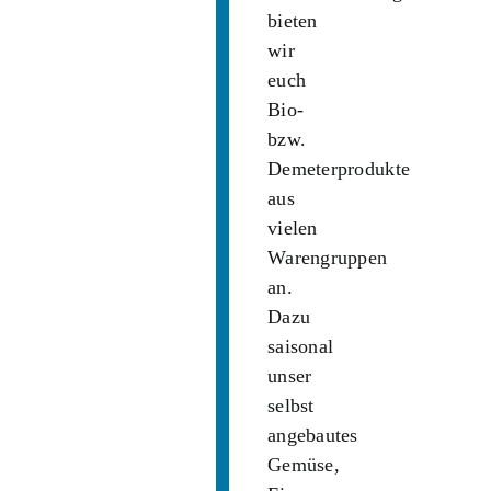
bieten
wir
euch
Bio-
bzw.
Demeterprodukte
aus
vielen
Warengruppen
an.
Dazu
saisonal
unser
selbst
angebautes
Gemüse,