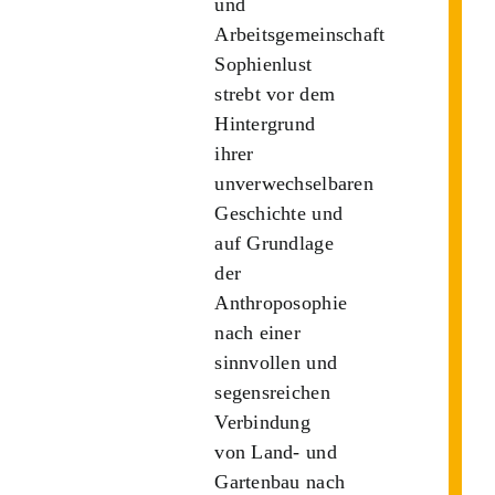
und
Arbeitsgemeinschaft
Sophienlust
strebt vor dem
Hintergrund
ihrer
unverwechselbaren
Geschichte und
auf Grundlage
der
Anthroposophie
nach einer
sinnvollen und
segensreichen
Verbindung
von Land- und
Gartenbau nach