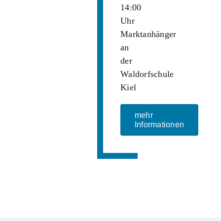
14:00
Uhr
Marktanhänger
an
der
Waldorfschule
Kiel
mehr
Informationen