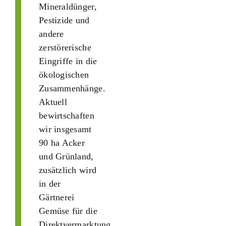
Mineraldünger,
Pestizide und
andere
zerstörerische
Eingriffe in die
ökologischen
Zusammenhänge.
Aktuell
bewirtschaften
wir insgesamt
90 ha Acker
und Grünland,
zusätzlich wird
in der
Gärtnerei
Gemüse für die
Direktvermarktung