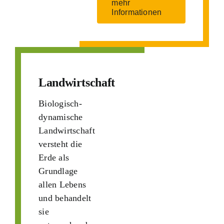
mehr
Informationen
Landwirtschaft
Biologisch-
dynamische
Landwirtschaft
versteht die
Erde als
Grundlage
allen Lebens
und behandelt
sie