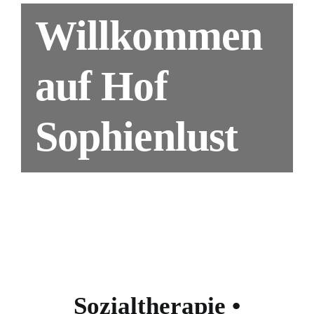
Willkommen
auf Hof
Sophienlust
Sozialtherapie •