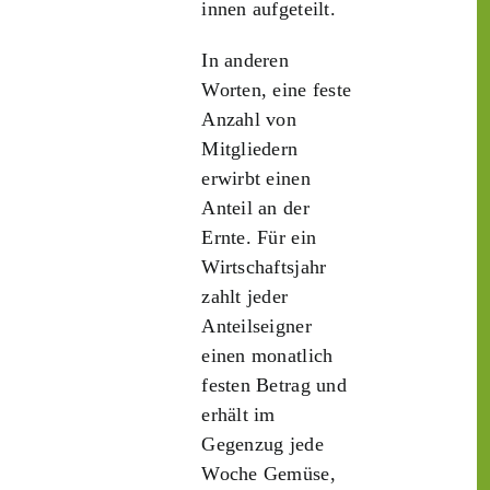
innen aufgeteilt.
In anderen
Worten, eine feste
Anzahl von
Mitgliedern
erwirbt einen
Anteil an der
Ernte. Für ein
Wirtschaftsjahr
zahlt jeder
Anteilseigner
einen monatlich
festen Betrag und
erhält im
Gegenzug jede
Woche Gemüse,