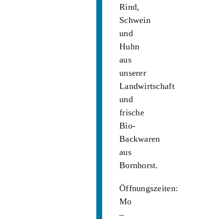
Rind,
Schwein
und
Huhn
aus
unserer
Landwirtschaft
und
frische
Bio-
Backwaren
aus
Bornhorst.
Öffnungszeiten:
Mo
–