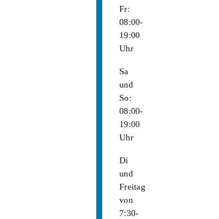
Fr:
08:00-
19:00
Uhr
Sa
und
So:
08:00-
19:00
Uhr
Di
und
Freitag
von
7:30-