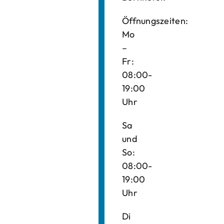
Öffnungszeiten:
Mo
–
Fr:
08:00-
19:00
Uhr
Sa
und
So:
08:00-
19:00
Uhr
Di