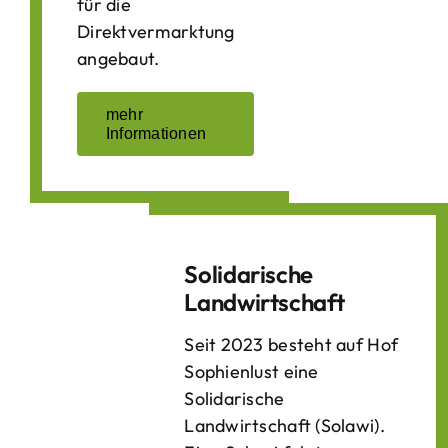
für die
Direktvermarktung
angebaut.
mehr
Informationen
Solidarische
Landwirtschaft
Seit 2023 besteht auf Hof
Sophienlust eine
Solidarische
Landwirtschaft (Solawi).