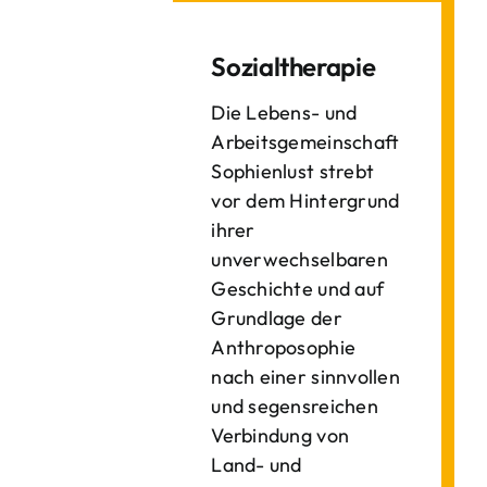
Sozialtherapie
Die Lebens- und
Arbeitsgemeinschaft
Sophienlust strebt
vor dem Hintergrund
ihrer
unverwechselbaren
Geschichte und auf
Grundlage der
Anthroposophie
nach einer sinnvollen
und segensreichen
Verbindung von
Land- und