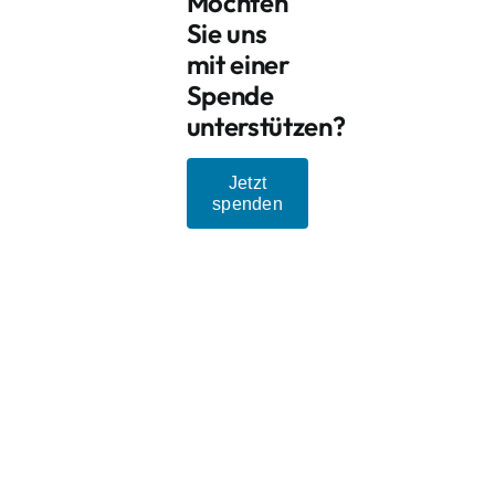
Möchten
Sie uns
mit einer
Spende
unterstützen?
Jetzt
spenden