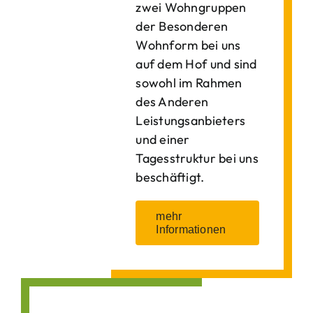
zwei Wohngruppen
der Besonderen
Wohnform bei uns
auf dem Hof und sind
sowohl im Rahmen
des Anderen
Leistungsanbieters
und einer
Tagesstruktur bei uns
beschäftigt.
mehr
Informationen