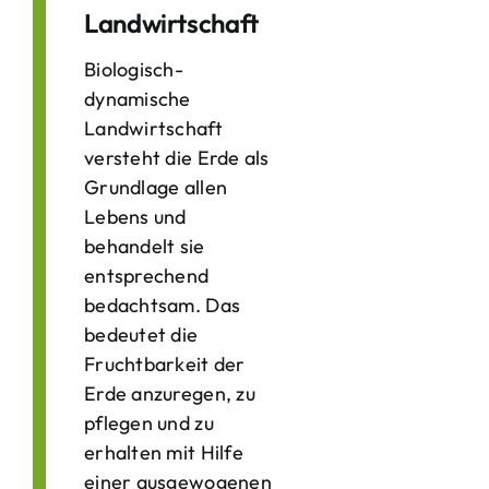
Landwirtschaft
Biologisch-
dynamische
Landwirtschaft
versteht die Erde als
Grundlage allen
Lebens und
behandelt sie
entsprechend
bedachtsam. Das
bedeutet die
Fruchtbarkeit der
Erde anzuregen, zu
pflegen und zu
erhalten mit Hilfe
einer ausgewogenen