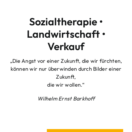
Sozialtherapie •
Landwirtschaft •
Verkauf
„Die Angst vor einer Zukunft, die wir fürchten,
können wir nur überwinden durch Bilder einer
Zukunft,
die wir wollen.“
Wilhelm Ernst Barkhoff