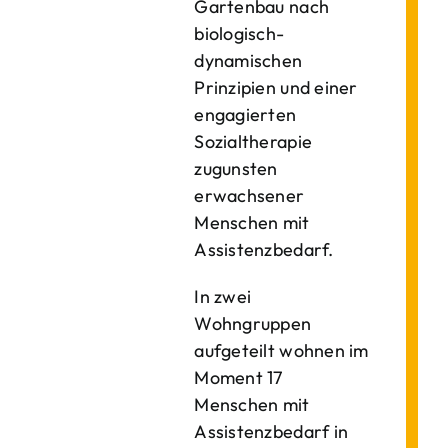
Gartenbau nach
biologisch-
dynamischen
Prinzipien und einer
engagierten
Sozialtherapie
zugunsten
erwachsener
Menschen mit
Assistenzbedarf.
In zwei
Wohngruppen
aufgeteilt wohnen im
Moment 17
Menschen mit
Assistenzbedarf in