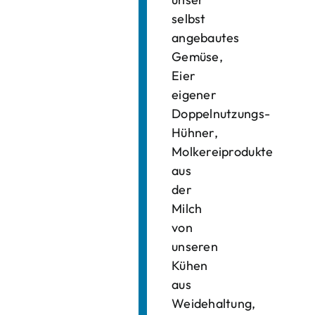
selbst
angebautes
Gemüse,
Eier
eigener
Doppelnutzungs-
Hühner,
Molkereiprodukte
aus
der
Milch
von
unseren
Kühen
aus
Weidehaltung,