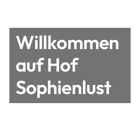
Willkommen
auf Hof
Sophienlust