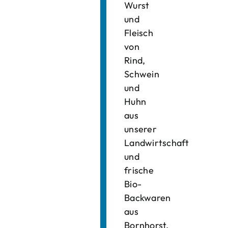
Wurst
und
Fleisch
von
Rind,
Schwein
und
Huhn
aus
unserer
Landwirtschaft
und
frische
Bio-
Backwaren
aus
Bornhorst.