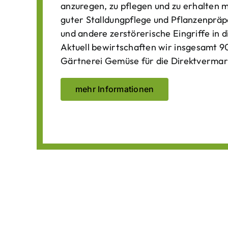
anzuregen, zu pflegen und zu erhalten 
guter Stalldungpflege und Pflanzenpräp
und andere zerstörerische Eingriffe in
Aktuell bewirtschaften wir insgesamt 90
Gärtnerei Gemüse für die Direktvermar
mehr Informationen