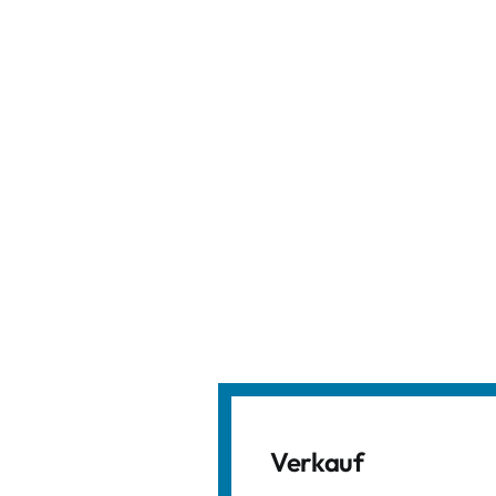
Verkauf