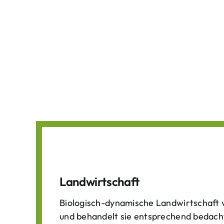
Landwirtschaft
Biologisch-dynamische Landwirtschaft v
und behandelt sie entsprechend bedach