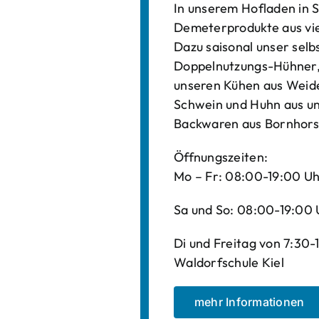
In unserem Hofladen in S
Demeterprodukte aus vi
Dazu saisonal unser sel
Doppelnutzungs-Hühner, 
unseren Kühen aus Weide
Schwein und Huhn aus un
Backwaren aus Bornhors
Öffnungszeiten:
Mo – Fr: 08:00-19:00 U
Sa und So: 08:00-19:00 
Di und Freitag von 7:30
Waldorfschule Kiel
mehr Informationen