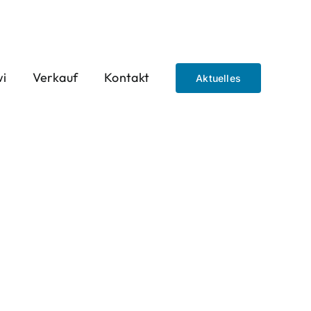
wi
Verkauf
Kontakt
Aktuelles