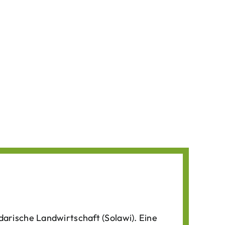
darische Landwirtschaft (Solawi). Eine