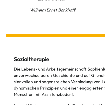
Wilhelm Ernst Barkhoff
Sozialtherapie
Die Lebens- und Arbeitsgemeinschaft Sophienlu
unverwechselbaren Geschichte und auf Grundl
sinnvollen und segensreichen Verbindung von 
dynamischen Prinzipien und einer engagierten
Menschen mit Assistenzbedarf.