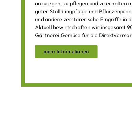
anzuregen, zu pflegen und zu erhalten 
guter Stalldungpflege und Pflanzenpräp
und andere zerstörerische Eingriffe in
Aktuell bewirtschaften wir insgesamt 90
Gärtnerei Gemüse für die Direktvermar
mehr Informationen