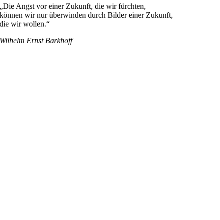
„Die Angst vor einer Zukunft, die wir fürchten,
können wir nur überwinden durch Bilder einer Zukunft,
die wir wollen.“
Wilhelm Ernst Barkhoff