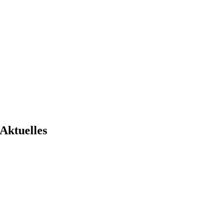
Aktuelles