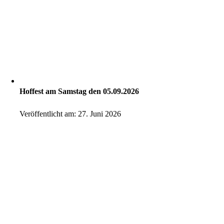
Hoffest am Samstag den 05.09.2026
Veröffentlicht am: 27. Juni 2026