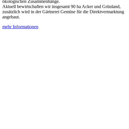
ökologischen Zusammenhänge.
Aktuell bewirtschaften wir insgesamt 90 ha Acker und Grünland,
zusätzlich wird in der Gärtnerei Gemüse für die Direktvermarktung
angebaut.
mehr Informationen