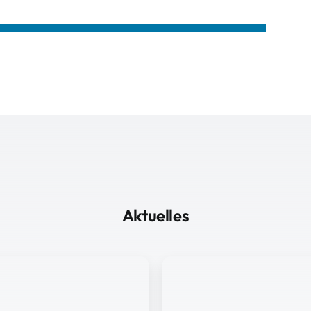
Aktuelles