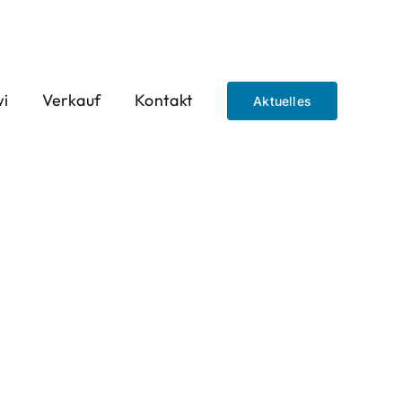
wi
Verkauf
Kontakt
Aktuelles