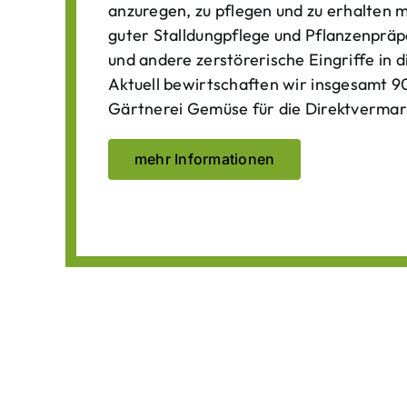
anzuregen, zu pflegen und zu erhalten 
guter Stalldungpflege und Pflanzenpräp
und andere zerstörerische Eingriffe in
Aktuell bewirtschaften wir insgesamt 90
Gärtnerei Gemüse für die Direktvermar
mehr Informationen