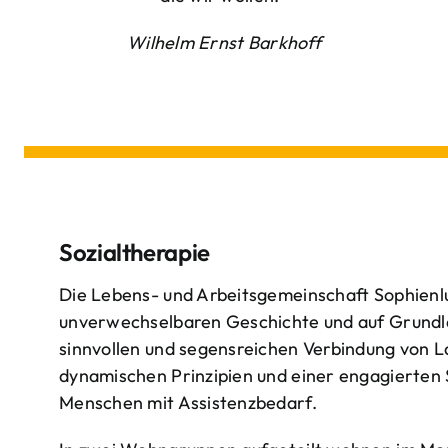
Wilhelm Ernst Barkhoff
Sozialtherapie
Die Lebens- und Arbeitsgemeinschaft Sophienlu
unverwechselbaren Geschichte und auf Grundl
sinnvollen und segensreichen Verbindung von 
dynamischen Prinzipien und einer engagierten
Menschen mit Assistenzbedarf.