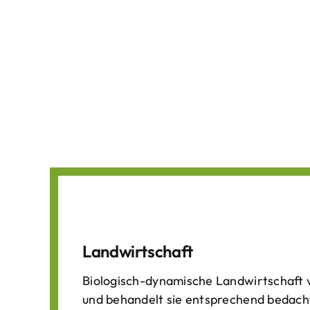
Landwirtschaft
Biologisch-dynamische Landwirtschaft v
und behandelt sie entsprechend bedach