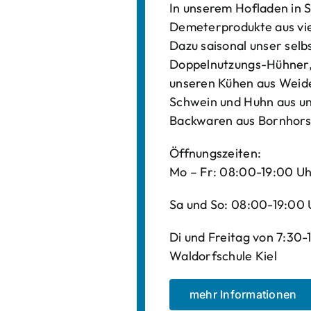
In unserem Hofladen in S
Demeterprodukte aus vi
Dazu saisonal unser sel
Doppelnutzungs-Hühner, 
unseren Kühen aus Weide
Schwein und Huhn aus un
Backwaren aus Bornhors
Öffnungszeiten:
Mo – Fr: 08:00-19:00 U
Sa und So: 08:00-19:00 
Di und Freitag von 7:30
Waldorfschule Kiel
mehr Informationen