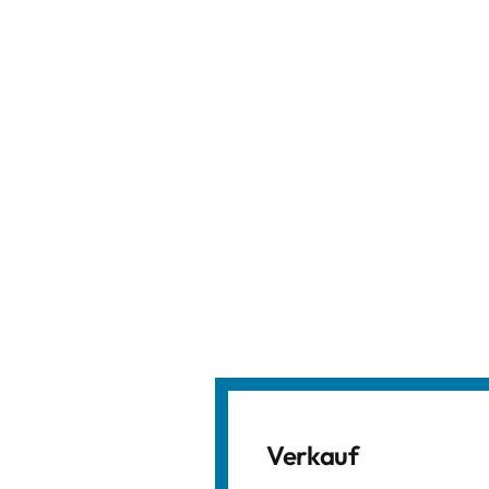
Verkauf