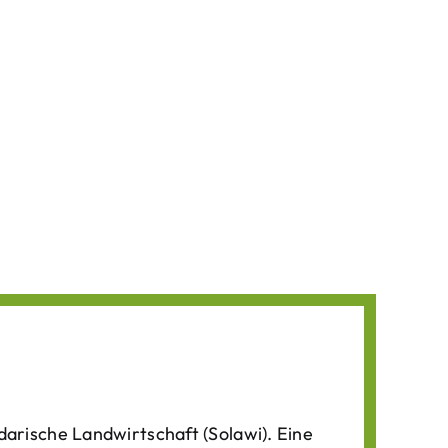
darische Landwirtschaft (Solawi). Eine