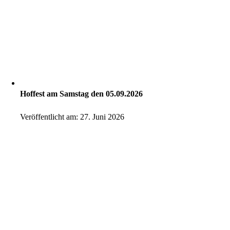
Hoffest am Samstag den 05.09.2026
Veröffentlicht am: 27. Juni 2026