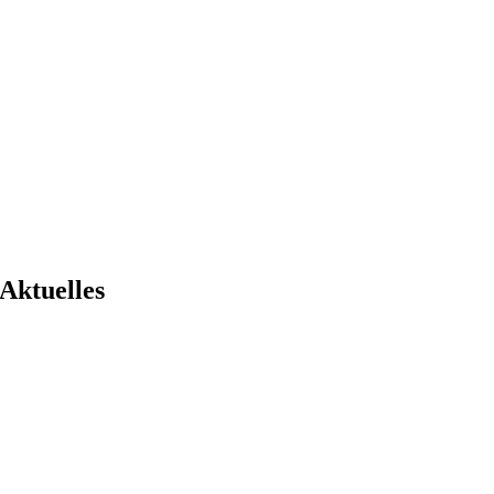
Aktuelles