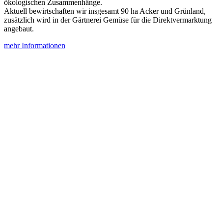
ökologischen Zusammenhänge.
Aktuell bewirtschaften wir insgesamt 90 ha Acker und Grünland,
zusätzlich wird in der Gärtnerei Gemüse für die Direktvermarktung
angebaut.
mehr Informationen