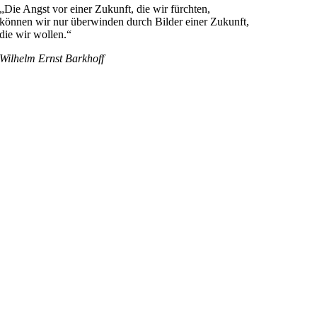
„Die Angst vor einer Zukunft, die wir fürchten,
können wir nur überwinden durch Bilder einer Zukunft,
die wir wollen.“
Wilhelm Ernst Barkhoff