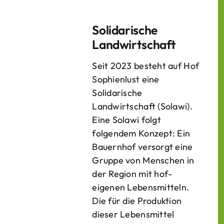
Solidarische
Landwirtschaft
Seit 2023 besteht auf Hof
Sophienlust eine
Solidarische
Landwirtschaft (Solawi).
Eine Solawi folgt
folgendem Konzept: Ein
Bauern­hof versorgt eine
Gruppe von Menschen in
der Region mit hof­
eigenen Lebens­mitteln.
Die für die Produktion
dieser Lebens­mittel