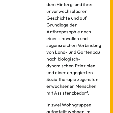
dem Hintergrund ihrer
unverwechselbaren
Geschichte und auf
Grundlage der
Anthroposophie nach
einer sinnvollen und
segensreichen Verbindung
von Land- und Gartenbau
nach biologisch-
dynamischen Prinzipien
und einer engagierten
Sozialtherapie zugunsten
erwachsener Menschen
mit Assistenzbedarf.
In zwei Wohngruppen
aufgeteilt wohnen im