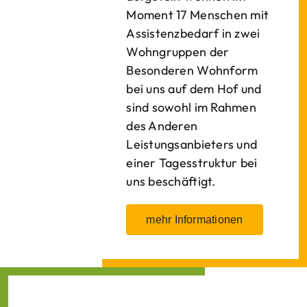
Moment 17 Menschen mit
Assistenzbedarf in zwei
Wohngruppen der
Besonderen Wohnform
bei uns auf dem Hof und
sind sowohl im Rahmen
des Anderen
Leistungsanbieters und
einer Tagesstruktur bei
uns beschäftigt.
mehr Informationen