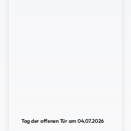
Tag der offenen Tür am 04.07.2026