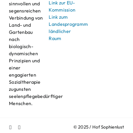
Link zur EU-
sinnvollen und
Kommission
segensreichen
Link zum
Verbindung von
Landesprogramm
Land- und
ländlicher
Gartenbau
Raum
nach
biologisch-
dynamischen
Prinzipien und
einer
engagierten
Sozialtherapie
zugunsten
seelenpflegebedürftiger
Menschen.
© 2025 / Hof Sophienlust