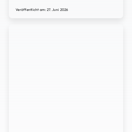
Veröffentlicht am: 27. Juni 2026