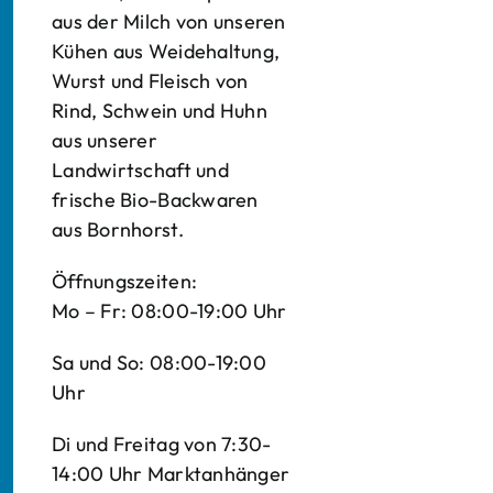
aus der Milch von unseren
Kühen aus Weidehaltung,
Wurst und Fleisch von
Rind, Schwein und Huhn
aus unserer
Landwirtschaft und
frische Bio-Backwaren
aus Bornhorst.
Öffnungszeiten:
Mo – Fr: 08:00-19:00 Uhr
Sa und So: 08:00-19:00
Uhr
Di und Freitag von 7:30-
14:00 Uhr Marktanhänger