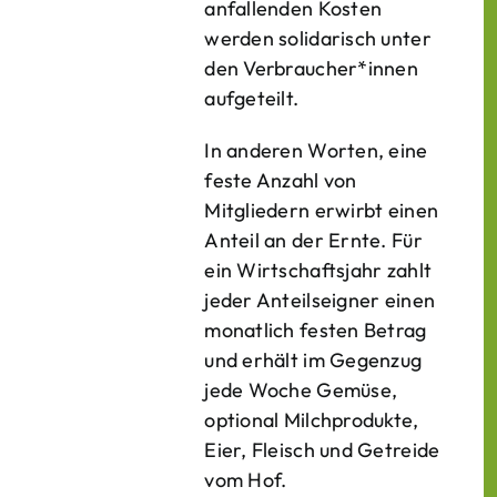
anfallenden Kosten
werden solidarisch unter
den Verbraucher*­innen
aufgeteilt.
In anderen Worten, eine
feste Anzahl von
Mitgliedern erwirbt einen
Anteil an der Ernte. Für
ein Wirtschaftsjahr zahlt
jeder Anteilseigner einen
monatlich festen Betrag
und erhält im Gegenzug
jede Woche Gemüse,
optional Milchprodukte,
Eier, Fleisch und Getreide
vom Hof.