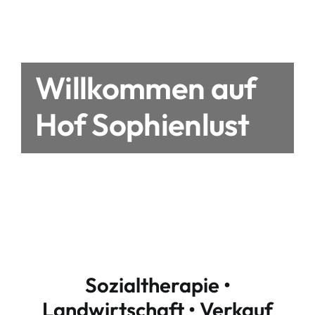
Willkommen auf
Hof Sophienlust
Sozialtherapie •
Landwirtschaft • Verkauf