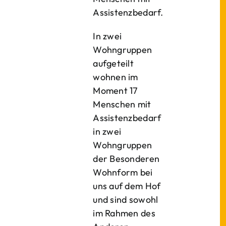
Assistenzbedarf.
In zwei
Wohngruppen
aufgeteilt
wohnen im
Moment 17
Menschen mit
Assistenzbedarf
in zwei
Wohngruppen
der Besonderen
Wohnform bei
uns auf dem Hof
und sind sowohl
im Rahmen des