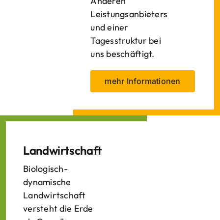
Anderen
Leistungsanbieters
und einer
Tagesstruktur bei
uns beschäftigt.
mehr Informationen
Landwirtschaft
Biologisch-
dynamische
Landwirtschaft
versteht die Erde