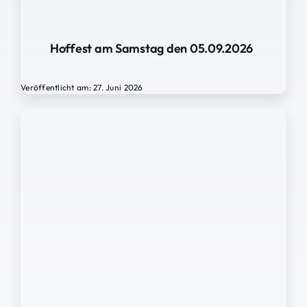
Hoffest am Samstag den 05.09.2026
Veröffentlicht am: 27. Juni 2026