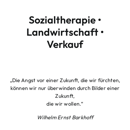
Sozialtherapie •
Landwirtschaft •
Verkauf
„Die Angst vor einer Zukunft, die wir fürchten,
können wir nur überwinden durch Bilder einer
Zukunft,
die wir wollen.“
Wilhelm Ernst Barkhoff