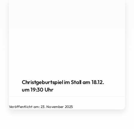
Christgeburtspiel im Stall am 18.12.
um 19:30 Uhr
Veröffentlicht am: 23. November 2025