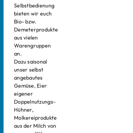
Selbstbedienung
bieten wir euch
Bio- bzw.
Demeterprodukte
aus vielen
Warengruppen
an.
Dazu saisonal
unser selbst
angebautes
Gemüse, Eier
eigener
Doppelnutzungs-
Hühner,
Molkereiprodukte
aus der Milch von