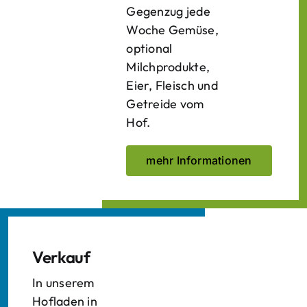
Gegenzug jede
Woche Gemüse,
optional
Milchprodukte,
Eier, Fleisch und
Getreide vom
Hof.
mehr Informationen
Verkauf
In unserem
Hofladen in