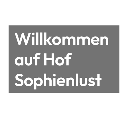
Willkommen
auf Hof
Sophienlust