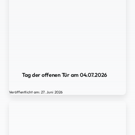
Tag der offenen Tür am 04.07.2026
Veröffentlicht am: 27. Juni 2026