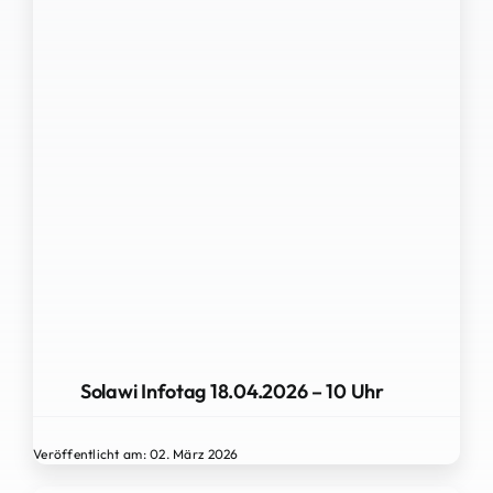
Solawi Infotag 18.04.2026 – 10 Uhr
Veröffentlicht am: 02. März 2026