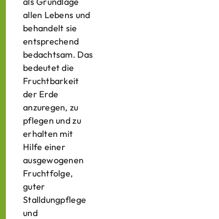
als Grundlage
allen Lebens und
behandelt sie
entsprechend
bedachtsam. Das
bedeutet die
Fruchtbarkeit
der Erde
anzuregen, zu
pflegen und zu
erhalten mit
Hilfe einer
ausgewogenen
Fruchtfolge,
guter
Stalldungpflege
und