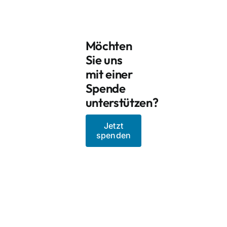
Möchten
Sie uns
mit einer
Spende
unterstützen?
Jetzt
spenden