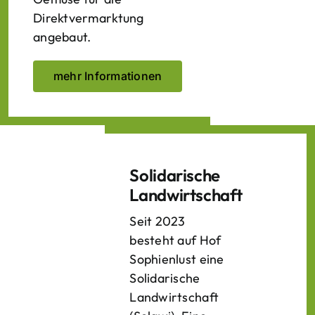
Direktvermarktung
angebaut.
mehr Informationen
Solidarische
Landwirtschaft
Seit 2023
besteht auf Hof
Sophienlust eine
Solidarische
Landwirtschaft