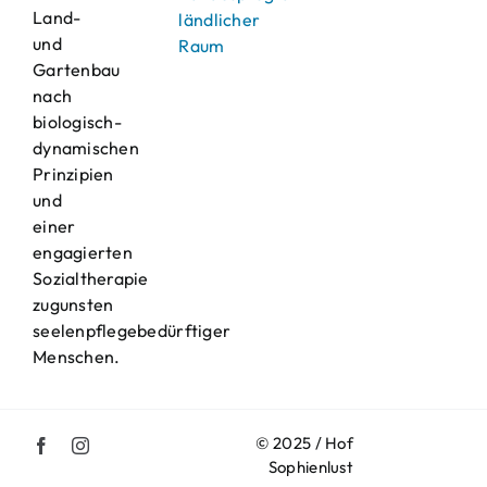
Land-
ländlicher
und
Raum
Gartenbau
nach
biologisch-
dynamischen
Prinzipien
und
einer
engagierten
Sozialtherapie
zugunsten
seelenpflegebedürftiger
Menschen.
© 2025 / Hof
Sophienlust