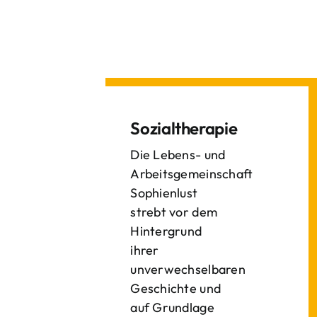
Sozialtherapie
Die Lebens- und
Arbeitsgemeinschaft
Sophienlust
strebt vor dem
Hintergrund
ihrer
unverwechselbaren
Geschichte und
auf Grundlage