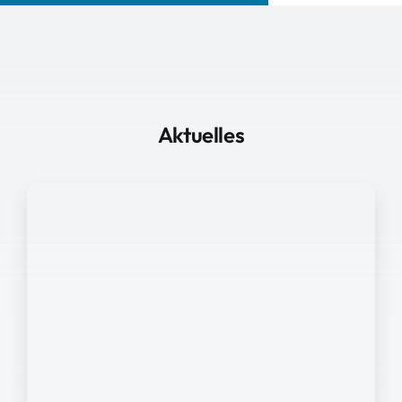
Aktuelles