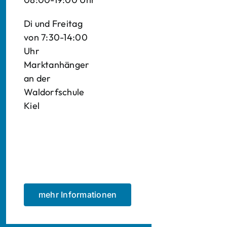
Di und Freitag
von 7:30-14:00
Uhr
Marktanhänger
an der
Waldorfschule
Kiel
mehr Informationen