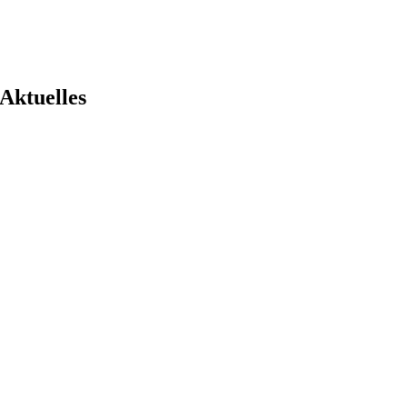
Aktuelles