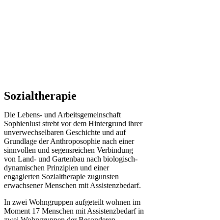
Sozialtherapie
Die Lebens- und Arbeitsgemeinschaft
Sophienlust strebt vor dem Hintergrund ihrer
unverwechselbaren Geschichte und auf
Grundlage der Anthroposophie nach einer
sinnvollen und segensreichen Verbindung
von Land- und Gartenbau nach biologisch-
dynamischen Prinzipien und einer
engagierten Sozialtherapie zugunsten
erwachsener Menschen mit Assistenzbedarf.
In zwei Wohngruppen aufgeteilt wohnen im
Moment 17 Menschen mit Assistenzbedarf in
zwei Wohngruppen der Besonderen