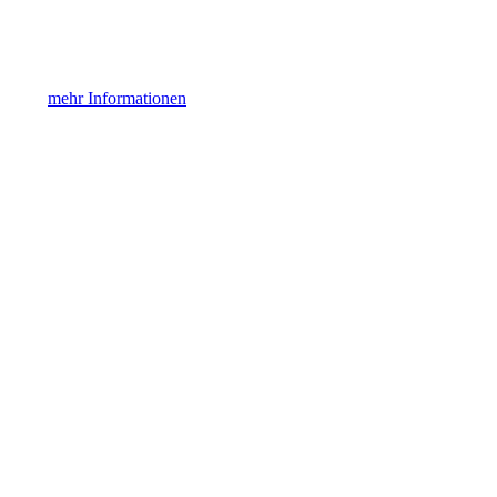
mehr Informationen