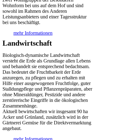
Wohnform bei uns auf dem Hof und sind
sowohl im Rahmen des Anderen
Leistungsanbieters und einer Tagesstruktur
bei uns beschäftigt.
mehr Informationen
Landwirtschaft
Biologisch-dynamische Landwirtschaft
versteht die Erde als Grundlage allen Lebens
und behandelt sie entsprechend bedachtsam.
Das bedeutet die Fruchtbarkeit der Erde
anzuregen, zu pflegen und zu erhalten mit
Hilfe einer ausgewogenen Fruchtfolge, guter
Stalldungpflege und Pflanzenpräparaten, aber
ohne Mineraldünger, Pestizide und andere
zerstörerische Eingriffe in die ökologischen
Zusammenhänge.
Aktuell bewirtschaften wir insgesamt 90 ha
Acker und Grünland, zusätzlich wird in der
Gärtnerei Gemüse für die Direktvermarktung
angebaut.
mehr Informationen