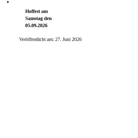
Hoffest am
Samstag den
05.09.2026
Veröffentlicht am: 27. Juni 2026