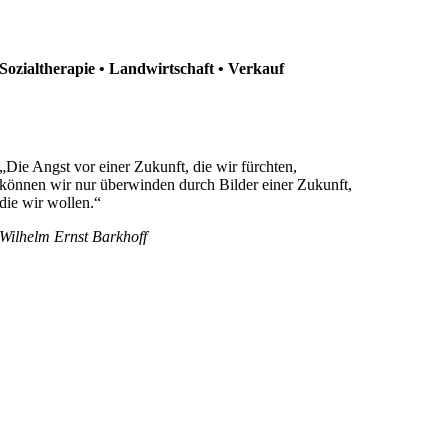
Sozialtherapie • Landwirtschaft • Verkauf
„Die Angst vor einer Zukunft, die wir fürchten,
können wir nur überwinden durch Bilder einer Zukunft,
die wir wollen.“
Wilhelm Ernst Barkhoff