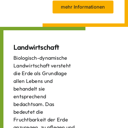
mehr Informationen
Landwirtschaft
Biologisch-dynamische
Landwirtschaft versteht
die Erde als Grundlage
allen Lebens und
behandelt sie
entsprechend
bedachtsam. Das
bedeutet die
Fruchtbarkeit der Erde
anzuregen, zu pflegen und