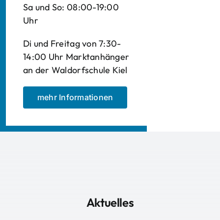
Sa und So: 08:00-19:00
Uhr
Di und Freitag von 7:30-
14:00 Uhr Marktanhänger
an der Waldorfschule Kiel
mehr Informationen
Aktuelles