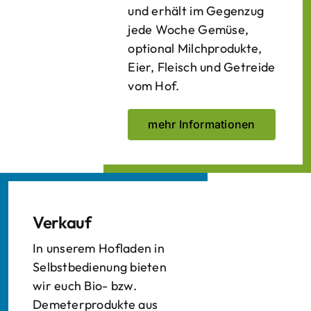
und erhält im Gegenzug
jede Woche Gemüse,
optional Milchprodukte,
Eier, Fleisch und Getreide
vom Hof.
mehr Informationen
Verkauf
In unserem Hofladen in
Selbstbedienung bieten
wir euch Bio- bzw.
Demeterprodukte aus