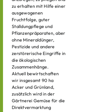
zu erhalten mit Hilfe einer
ausgewogenen
Fruchtfolge, guter
Stalldungpflege und
Pflanzenpräparaten, aber
ohne Mineraldünger,
Pestizide und andere
zerstörerische Eingriffe in
die ökologischen
Zusammenhänge.
Aktuell bewirtschaften
wir insgesamt 90 ha
Acker und Grünland,
zusätzlich wird in der
Gärtnerei Gemüse für die
Direktvermarktung