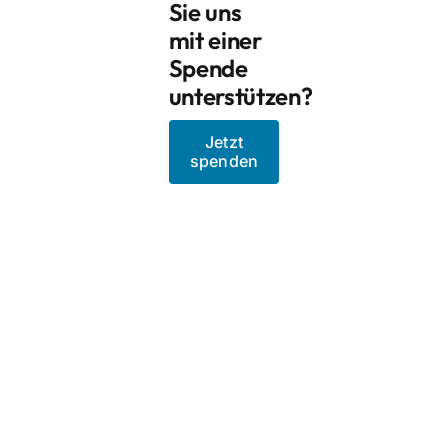
Sie uns
mit einer
Spende
unterstützen?
Jetzt
spenden