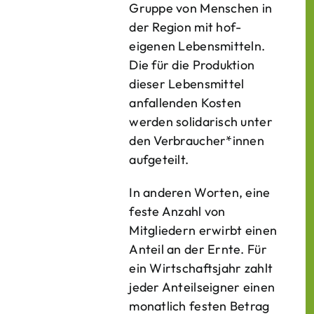
Gruppe von Menschen in
der Region mit hof­
eigenen Lebens­mitteln.
Die für die Produktion
dieser Lebens­mittel
anfallenden Kosten
werden solidarisch unter
den Verbraucher*­innen
aufgeteilt.
In anderen Worten, eine
feste Anzahl von
Mitgliedern erwirbt einen
Anteil an der Ernte. Für
ein Wirtschaftsjahr zahlt
jeder Anteilseigner einen
monatlich festen Betrag