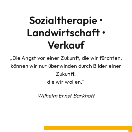
Sozialtherapie •
Landwirtschaft •
Verkauf
„Die Angst vor einer Zukunft, die wir fürchten,
können wir nur überwinden durch Bilder einer
Zukunft,
die wir wollen.“
Wilhelm Ernst Barkhoff