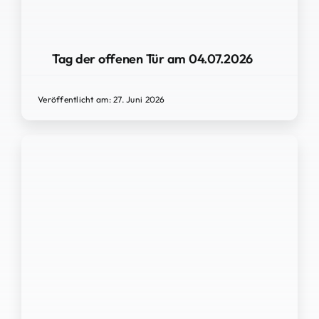
Tag der offenen Tür am 04.07.2026
Veröffentlicht am: 27. Juni 2026