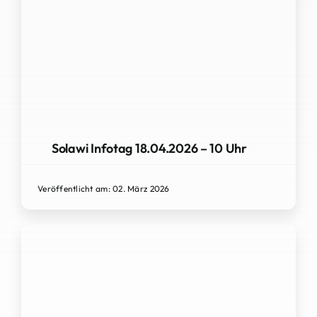
Solawi Infotag 18.04.2026 – 10 Uhr
Veröffentlicht am: 02. März 2026