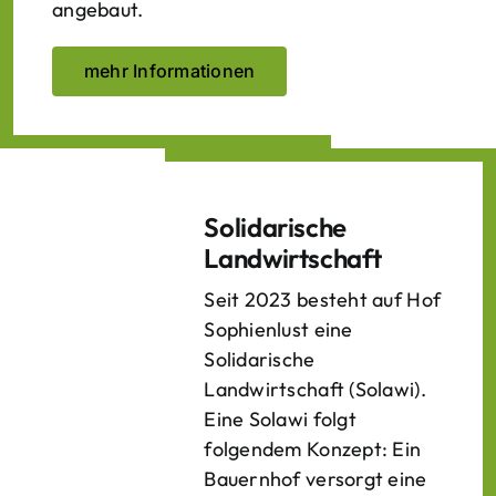
angebaut.
mehr Informationen
Solidarische
Landwirtschaft
Seit 2023 besteht auf Hof
Sophienlust eine
Solidarische
Landwirtschaft (Solawi).
Eine Solawi folgt
folgendem Konzept: Ein
Bauern­hof versorgt eine