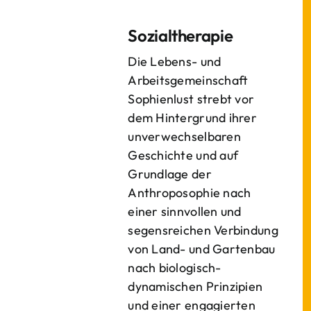
Sozialtherapie
Die Lebens- und
Arbeitsgemeinschaft
Sophienlust strebt vor
dem Hintergrund ihrer
unverwechselbaren
Geschichte und auf
Grundlage der
Anthroposophie nach
einer sinnvollen und
segensreichen Verbindung
von Land- und Gartenbau
nach biologisch-
dynamischen Prinzipien
und einer engagierten