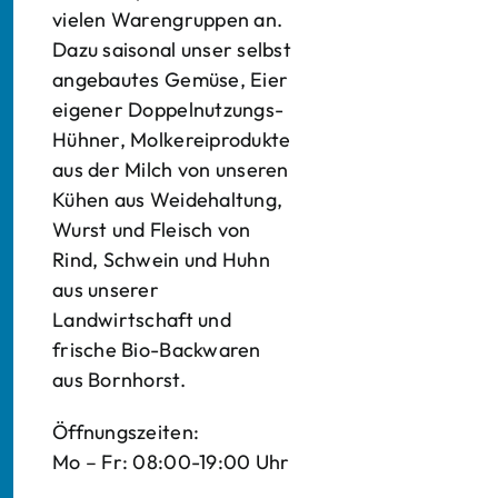
vielen Warengruppen an.
Dazu saisonal unser selbst
angebautes Gemüse, Eier
eigener Doppelnutzungs-
Hühner, Molkereiprodukte
aus der Milch von unseren
Kühen aus Weidehaltung,
Wurst und Fleisch von
Rind, Schwein und Huhn
aus unserer
Landwirtschaft und
frische Bio-Backwaren
aus Bornhorst.
Öffnungszeiten:
Mo – Fr: 08:00-19:00 Uhr