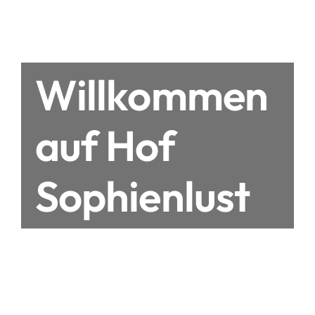
Willkommen
auf Hof
Sophienlust