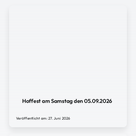
Hoffest am Samstag den 05.09.2026
Veröffentlicht am: 27. Juni 2026