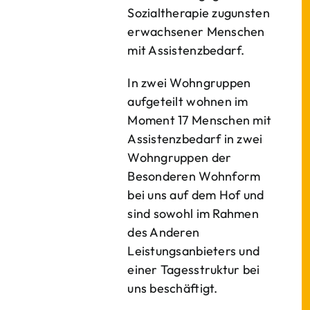
Sozialtherapie zugunsten
erwachsener Menschen
mit Assistenzbedarf.
In zwei Wohngruppen
aufgeteilt wohnen im
Moment 17 Menschen mit
Assistenzbedarf in zwei
Wohngruppen der
Besonderen Wohnform
bei uns auf dem Hof und
sind sowohl im Rahmen
des Anderen
Leistungsanbieters und
einer Tagesstruktur bei
uns beschäftigt.