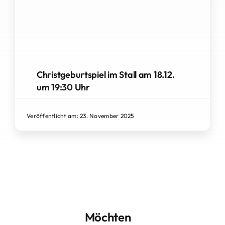
Christgeburtspiel im Stall am 18.12.
um 19:30 Uhr
Veröffentlicht am: 23. November 2025
Möchten