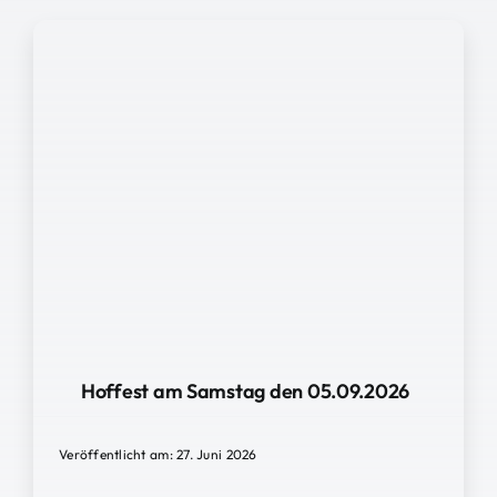
Hoffest am Samstag den 05.09.2026
Veröffentlicht am: 27. Juni 2026