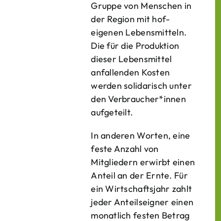
Gruppe von Menschen in
der Region mit hof­
eigenen Lebens­mitteln.
Die für die Produktion
dieser Lebens­mittel
anfallenden Kosten
werden solidarisch unter
den Verbraucher*­innen
aufgeteilt.
In anderen Worten, eine
feste Anzahl von
Mitgliedern erwirbt einen
Anteil an der Ernte. Für
ein Wirtschaftsjahr zahlt
jeder Anteilseigner einen
monatlich festen Betrag