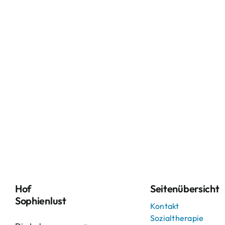
Hof
Seitenübersicht
Sophienlust
Kontakt
Sozialtherapie