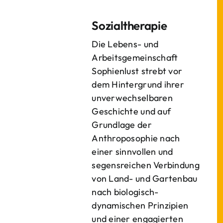
Sozialtherapie
Die Lebens- und
Arbeitsgemeinschaft
Sophienlust strebt vor
dem Hintergrund ihrer
unverwechselbaren
Geschichte und auf
Grundlage der
Anthroposophie nach
einer sinnvollen und
segensreichen Verbindung
von Land- und Gartenbau
nach biologisch-
dynamischen Prinzipien
und einer engagierten