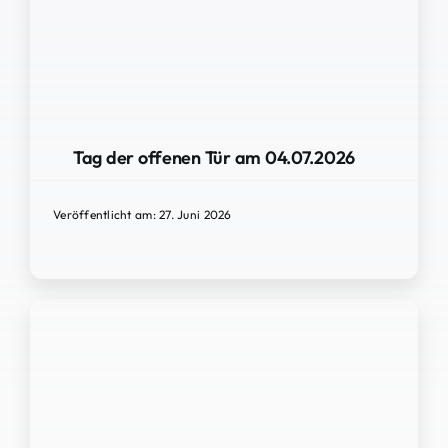
Tag der offenen Tür am 04.07.2026
Veröffentlicht am: 27. Juni 2026