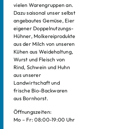
vielen Warengruppen an.
Dazu saisonal unser selbst
angebautes Gemüse, Eier
eigener Doppelnutzungs-
Hühner, Molkereiprodukte
aus der Milch von unseren
Kühen aus Weidehaltung,
Wurst und Fleisch von
Rind, Schwein und Huhn
aus unserer
Landwirtschaft und
frische Bio-Backwaren
aus Bornhorst.
Öffnungszeiten:
Mo – Fr: 08:00-19:00 Uhr