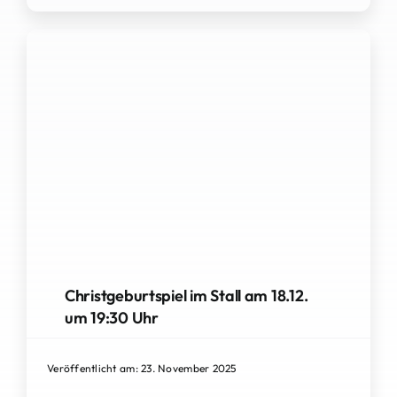
Christgeburtspiel im Stall am 18.12.
um 19:30 Uhr
Veröffentlicht am: 23. November 2025