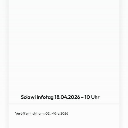
Solawi Infotag 18.04.2026 – 10 Uhr
Veröffentlicht am: 02. März 2026