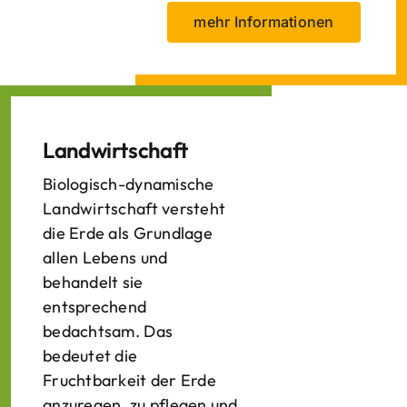
mehr Informationen
Landwirtschaft
Biologisch-dynamische
Landwirtschaft versteht
die Erde als Grundlage
allen Lebens und
behandelt sie
entsprechend
bedachtsam. Das
bedeutet die
Fruchtbarkeit der Erde
anzuregen, zu pflegen und