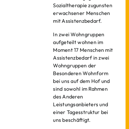
Sozialtherapie zugunsten
erwachsener Menschen
mit Assistenzbedarf.
In zwei Wohngruppen
aufgeteilt wohnen im
Moment 17 Menschen mit
Assistenzbedarf in zwei
Wohngruppen der
Besonderen Wohnform
bei uns auf dem Hof und
sind sowohl im Rahmen
des Anderen
Leistungsanbieters und
einer Tagesstruktur bei
uns beschäftigt.