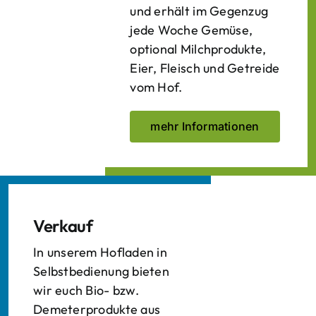
und erhält im Gegenzug
jede Woche Gemüse,
optional Milchprodukte,
Eier, Fleisch und Getreide
vom Hof.
mehr Informationen
Verkauf
In unserem Hofladen in
Selbstbedienung bieten
wir euch Bio- bzw.
Demeterprodukte aus