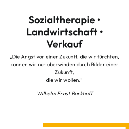
Sozialtherapie •
Landwirtschaft •
Verkauf
„Die Angst vor einer Zukunft, die wir fürchten,
können wir nur überwinden durch Bilder einer
Zukunft,
die wir wollen.“
Wilhelm Ernst Barkhoff