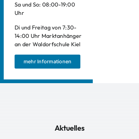
Sa und So: 08:00-19:00
Uhr
Di und Freitag von 7:30-
14:00 Uhr Marktanhänger
an der Waldorfschule Kiel
mehr Informationen
Aktuelles