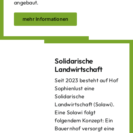
angebaut.
mehr Informationen
Solidarische
Landwirtschaft
Seit 2023 besteht auf Hof
Sophienlust eine
Solidarische
Landwirtschaft (Solawi).
Eine Solawi folgt
folgendem Konzept: Ein
Bauern­hof versorgt eine