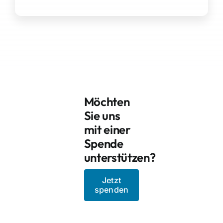
Möchten
Sie uns
mit einer
Spende
unterstützen?
Jetzt
spenden