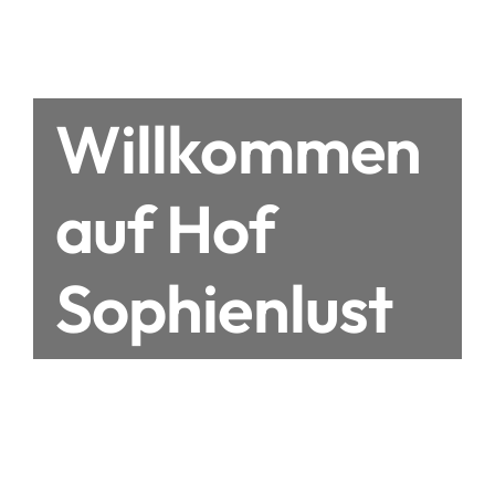
Willkommen
auf Hof
Sophienlust