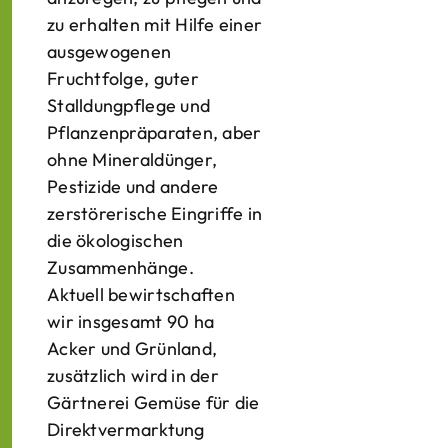
zu erhalten mit Hilfe einer
ausgewogenen
Fruchtfolge, guter
Stalldungpflege und
Pflanzenpräparaten, aber
ohne Mineraldünger,
Pestizide und andere
zerstörerische Eingriffe in
die ökologischen
Zusammenhänge.
Aktuell bewirtschaften
wir insgesamt 90 ha
Acker und Grünland,
zusätzlich wird in der
Gärtnerei Gemüse für die
Direktvermarktung