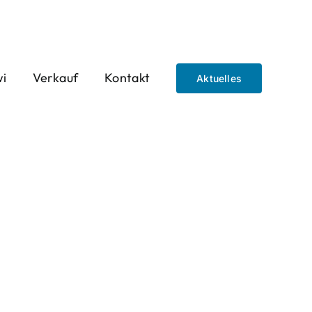
wi
Verkauf
Kontakt
Aktuelles