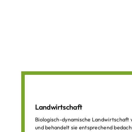
Landwirtschaft
Biologisch-dynamische Landwirtschaft v
und behandelt sie entsprechend bedach