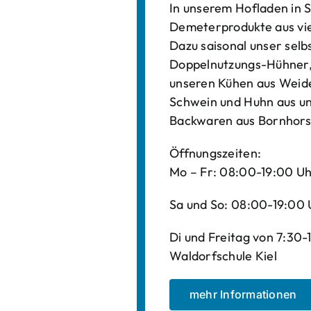
In unserem Hofladen in S
Demeterprodukte aus vi
Dazu saisonal unser sel
Doppelnutzungs-Hühner, 
unseren Kühen aus Weide
Schwein und Huhn aus un
Backwaren aus Bornhors
Öffnungszeiten:
Mo – Fr: 08:00-19:00 U
Sa und So: 08:00-19:00 
Di und Freitag von 7:30
Waldorfschule Kiel
mehr Informationen