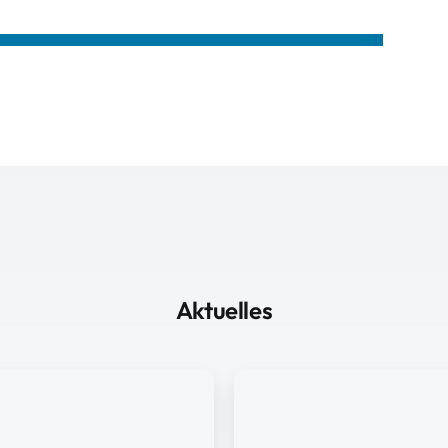
Aktuelles