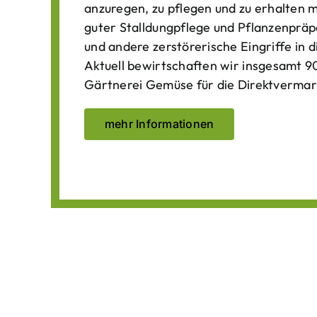
anzuregen, zu pflegen und zu erhalten 
guter Stalldungpflege und Pflanzenpräp
und andere zerstörerische Eingriffe in
Aktuell bewirtschaften wir insgesamt 90
Gärtnerei Gemüse für die Direktvermar
mehr Informationen