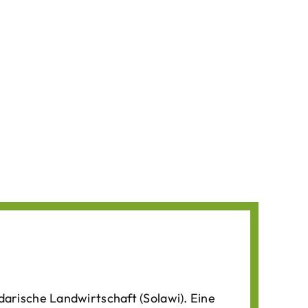
darische Landwirtschaft (Solawi). Eine