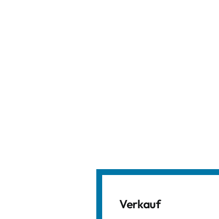
Verkauf