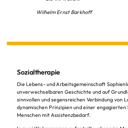
Wilhelm Ernst Barkhoff
Sozialtherapie
Die Lebens- und Arbeitsgemeinschaft Sophienlu
unverwechselbaren Geschichte und auf Grundl
sinnvollen und segensreichen Verbindung von 
dynamischen Prinzipien und einer engagierten
Menschen mit Assistenzbedarf.