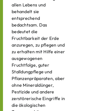
allen Lebens und
behandelt sie
entsprechend
bedachtsam. Das
bedeutet die
Fruchtbarkeit der Erde
anzuregen, zu pflegen und
zu erhalten mit Hilfe einer
ausgewogenen
Fruchtfolge, guter
Stalldungpflege und
Pflanzenpräparaten, aber
ohne Mineraldünger,
Pestizide und andere
zerstörerische Eingriffe in
die ökologischen