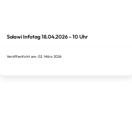
Solawi Infotag 18.04.2026 – 10 Uhr
Veröffentlicht am: 02. März 2026