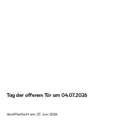
Tag der offenen Tür am 04.07.2026
Veröffentlicht am: 27. Juni 2026