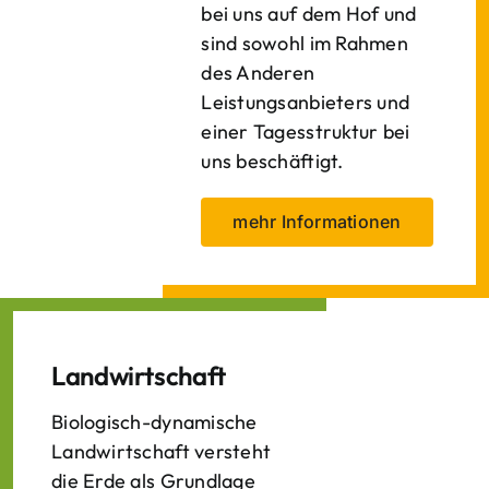
bei uns auf dem Hof und
sind sowohl im Rahmen
des Anderen
Leistungsanbieters und
einer Tagesstruktur bei
uns beschäftigt.
mehr Informationen
Landwirtschaft
Biologisch-dynamische
Landwirtschaft versteht
die Erde als Grundlage