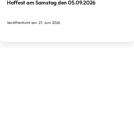
Hoffest am Samstag den 05.09.2026
Veröffentlicht am: 27. Juni 2026