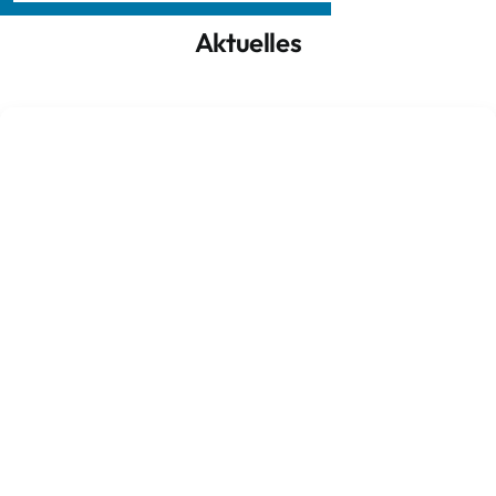
Aktuelles