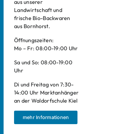
aus unserer
Landwirtschaft und
frische Bio-Backwaren
aus Bornhorst.
Öffnungszeiten:
Mo – Fr: 08:00-19:00 Uhr
Sa und So: 08:00-19:00
Uhr
Di und Freitag von 7:30-
14:00 Uhr Marktanhänger
an der Waldorfschule Kiel
mehr Informationen