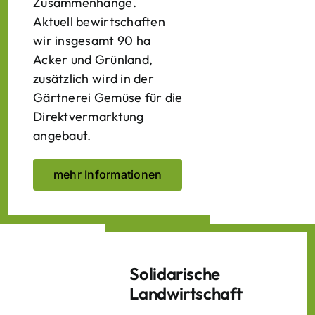
Zusammenhänge.
Aktuell bewirtschaften
wir insgesamt 90 ha
Acker und Grünland,
zusätzlich wird in der
Gärtnerei Gemüse für die
Direktvermarktung
angebaut.
mehr Informationen
Solidarische
Landwirtschaft