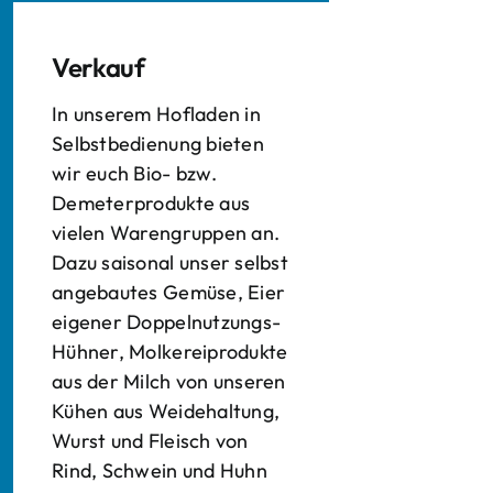
Verkauf
In unserem Hofladen in
Selbstbedienung bieten
wir euch Bio- bzw.
Demeterprodukte aus
vielen Warengruppen an.
Dazu saisonal unser selbst
angebautes Gemüse, Eier
eigener Doppelnutzungs-
Hühner, Molkereiprodukte
aus der Milch von unseren
Kühen aus Weidehaltung,
Wurst und Fleisch von
Rind, Schwein und Huhn