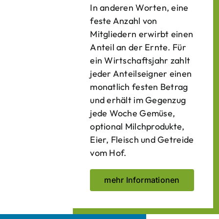
In anderen Worten, eine
feste Anzahl von
Mitgliedern erwirbt einen
Anteil an der Ernte. Für
ein Wirtschaftsjahr zahlt
jeder Anteilseigner einen
monatlich festen Betrag
und erhält im Gegenzug
jede Woche Gemüse,
optional Milchprodukte,
Eier, Fleisch und Getreide
vom Hof.
mehr Informationen