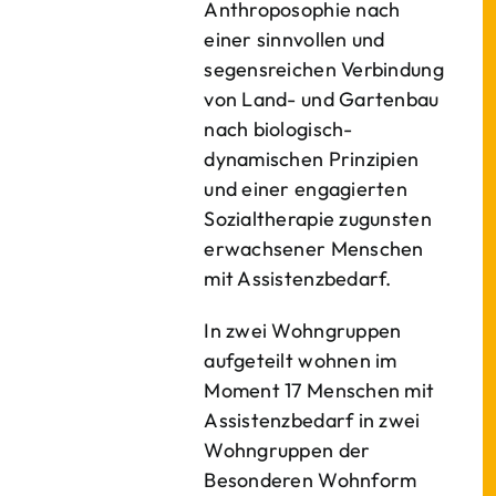
Anthroposophie nach
einer sinnvollen und
segensreichen Verbindung
von Land- und Gartenbau
nach biologisch-
dynamischen Prinzipien
und einer engagierten
Sozialtherapie zugunsten
erwachsener Menschen
mit Assistenzbedarf.
In zwei Wohngruppen
aufgeteilt wohnen im
Moment 17 Menschen mit
Assistenzbedarf in zwei
Wohngruppen der
Besonderen Wohnform