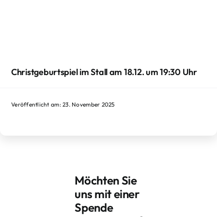
Christgeburtspiel im Stall am 18.12. um 19:30 Uhr
Veröffentlicht am: 23. November 2025
Möchten Sie
uns mit einer
Spende