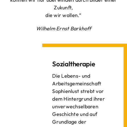
Zukunft,
die wir wollen.“
Wilhelm Ernst Barkhoff
Sozialtherapie
Die Lebens- und
Arbeitsgemeinschaft
Sophienlust strebt vor
dem Hintergrund ihrer
unverwechselbaren
Geschichte und auf
Grundlage der