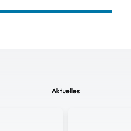
Aktuelles