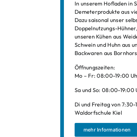
In unserem Hofladen in S
Demeterprodukte aus vi
Dazu saisonal unser sel
Doppelnutzungs-Hühner, 
unseren Kühen aus Weide
Schwein und Huhn aus un
Backwaren aus Bornhors
Öffnungszeiten:
Mo – Fr: 08:00-19:00 U
Sa und So: 08:00-19:00 
Di und Freitag von 7:30
Waldorfschule Kiel
mehr Informationen