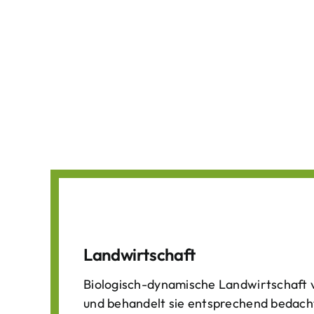
Landwirtschaft
Biologisch-dynamische Landwirtschaft v
und behandelt sie entsprechend bedach