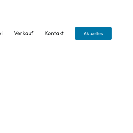
wi
Verkauf
Kontakt
Aktuelles