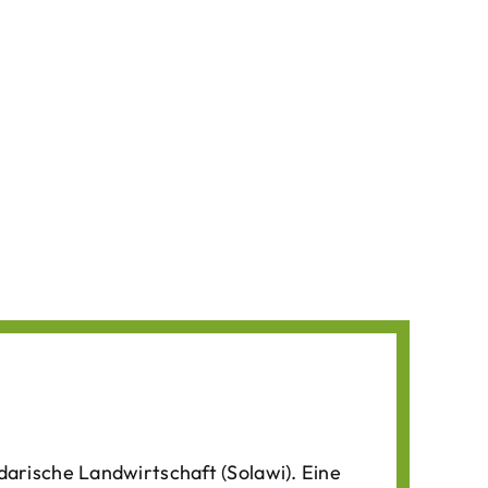
darische Landwirtschaft (Solawi). Eine