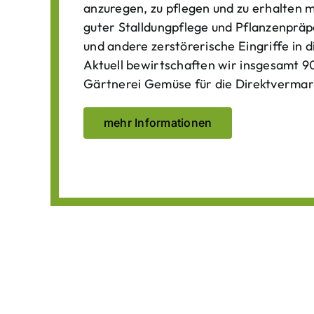
anzuregen, zu pflegen und zu erhalten 
guter Stalldungpflege und Pflanzenpräp
und andere zerstörerische Eingriffe in
Aktuell bewirtschaften wir insgesamt 90
Gärtnerei Gemüse für die Direktvermar
mehr Informationen