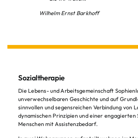
Wilhelm Ernst Barkhoff
Sozialtherapie
Die Lebens- und Arbeitsgemeinschaft Sophienlu
unverwechselbaren Geschichte und auf Grundl
sinnvollen und segensreichen Verbindung von 
dynamischen Prinzipien und einer engagierten
Menschen mit Assistenzbedarf.