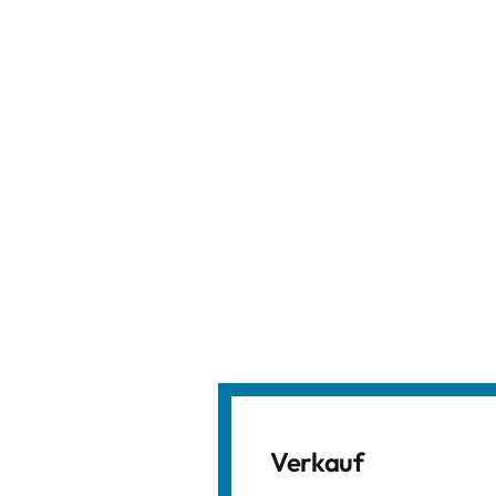
Verkauf