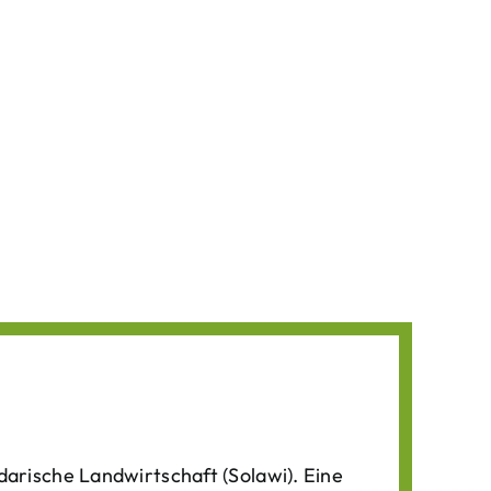
darische Landwirtschaft (Solawi). Eine