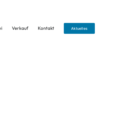
wi
Verkauf
Kontakt
Aktuelles