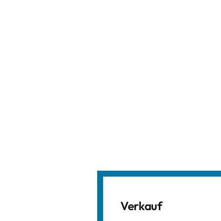
Verkauf