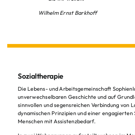
Wilhelm Ernst Barkhoff
Sozialtherapie
Die Lebens- und Arbeitsgemeinschaft Sophienlu
unverwechselbaren Geschichte und auf Grundl
sinnvollen und segensreichen Verbindung von 
dynamischen Prinzipien und einer engagierten
Menschen mit Assistenzbedarf.