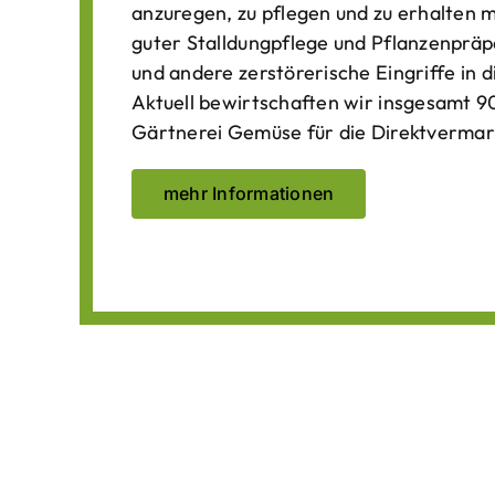
anzuregen, zu pflegen und zu erhalten 
guter Stalldungpflege und Pflanzenpräp
und andere zerstörerische Eingriffe in
Aktuell bewirtschaften wir insgesamt 90
Gärtnerei Gemüse für die Direktvermar
mehr Informationen