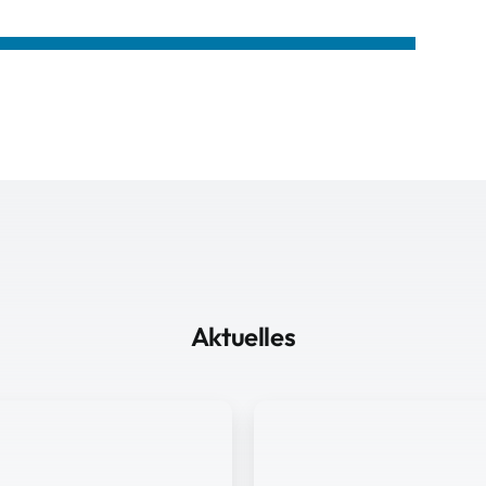
Aktuelles