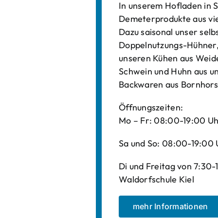
In unserem Hofladen in S
Demeterprodukte aus vi
Dazu saisonal unser sel
Doppelnutzungs-Hühner, 
unseren Kühen aus Weide
Schwein und Huhn aus un
Backwaren aus Bornhors
Öffnungszeiten:
Mo – Fr: 08:00-19:00 U
Sa und So: 08:00-19:00 
Di und Freitag von 7:30
Waldorfschule Kiel
mehr Informationen