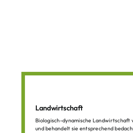
Landwirtschaft
Biologisch-dynamische Landwirtschaft v
und behandelt sie entsprechend bedach