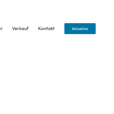
wi
Verkauf
Kontakt
Aktuelles