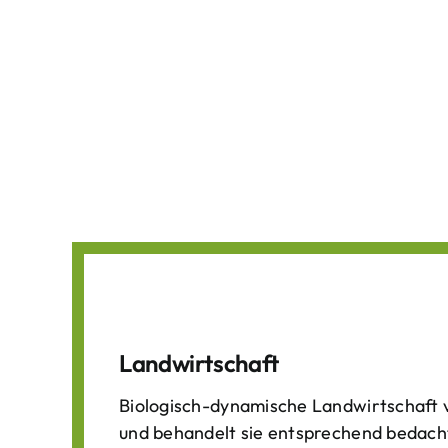
Landwirtschaft
Biologisch-dynamische Landwirtschaft v
und behandelt sie entsprechend bedach