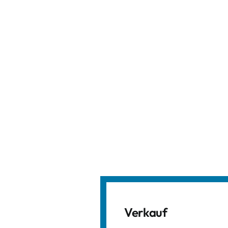
Verkauf