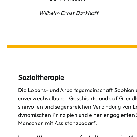
Wilhelm Ernst Barkhoff
Sozialtherapie
Die Lebens- und Arbeitsgemeinschaft Sophienlu
unverwechselbaren Geschichte und auf Grundl
sinnvollen und segensreichen Verbindung von 
dynamischen Prinzipien und einer engagierten
Menschen mit Assistenzbedarf.