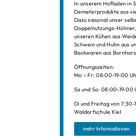
In unserem Hofladen in S
Demeterprodukte aus vi
Dazu saisonal unser sel
Doppelnutzungs-Hühner, 
unseren Kühen aus Weide
Schwein und Huhn aus un
Backwaren aus Bornhors
Öffnungszeiten:
Mo – Fr: 08:00-19:00 U
Sa und So: 08:00-19:00 
Di und Freitag von 7:30
Waldorfschule Kiel
mehr Informationen