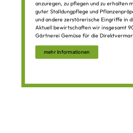
anzuregen, zu pflegen und zu erhalten 
guter Stalldungpflege und Pflanzenpräp
und andere zerstörerische Eingriffe in
Aktuell bewirtschaften wir insgesamt 90
Gärtnerei Gemüse für die Direktvermar
mehr Informationen