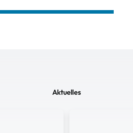
Aktuelles