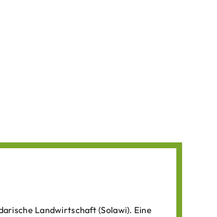
darische Landwirtschaft (Solawi). Eine