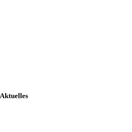
Aktuelles