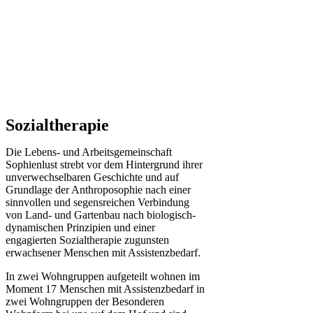
Sozialtherapie
Die Lebens- und Arbeitsgemeinschaft
Sophienlust strebt vor dem Hintergrund ihrer
unverwechselbaren Geschichte und auf
Grundlage der Anthroposophie nach einer
sinnvollen und segensreichen Verbindung
von Land- und Gartenbau nach biologisch-
dynamischen Prinzipien und einer
engagierten Sozialtherapie zugunsten
erwachsener Menschen mit Assistenzbedarf.
In zwei Wohngruppen aufgeteilt wohnen im
Moment 17 Menschen mit Assistenzbedarf in
zwei Wohngruppen der Besonderen