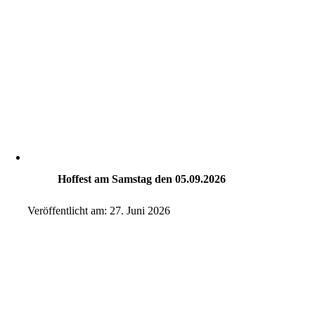
Hoffest am Samstag den 05.09.2026
Veröffentlicht am: 27. Juni 2026