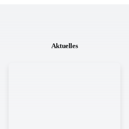
Aktuelles