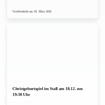
Veröffentlicht am: 02. März 2026
Christgeburtspiel im Stall am 18.12. um
19:30 Uhr