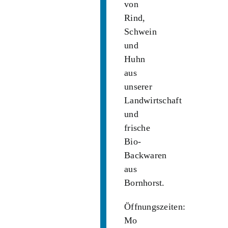
von
Rind,
Schwein
und
Huhn
aus
unserer
Landwirtschaft
und
frische
Bio-
Backwaren
aus
Bornhorst.
Öffnungszeiten:
Mo