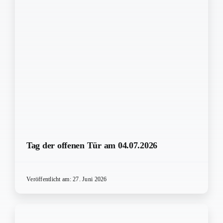
Tag der offenen Tür am 04.07.2026
Veröffentlicht am: 27. Juni 2026