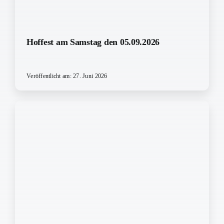
Hoffest am Samstag den 05.09.2026
Veröffentlicht am: 27. Juni 2026