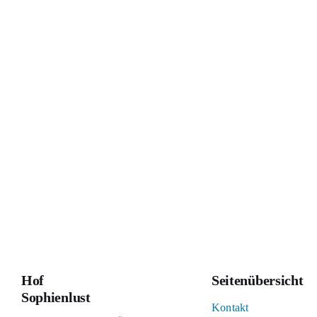
Hof
Seitenübersicht
Sophienlust
Kontakt