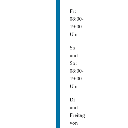
–
Fr:
08:00-
19:00
Uhr
Sa
und
So:
08:00-
19:00
Uhr
Di
und
Freitag
von