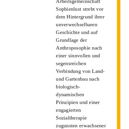
Arbeitsgemeinschaft
Sophienlust strebt vor
dem Hintergrund ihrer
unverwechselbaren
Geschichte und auf
Grundlage der
Anthroposophie nach
einer sinnvollen und
segensreichen
Verbindung von Land-
und Gartenbau nach
biologisch-
dynamischen
Prinzipien und einer
engagierten
Sozialtherapie
zugunsten erwachsener