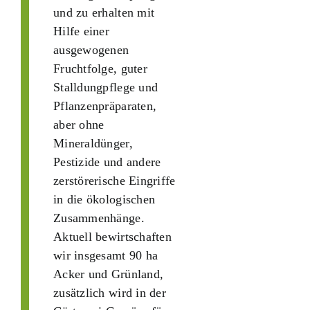
und zu erhalten mit
Hilfe einer
ausgewogenen
Fruchtfolge, guter
Stalldungpflege und
Pflanzenpräparaten,
aber ohne
Mineraldünger,
Pestizide und andere
zerstörerische Eingriffe
in die ökologischen
Zusammenhänge.
Aktuell bewirtschaften
wir insgesamt 90 ha
Acker und Grünland,
zusätzlich wird in der