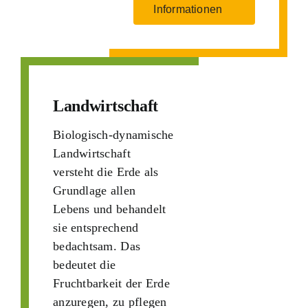
Informationen
Landwirtschaft
Biologisch-dynamische
Landwirtschaft
versteht die Erde als
Grundlage allen
Lebens und behandelt
sie entsprechend
bedachtsam. Das
bedeutet die
Fruchtbarkeit der Erde
anzuregen, zu pflegen