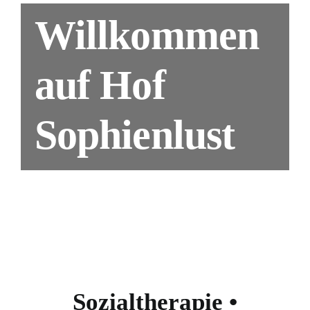
Willkommen
auf Hof
Sophienlust
Sozialtherapie •