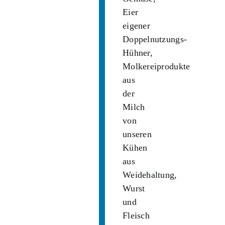
Eier
eigener
Doppelnutzungs-
Hühner,
Molkereiprodukte
aus
der
Milch
von
unseren
Kühen
aus
Weidehaltung,
Wurst
und
Fleisch