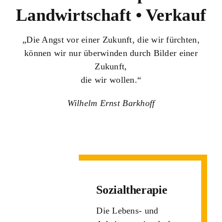
Landwirtschaft • Verkauf
„Die Angst vor einer Zukunft, die wir fürchten,
können wir nur überwinden durch Bilder einer
Zukunft,
die wir wollen.“
Wilhelm Ernst Barkhoff
Sozialtherapie
Die Lebens- und