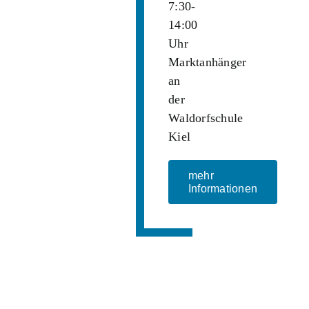
7:30-
14:00
Uhr
Marktanhänger
an
der
Waldorfschule
Kiel
mehr
Informationen