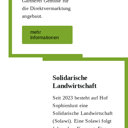
Gärtnerei Gemüse für
die Direktvermarktung
angebaut.
mehr
Informationen
Solidarische
Landwirtschaft
Seit 2023 besteht auf Hof
Sophienlust eine
Solidarische Landwirtschaft
(Solawi). Eine Solawi folgt