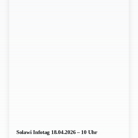
Solawi Infotag 18.04.2026 – 10 Uhr