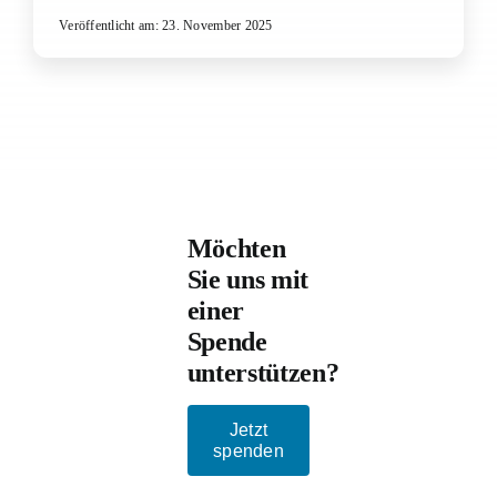
Veröffentlicht am: 23. November 2025
Möchten
Sie uns mit
einer
Spende
unterstützen?
Jetzt
spenden