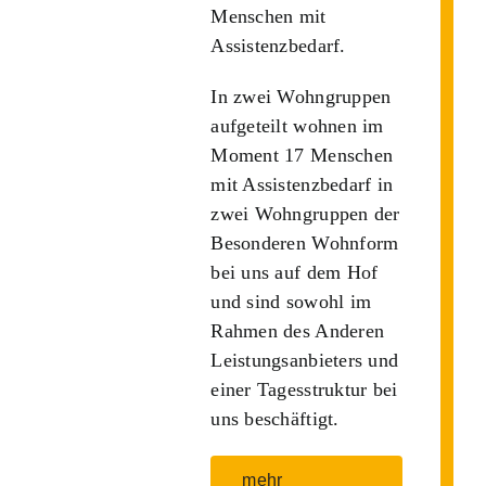
Menschen mit
Assistenzbedarf.
In zwei Wohngruppen
aufgeteilt wohnen im
Moment 17 Menschen
mit Assistenzbedarf in
zwei Wohngruppen der
Besonderen Wohnform
bei uns auf dem Hof
und sind sowohl im
Rahmen des Anderen
Leistungsanbieters und
einer Tagesstruktur bei
uns beschäftigt.
mehr