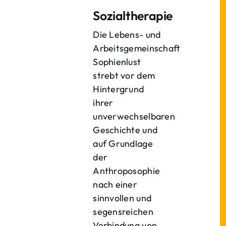
Sozialtherapie
Die Lebens- und
Arbeitsgemeinschaft
Sophienlust
strebt vor dem
Hintergrund
ihrer
unverwechselbaren
Geschichte und
auf Grundlage
der
Anthroposophie
nach einer
sinnvollen und
segensreichen
Verbindung von