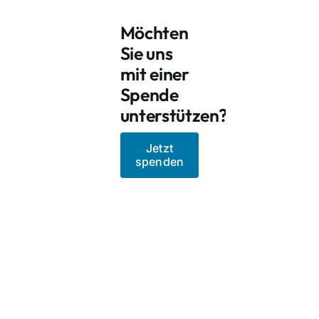
Möchten
Sie uns
mit einer
Spende
unterstützen?
Jetzt
spenden