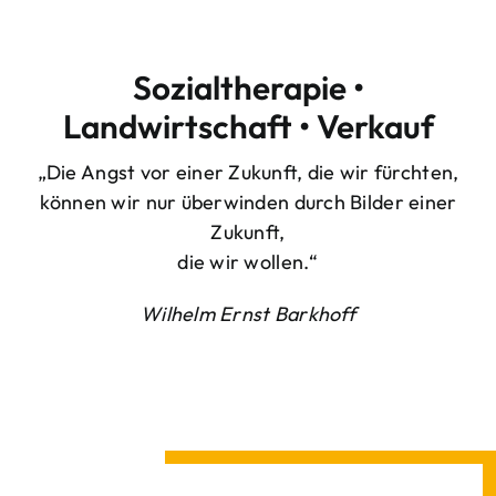
Sozialtherapie •
Landwirtschaft • Verkauf
„Die Angst vor einer Zukunft, die wir fürchten,
können wir nur überwinden durch Bilder einer
Zukunft,
die wir wollen.“
Wilhelm Ernst Barkhoff