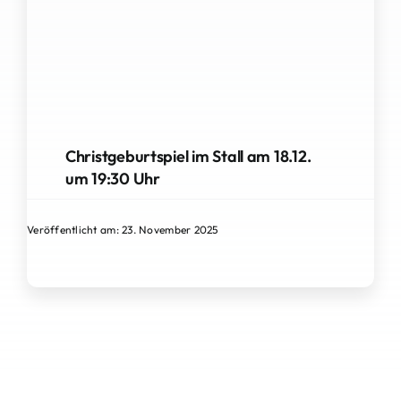
Christgeburtspiel im Stall am 18.12.
um 19:30 Uhr
Veröffentlicht am: 23. November 2025