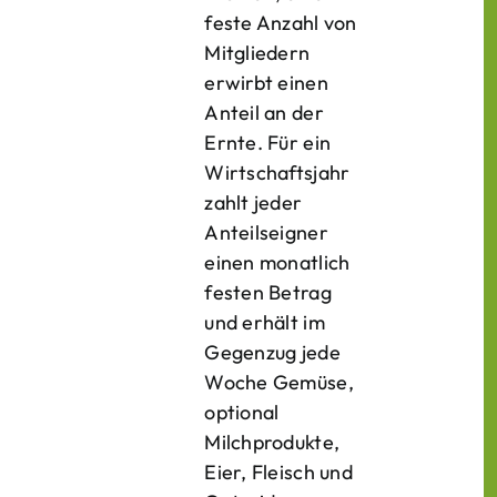
feste Anzahl von
Mitgliedern
erwirbt einen
Anteil an der
Ernte. Für ein
Wirtschaftsjahr
zahlt jeder
Anteilseigner
einen monatlich
festen Betrag
und erhält im
Gegenzug jede
Woche Gemüse,
optional
Milchprodukte,
Eier, Fleisch und