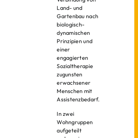
Land- und
Gartenbau nach
biologisch-
dynamischen
Prinzipien und
einer
engagierten
Sozialtherapie
zugunsten
erwachsener
Menschen mit
Assistenzbedarf.
In zwei
Wohngruppen
aufgeteilt