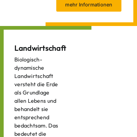
mehr Informationen
Landwirtschaft
Biologisch-
dynamische
Landwirtschaft
versteht die Erde
als Grundlage
allen Lebens und
behandelt sie
entsprechend
bedachtsam. Das
bedeutet die