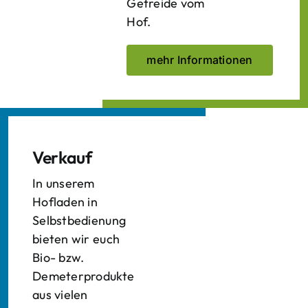
Getreide vom
Hof.
mehr Informationen
Verkauf
In unserem
Hofladen in
Selbstbedienung
bieten wir euch
Bio- bzw.
Demeterprodukte
aus vielen