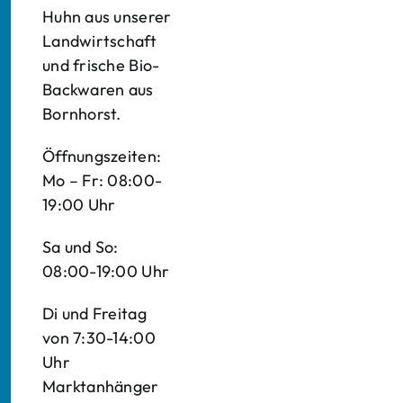
Huhn aus unserer
Landwirtschaft
und frische Bio-
Backwaren aus
Bornhorst.
Öffnungszeiten:
Mo – Fr: 08:00-
19:00 Uhr
Sa und So:
08:00-19:00 Uhr
Di und Freitag
von 7:30-14:00
Uhr
Marktanhänger