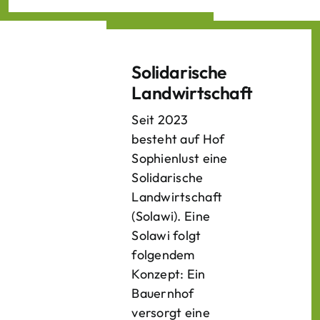
Solidarische
Landwirtschaft
Seit 2023
besteht auf Hof
Sophienlust eine
Solidarische
Landwirtschaft
(Solawi). Eine
Solawi folgt
folgendem
Konzept: Ein
Bauern­hof
versorgt eine