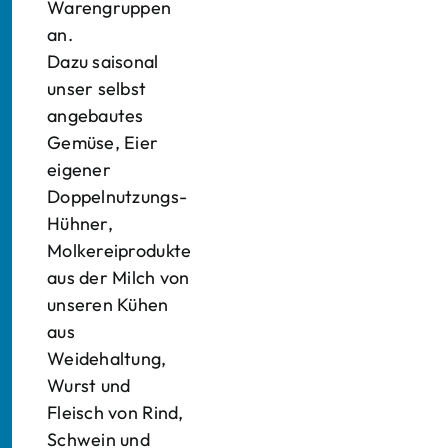
Warengruppen
an.
Dazu saisonal
unser selbst
angebautes
Gemüse, Eier
eigener
Doppelnutzungs-
Hühner,
Molkereiprodukte
aus der Milch von
unseren Kühen
aus
Weidehaltung,
Wurst und
Fleisch von Rind,
Schwein und