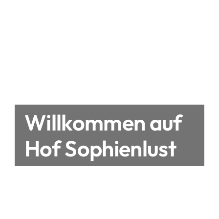
Willkommen auf
Hof Sophienlust