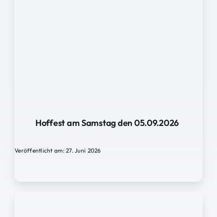
Hoffest am Samstag den 05.09.2026
Veröffentlicht am: 27. Juni 2026