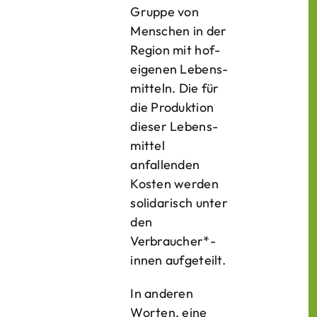
Gruppe von
Menschen in der
Region mit hof­
eigenen Lebens­
mitteln. Die für
die Produktion
dieser Lebens­
mittel
anfallenden
Kosten werden
solidarisch unter
den
Verbraucher*­
innen aufgeteilt.
In anderen
Worten, eine