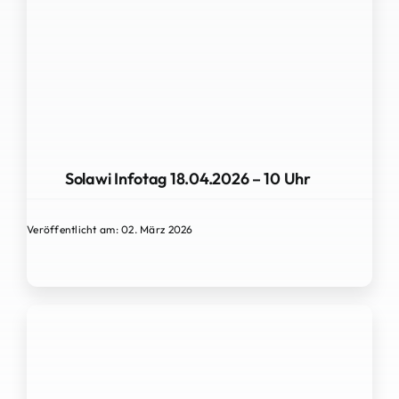
Solawi Infotag 18.04.2026 – 10 Uhr
Veröffentlicht am: 02. März 2026