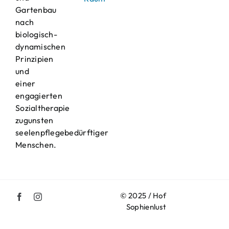
Gartenbau
nach
biologisch-
dynamischen
Prinzipien
und
einer
engagierten
Sozialtherapie
zugunsten
seelenpflegebedürftiger
Menschen.
© 2025 / Hof
Sophienlust