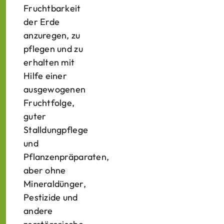
Fruchtbarkeit
der Erde
anzuregen, zu
pflegen und zu
erhalten mit
Hilfe einer
ausgewogenen
Fruchtfolge,
guter
Stalldungpflege
und
Pflanzenpräparaten,
aber ohne
Mineraldünger,
Pestizide und
andere