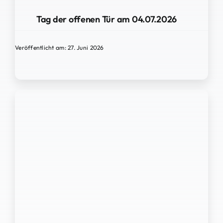
Tag der offenen Tür am 04.07.2026
Veröffentlicht am: 27. Juni 2026