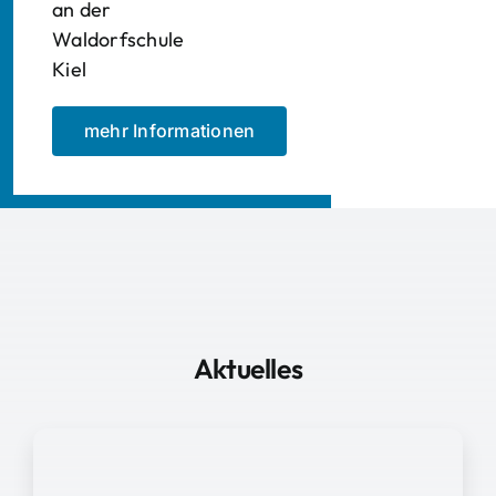
an der
Waldorfschule
Kiel
mehr Informationen
Aktuelles