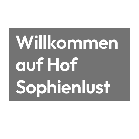
Willkommen
auf Hof
Sophienlust