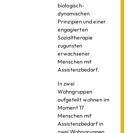
biologisch-
dynamischen
Prinzipien und einer
engagierten
Sozialtherapie
zugunsten
erwachsener
Menschen mit
Assistenzbedarf.
In zwei
Wohngruppen
aufgeteilt wohnen im
Moment 17
Menschen mit
Assistenzbedarf in
zwei Wohngruppen