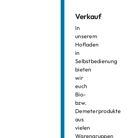
Verkauf
In
unserem
Hofladen
in
Selbstbedienung
bieten
wir
euch
Bio-
bzw.
Demeterprodukte
aus
vielen
Warengruppen