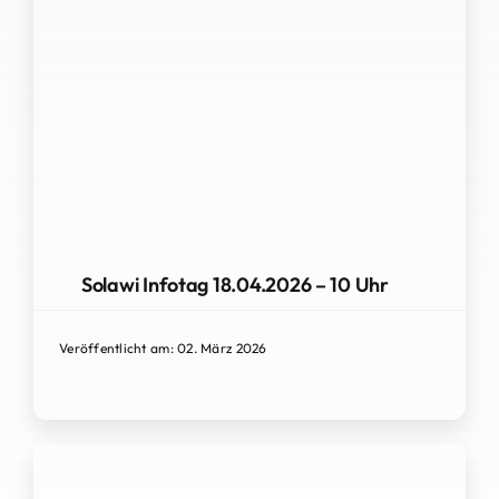
Solawi Infotag 18.04.2026 – 10 Uhr
Veröffentlicht am: 02. März 2026