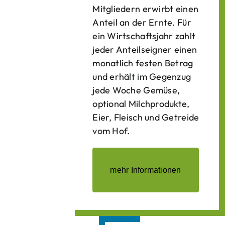
Mitgliedern erwirbt einen
Anteil an der Ernte. Für
ein Wirtschaftsjahr zahlt
jeder Anteilseigner einen
monatlich festen Betrag
und erhält im Gegenzug
jede Woche Gemüse,
optional Milchprodukte,
Eier, Fleisch und Getreide
vom Hof.
mehr Informationen