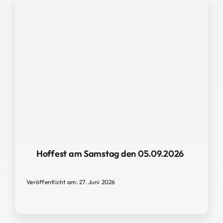
Hoffest am Samstag den 05.09.2026
Veröffentlicht am: 27. Juni 2026