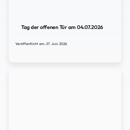
Tag der offenen Tür am 04.07.2026
Veröffentlicht am: 27. Juni 2026