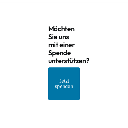
Möchten
Sie uns
mit einer
Spende
unterstützen?
Jetzt
spenden