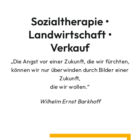
Sozialtherapie •
Landwirtschaft •
Verkauf
„Die Angst vor einer Zukunft, die wir fürchten,
können wir nur überwinden durch Bilder einer
Zukunft,
die wir wollen.“
Wilhelm Ernst Barkhoff