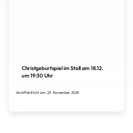
Christgeburtspiel im Stall am 18.12.
um 19:30 Uhr
Veröffentlicht am: 23. November 2025