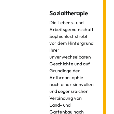
Sozialtherapie
Die Lebens- und
Arbeitsgemeinschaft
Sophienlust strebt
vor dem Hintergrund
ihrer
unverwechselbaren
Geschichte und auf
Grundlage der
Anthroposophie
nach einer sinnvollen
und segensreichen
Verbindung von
Land- und
Gartenbau nach