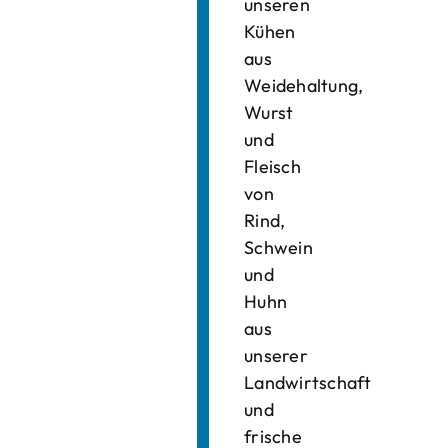
unseren
Kühen
aus
Weidehaltung,
Wurst
und
Fleisch
von
Rind,
Schwein
und
Huhn
aus
unserer
Landwirtschaft
und
frische