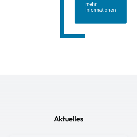
mehr
Informationen
Aktuelles