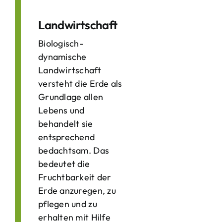
Landwirtschaft
Biologisch-
dynamische
Landwirtschaft
versteht die Erde als
Grundlage allen
Lebens und
behandelt sie
entsprechend
bedachtsam. Das
bedeutet die
Fruchtbarkeit der
Erde anzuregen, zu
pflegen und zu
erhalten mit Hilfe