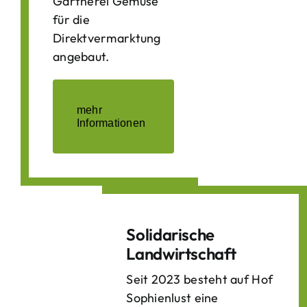
Gärtnerei Gemüse
für die
Direktvermarktung
angebaut.
mehr
Informationen
Solidarische
Landwirtschaft
Seit 2023 besteht auf Hof
Sophienlust eine