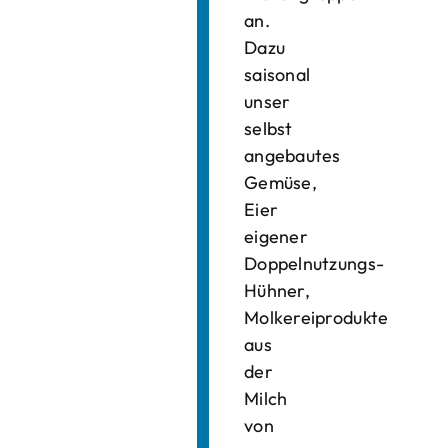
an.
Dazu
saisonal
unser
selbst
angebautes
Gemüse,
Eier
eigener
Doppelnutzungs-
Hühner,
Molkereiprodukte
aus
der
Milch
von