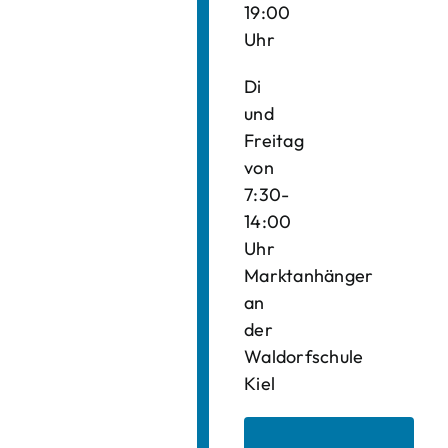
19:00
Uhr
Di
und
Freitag
von
7:30-
14:00
Uhr
Marktanhänger
an
der
Waldorfschule
Kiel