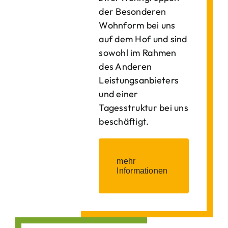
der Besonderen
Wohnform bei uns
auf dem Hof und sind
sowohl im Rahmen
des Anderen
Leistungsanbieters
und einer
Tagesstruktur bei uns
beschäftigt.
mehr
Informationen