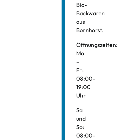
Bio-
Backwaren
aus
Bornhorst.
Öffnungszeiten:
Mo
–
Fr:
08:00-
19:00
Uhr
Sa
und
So:
08:00-