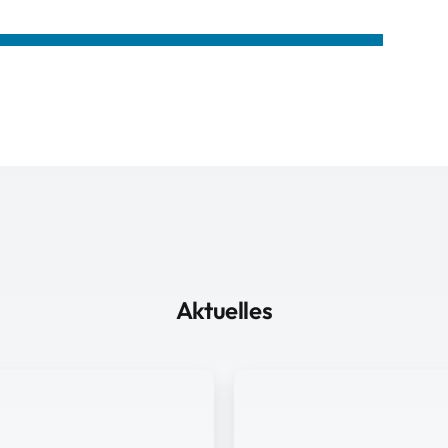
Aktuelles