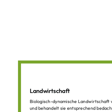
Landwirtschaft
Biologisch-dynamische Landwirtschaft v
und behandelt sie entsprechend bedach