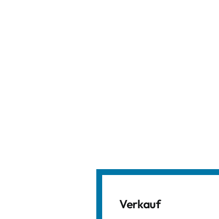
Verkauf