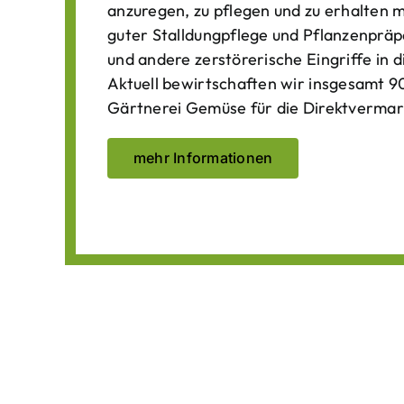
anzuregen, zu pflegen und zu erhalten 
guter Stalldungpflege und Pflanzenpräp
und andere zerstörerische Eingriffe in
Aktuell bewirtschaften wir insgesamt 90
Gärtnerei Gemüse für die Direktvermar
mehr Informationen