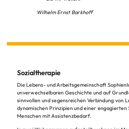
Wilhelm Ernst Barkhoff
Sozialtherapie
Die Lebens- und Arbeitsgemeinschaft Sophienlu
unverwechselbaren Geschichte und auf Grundl
sinnvollen und segensreichen Verbindung von 
dynamischen Prinzipien und einer engagierten
Menschen mit Assistenzbedarf.