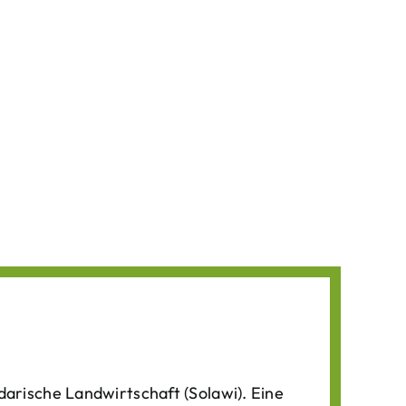
darische Landwirtschaft (Solawi). Eine