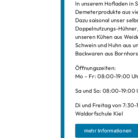
In unserem Hofladen in S
Demeterprodukte aus vi
Dazu saisonal unser sel
Doppelnutzungs-Hühner, 
unseren Kühen aus Weide
Schwein und Huhn aus un
Backwaren aus Bornhors
Öffnungszeiten:
Mo – Fr: 08:00-19:00 U
Sa und So: 08:00-19:00 
Di und Freitag von 7:30
Waldorfschule Kiel
mehr Informationen