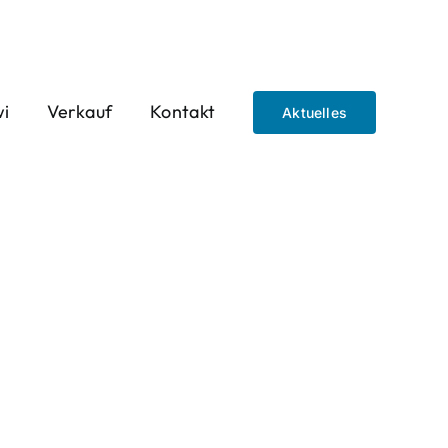
wi
Verkauf
Kontakt
Aktuelles